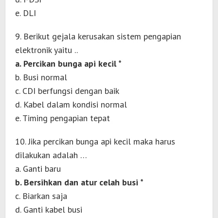
e. DLI
9. Berikut gejala kerusakan sistem pengapian
elektronik yaitu ..
a. Percikan bunga api kecil *
b. Busi normal
c. CDI berfungsi dengan baik
d. Kabel dalam kondisi normal
e. Timing pengapian tepat
10. Jika percikan bunga api kecil maka harus
dilakukan adalah …
a. Ganti baru
b. Bersihkan dan atur celah busi *
c. Biarkan saja
d. Ganti kabel busi