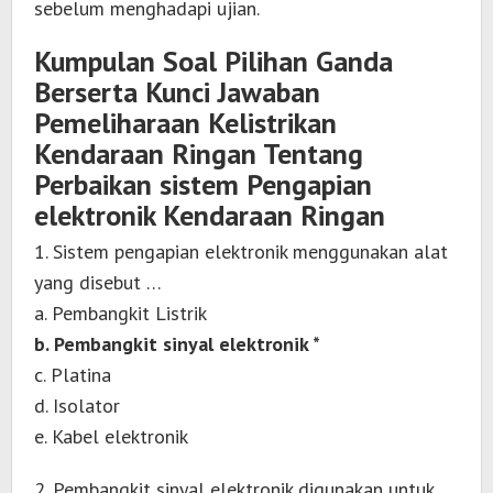
sebelum menghadapi ujian.
Kumpulan Soal Pilihan Ganda
Berserta Kunci Jawaban
Pemeliharaan Kelistrikan
Kendaraan Ringan Tentang
Perbaikan sistem Pengapian
elektronik Kendaraan Ringan
1. Sistem pengapian elektronik menggunakan alat
yang disebut …
a. Pembangkit Listrik
b. Pembangkit sinyal elektronik *
c. Platina
d. Isolator
e. Kabel elektronik
2. Pembangkit sinyal elektronik digunakan untuk …