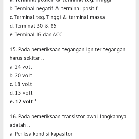
b. Terminal negatif & terminal positif
c. Terminal teg. Tinggi & terminal massa
d. Terminal 30 & 85
e. Terminal IG dan ACC
15. Pada pemeriksaan tegangan Igniter tegangan
harus sekitar …
a. 24 volt
b. 20 volt
c. 18 volt
d. 15 volt
e. 12 volt *
16. Pada pemeriksaan transistor awal langkahnya
adalah …
a. Periksa kondisi kapasitor