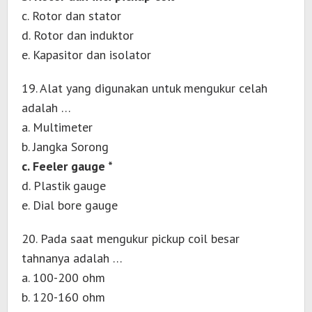
c. Rotor dan stator
d. Rotor dan induktor
e. Kapasitor dan isolator
19. Alat yang digunakan untuk mengukur celah
adalah …
a. Multimeter
b. Jangka Sorong
c. Feeler gauge *
d. Plastik gauge
e. Dial bore gauge
20. Pada saat mengukur pickup coil besar
tahnanya adalah …
a. 100-200 ohm
b. 120-160 ohm