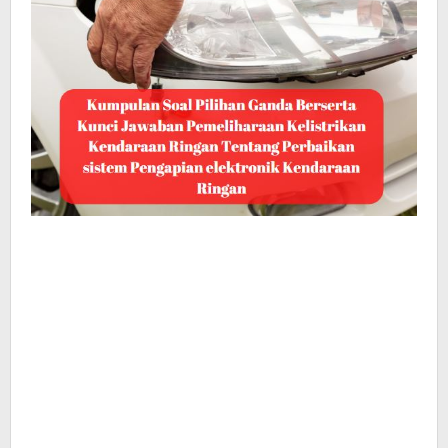
Pengapian
elektronik
Kendaraan
Ringan