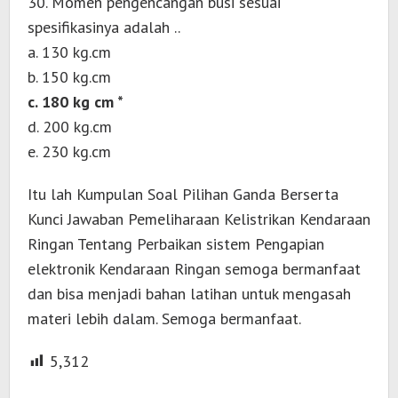
30. Momen pengencangan busi sesuai
spesifikasinya adalah ..
a. 130 kg.cm
b. 150 kg.cm
c. 180 kg cm *
d. 200 kg.cm
e. 230 kg.cm
Itu lah Kumpulan Soal Pilihan Ganda Berserta
Kunci Jawaban Pemeliharaan Kelistrikan Kendaraan
Ringan Tentang Perbaikan sistem Pengapian
elektronik Kendaraan Ringan semoga bermanfaat
dan bisa menjadi bahan latihan untuk mengasah
materi lebih dalam. Semoga bermanfaat.
5,312