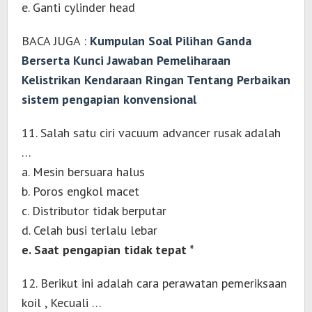
e. Ganti cylinder head
BACA JUGA :
Kumpulan Soal Pilihan Ganda
Berserta Kunci Jawaban Pemeliharaan
Kelistrikan Kendaraan Ringan Tentang Perbaikan
sistem pengapian konvensional
11. Salah satu ciri vacuum advancer rusak adalah
…
a. Mesin bersuara halus
b. Poros engkol macet
c. Distributor tidak berputar
d. Celah busi terlalu lebar
e. Saat pengapian tidak tepat *
12. Berikut ini adalah cara perawatan pemeriksaan
koil , Kecuali …