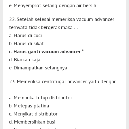
e. Menyemprot selang dengan air bersih
22. Setelah selesai memeriksa vacuum advancer
ternyata tidak bergerak maka …
a. Harus di cuci
b. Harus di sikat
c. Harus ganti vacuum advancer *
d. Biarkan saja
e. Dimampatkan selangnya
23. Memeriksa centrifugal anvancer yaitu dengan
…
a. Membuka tutup distributor
b. Melepas platina
c. Menyikat distributor
d. Membersihkan busi