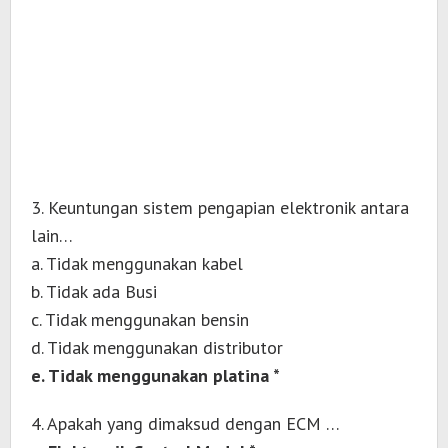
3. Keuntungan sistem pengapian elektronik antara
lain…
a. Tidak menggunakan kabel
b. Tidak ada Busi
c. Tidak menggunakan bensin
d. Tidak menggunakan distributor
e. Tidak menggunakan platina *
4. Apakah yang dimaksud dengan ECM …