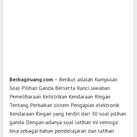
Berbagiruang.com
– Berikut adalah Kumpulan
Soal Pilihan Ganda Berserta Kunci Jawaban
Pemeliharaan Kelistrikan Kendaraan Ringan
Tentang Perbaikan sistem Pengapian elektronik
Kendaraan Ringan yang terdiri dari 30 soal pilihan
ganda. Dengan adanya soal latihan ini semoga
bisa sebagai bahan pembelajaran dan latihan