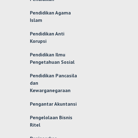
Pendidikan Agama
Islam
Pendidikan Anti
Korupsi
Pendidikan Ilmu
Pengetahuan Sosial
Pendidikan Pancasila
dan
Kewarganegaraan
Pengantar Akuntansi
Pengelolaan Bisnis
Ritel