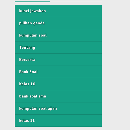
kunci jawaban
pilihan ganda
kumpulan soal
Tentang
Berserta
Bank Soal
Kelas 10
bank soal sma
kumpulan soal ujian
kelas 11