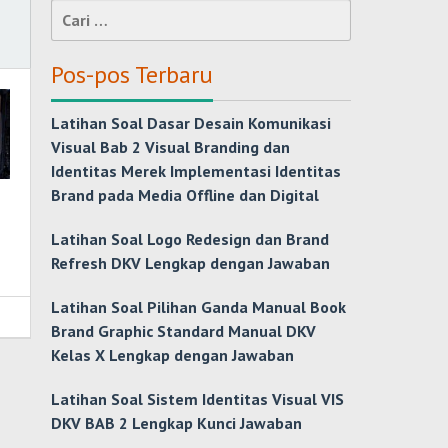
Cari
untuk:
Pos-pos Terbaru
Latihan Soal Dasar Desain Komunikasi
Visual Bab 2 Visual Branding dan
Identitas Merek Implementasi Identitas
Brand pada Media Offline dan Digital
Latihan Soal Logo Redesign dan Brand
Refresh DKV Lengkap dengan Jawaban
Latihan Soal Pilihan Ganda Manual Book
Brand Graphic Standard Manual DKV
Kelas X Lengkap dengan Jawaban
Latihan Soal Sistem Identitas Visual VIS
DKV BAB 2 Lengkap Kunci Jawaban