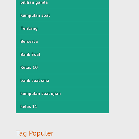
pilihan ganda
kumpulan soal
Tentang
Berserta
Bank Soal
Kelas 10
bank soal sma
kumpulan soal ujian
kelas 11
Tag Populer