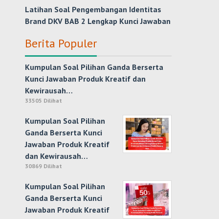
Latihan Soal Pengembangan Identitas
Brand DKV BAB 2 Lengkap Kunci Jawaban
Berita Populer
Kumpulan Soal Pilihan Ganda Berserta
Kunci Jawaban Produk Kreatif dan
Kewirausah…
33505 Dilihat
Kumpulan Soal Pilihan
Ganda Berserta Kunci
Jawaban Produk Kreatif
dan Kewirausah…
30869 Dilihat
Kumpulan Soal Pilihan
Ganda Berserta Kunci
Jawaban Produk Kreatif