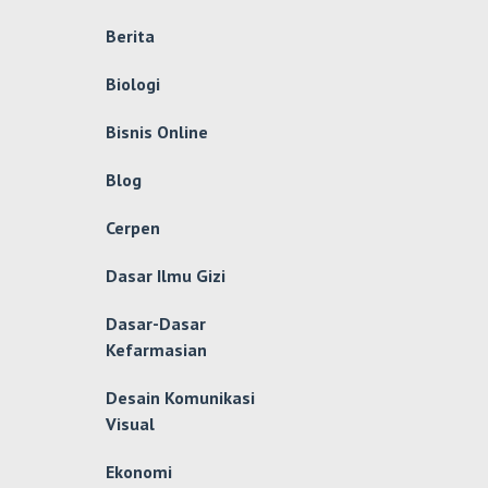
Berita
Biologi
Bisnis Online
Blog
Cerpen
Dasar Ilmu Gizi
Dasar-Dasar
Kefarmasian
Desain Komunikasi
Visual
Ekonomi