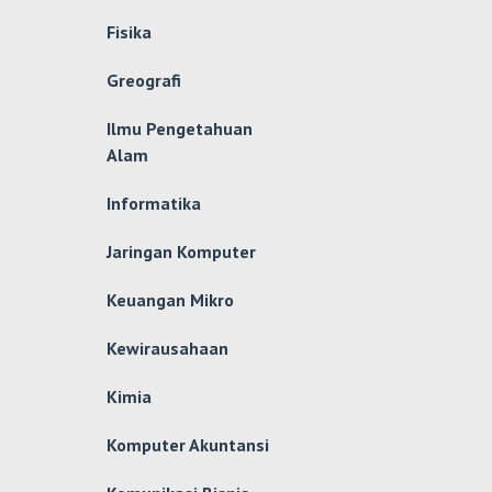
Fisika
Greografi
Ilmu Pengetahuan
Alam
Informatika
Jaringan Komputer
Keuangan Mikro
Kewirausahaan
Kimia
Komputer Akuntansi