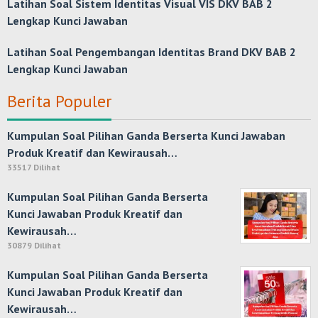
Latihan Soal Sistem Identitas Visual VIS DKV BAB 2
Lengkap Kunci Jawaban
Latihan Soal Pengembangan Identitas Brand DKV BAB 2
Lengkap Kunci Jawaban
Berita Populer
Kumpulan Soal Pilihan Ganda Berserta Kunci Jawaban
Produk Kreatif dan Kewirausah…
33517 Dilihat
Kumpulan Soal Pilihan Ganda Berserta
Kunci Jawaban Produk Kreatif dan
Kewirausah…
30879 Dilihat
Kumpulan Soal Pilihan Ganda Berserta
Kunci Jawaban Produk Kreatif dan
Kewirausah…