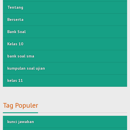
Tentang
Berserta
Bank Soal
Kelas 10
bank soal sma
kumpulan soal ujian
kelas 11
Tag Populer
kunci jawaban