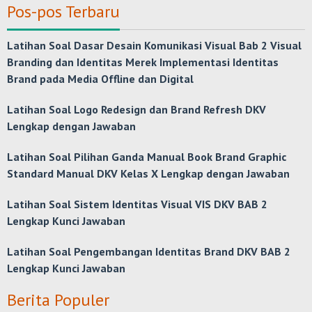
Pos-pos Terbaru
Latihan Soal Dasar Desain Komunikasi Visual Bab 2 Visual
Branding dan Identitas Merek Implementasi Identitas
Brand pada Media Offline dan Digital
Latihan Soal Logo Redesign dan Brand Refresh DKV
Lengkap dengan Jawaban
Latihan Soal Pilihan Ganda Manual Book Brand Graphic
Standard Manual DKV Kelas X Lengkap dengan Jawaban
Latihan Soal Sistem Identitas Visual VIS DKV BAB 2
Lengkap Kunci Jawaban
Latihan Soal Pengembangan Identitas Brand DKV BAB 2
Lengkap Kunci Jawaban
Berita Populer