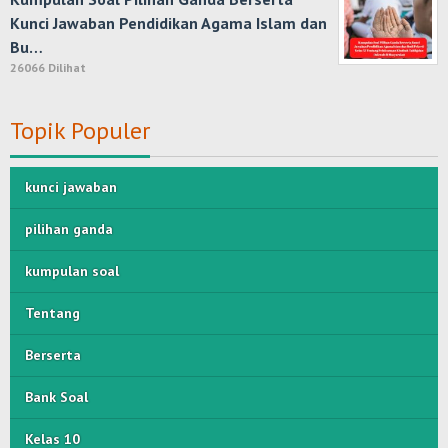
Kunci Jawaban Pendidikan Agama Islam dan
Bu…
26066 Dilihat
Topik Populer
kunci jawaban
pilihan ganda
kumpulan soal
Tentang
Berserta
Bank Soal
Kelas 10