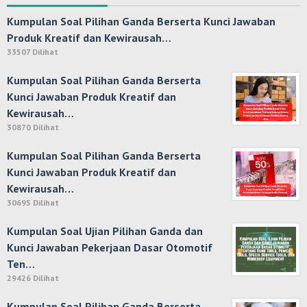
Kumpulan Soal Pilihan Ganda Berserta Kunci Jawaban
Produk Kreatif dan Kewirausah…
33507 Dilihat
Kumpulan Soal Pilihan Ganda Berserta
Kunci Jawaban Produk Kreatif dan
Kewirausah…
30870 Dilihat
Kumpulan Soal Pilihan Ganda Berserta
Kunci Jawaban Produk Kreatif dan
Kewirausah…
30695 Dilihat
Kumpulan Soal Ujian Pilihan Ganda dan
Kunci Jawaban Pekerjaan Dasar Otomotif
Ten…
29426 Dilihat
Kumpulan Soal Pilihan Ganda Berserta