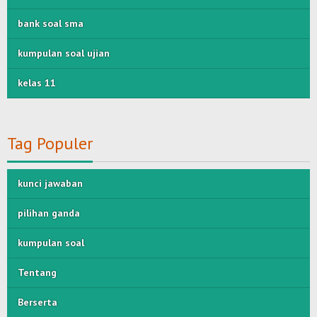
bank soal sma
kumpulan soal ujian
kelas 11
Tag Populer
kunci jawaban
pilihan ganda
kumpulan soal
Tentang
Berserta