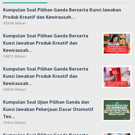
Kumpulan Soal Pilihan Ganda Berserta Kunci Jawaban
Produk Kreatif dan Kewirausah…
33508 Dilihat
Kumpulan Soal Pilihan Ganda Berserta
Kunci Jawaban Produk Kreatif dan
Kewirausah…
30872 Dilihat
Kumpulan Soal Pilihan Ganda Berserta
Kunci Jawaban Produk Kreatif dan
Kewirausah…
30699 Dilihat
Kumpulan Soal Ujian Pilihan Ganda dan
Kunci Jawaban Pekerjaan Dasar Otomotif
Ten…
29426 Dilihat