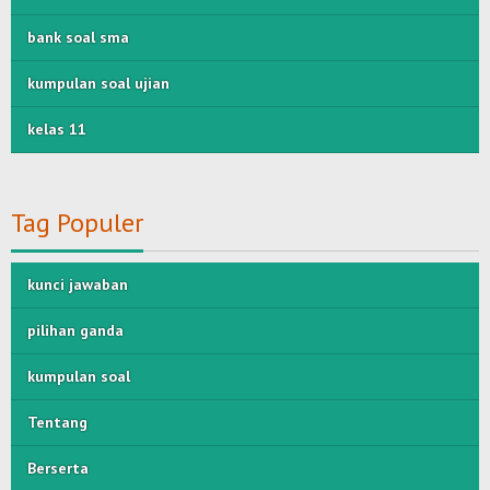
bank soal sma
kumpulan soal ujian
kelas 11
Tag Populer
kunci jawaban
pilihan ganda
kumpulan soal
Tentang
Berserta