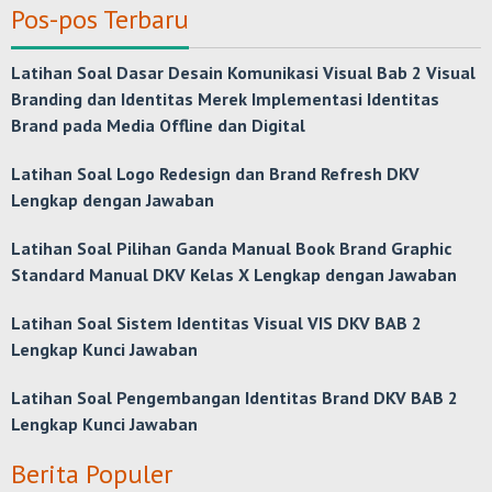
Pos-pos Terbaru
Latihan Soal Dasar Desain Komunikasi Visual Bab 2 Visual
Branding dan Identitas Merek Implementasi Identitas
Brand pada Media Offline dan Digital
Latihan Soal Logo Redesign dan Brand Refresh DKV
Lengkap dengan Jawaban
Latihan Soal Pilihan Ganda Manual Book Brand Graphic
Standard Manual DKV Kelas X Lengkap dengan Jawaban
Latihan Soal Sistem Identitas Visual VIS DKV BAB 2
Lengkap Kunci Jawaban
Latihan Soal Pengembangan Identitas Brand DKV BAB 2
Lengkap Kunci Jawaban
Berita Populer