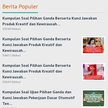
Berita Populer
Kumpulan Soal Pilihan Ganda Berserta Kunci Jawaban
Produk Kreatif dan Kewirausah…
33508 Dilihat
Kumpulan Soal Pilihan Ganda Berserta
Kunci Jawaban Produk Kreatif dan
Kewirausah…
30872 Dilihat
Kumpulan Soal Pilihan Ganda Berserta
Kunci Jawaban Produk Kreatif dan
Kewirausah…
30699 Dilihat
Kumpulan Soal Ujian Pilihan Ganda dan
Kunci Jawaban Pekerjaan Dasar Otomotif
Ten…