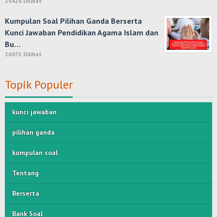
29426 Dilihat
Kumpulan Soal Pilihan Ganda Berserta
Kunci Jawaban Pendidikan Agama Islam dan
Bu…
26071 Dilihat
Topik Populer
kunci jawaban
pilihan ganda
kumpulan soal
Tentang
Berserta
Bank Soal