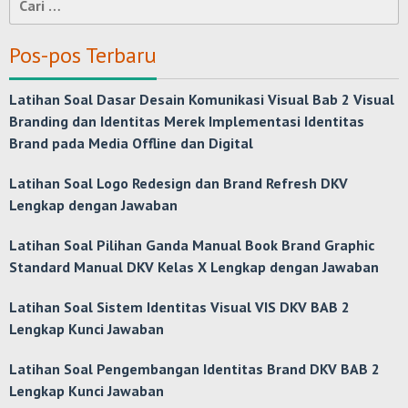
untuk:
Pos-pos Terbaru
Latihan Soal Dasar Desain Komunikasi Visual Bab 2 Visual
Branding dan Identitas Merek Implementasi Identitas
Brand pada Media Offline dan Digital
Latihan Soal Logo Redesign dan Brand Refresh DKV
Lengkap dengan Jawaban
Latihan Soal Pilihan Ganda Manual Book Brand Graphic
Standard Manual DKV Kelas X Lengkap dengan Jawaban
Latihan Soal Sistem Identitas Visual VIS DKV BAB 2
Lengkap Kunci Jawaban
Latihan Soal Pengembangan Identitas Brand DKV BAB 2
Lengkap Kunci Jawaban