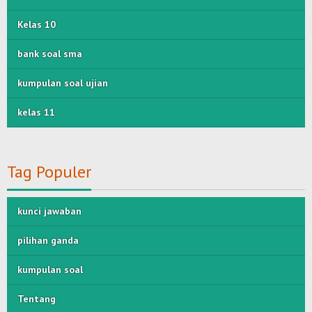
Kelas 10
bank soal sma
kumpulan soal ujian
kelas 11
Tag Populer
kunci jawaban
pilihan ganda
kumpulan soal
Tentang