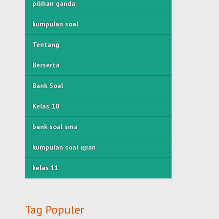
pilihan ganda
kumpulan soal
Tentang
Berserta
Bank Soal
Kelas 10
bank soal sma
kumpulan soal ujian
kelas 11
Tag Populer