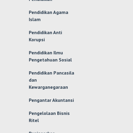
Pendidikan Agama
Islam
Pendidikan Anti
Korupsi
Pendidikan Ilmu
Pengetahuan Sosial
Pendidikan Pancasila
dan
Kewarganegaraan
Pengantar Akuntansi
Pengelolaan Bisnis
Ritel