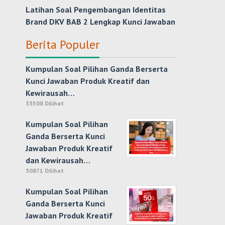
Latihan Soal Pengembangan Identitas
Brand DKV BAB 2 Lengkap Kunci Jawaban
Berita Populer
Kumpulan Soal Pilihan Ganda Berserta
Kunci Jawaban Produk Kreatif dan
Kewirausah…
33508 Dilihat
Kumpulan Soal Pilihan
Ganda Berserta Kunci
Jawaban Produk Kreatif
dan Kewirausah…
30871 Dilihat
Kumpulan Soal Pilihan
Ganda Berserta Kunci
Jawaban Produk Kreatif