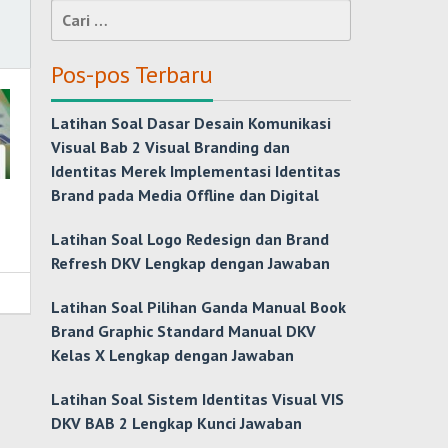
Cari
untuk:
Pos-pos Terbaru
Latihan Soal Dasar Desain Komunikasi
Visual Bab 2 Visual Branding dan
Identitas Merek Implementasi Identitas
Brand pada Media Offline dan Digital
Latihan Soal Logo Redesign dan Brand
Refresh DKV Lengkap dengan Jawaban
Latihan Soal Pilihan Ganda Manual Book
Brand Graphic Standard Manual DKV
Kelas X Lengkap dengan Jawaban
Latihan Soal Sistem Identitas Visual VIS
DKV BAB 2 Lengkap Kunci Jawaban