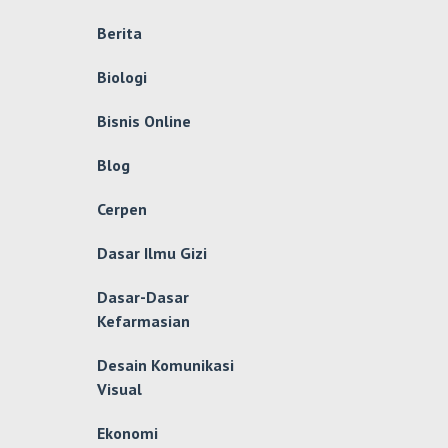
Berita
Biologi
Bisnis Online
Blog
Cerpen
Dasar Ilmu Gizi
Dasar-Dasar
Kefarmasian
Desain Komunikasi
Visual
Ekonomi