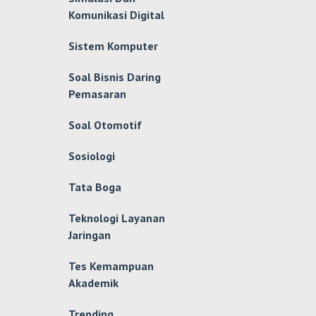
Komunikasi Digital
Sistem Komputer
Soal Bisnis Daring
Pemasaran
Soal Otomotif
Sosiologi
Tata Boga
Teknologi Layanan
Jaringan
Tes Kemampuan
Akademik
Trending