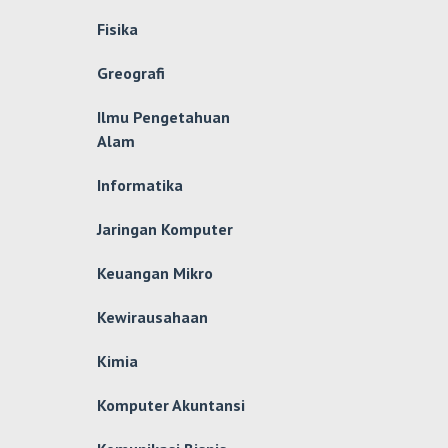
Fisika
Greografi
Ilmu Pengetahuan
Alam
Informatika
Jaringan Komputer
Keuangan Mikro
Kewirausahaan
Kimia
Komputer Akuntansi