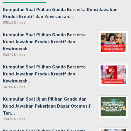
Kumpulan Soal Pilihan Ganda Berserta Kunci Jawaban
Produk Kreatif dan Kewirausah…
33510 Dilihat
Kumpulan Soal Pilihan Ganda Berserta
Kunci Jawaban Produk Kreatif dan
Kewirausah…
30874 Dilihat
Kumpulan Soal Pilihan Ganda Berserta
Kunci Jawaban Produk Kreatif dan
Kewirausah…
30705 Dilihat
Kumpulan Soal Ujian Pilihan Ganda dan
Kunci Jawaban Pekerjaan Dasar Otomotif
Ten…
29426 Dilihat