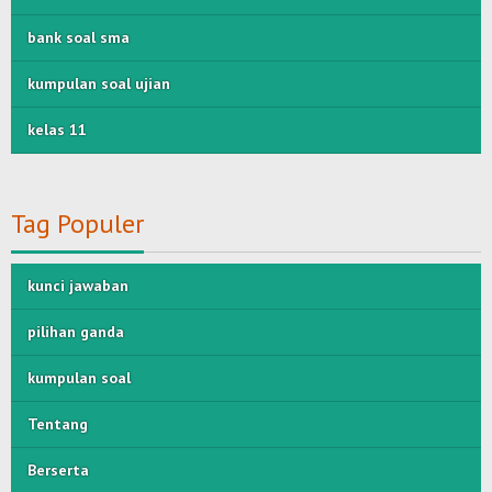
bank soal sma
kumpulan soal ujian
kelas 11
Tag Populer
kunci jawaban
pilihan ganda
kumpulan soal
Tentang
Berserta