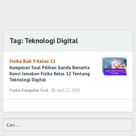
Tag:
Teknologi Digital
Fisika Bab 9 Kelas 12
Kumpulan Soal Pilihan Ganda Berserta
Kunci Jawaban Fisika Kelas 12 Tentang
Teknologi Digital
Fisika
,
Kumpulan Soal
April 12, 2023
oleh
Randi
Romadhoni
Cari
untuk: