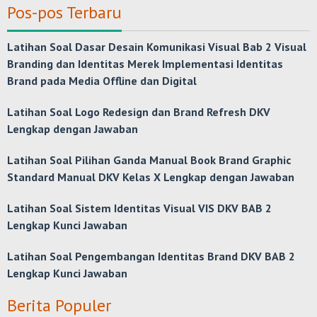
Pos-pos Terbaru
Latihan Soal Dasar Desain Komunikasi Visual Bab 2 Visual
Branding dan Identitas Merek Implementasi Identitas
Brand pada Media Offline dan Digital
Latihan Soal Logo Redesign dan Brand Refresh DKV
Lengkap dengan Jawaban
Latihan Soal Pilihan Ganda Manual Book Brand Graphic
Standard Manual DKV Kelas X Lengkap dengan Jawaban
Latihan Soal Sistem Identitas Visual VIS DKV BAB 2
Lengkap Kunci Jawaban
Latihan Soal Pengembangan Identitas Brand DKV BAB 2
Lengkap Kunci Jawaban
Berita Populer