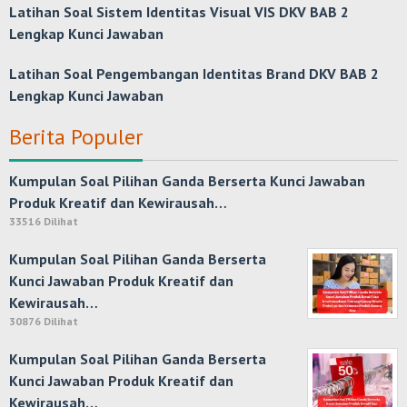
Latihan Soal Sistem Identitas Visual VIS DKV BAB 2
Lengkap Kunci Jawaban
Latihan Soal Pengembangan Identitas Brand DKV BAB 2
Lengkap Kunci Jawaban
Berita Populer
Kumpulan Soal Pilihan Ganda Berserta Kunci Jawaban
Produk Kreatif dan Kewirausah…
33516 Dilihat
Kumpulan Soal Pilihan Ganda Berserta
Kunci Jawaban Produk Kreatif dan
Kewirausah…
30876 Dilihat
Kumpulan Soal Pilihan Ganda Berserta
Kunci Jawaban Produk Kreatif dan
Kewirausah…