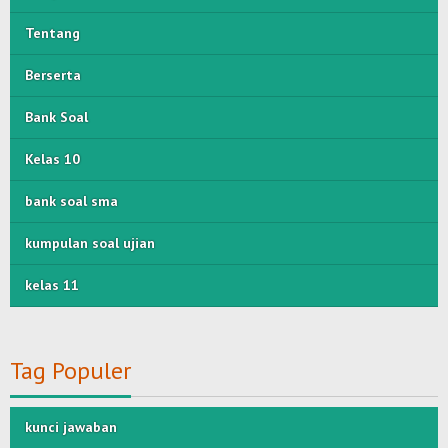
Tentang
Berserta
Bank Soal
Kelas 10
bank soal sma
kumpulan soal ujian
kelas 11
Tag Populer
kunci jawaban