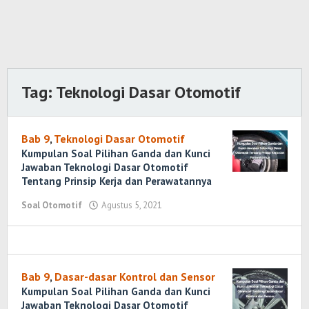
Tag:
Teknologi Dasar Otomotif
Bab 9
,
Teknologi Dasar Otomotif
Kumpulan Soal Pilihan Ganda dan Kunci
Jawaban Teknologi Dasar Otomotif
Tentang Prinsip Kerja dan Perawatannya
Soal Otomotif
Agustus 5, 2021
oleh
Randi
Romadhoni
Bab 9
,
Dasar-dasar Kontrol dan Sensor
Kumpulan Soal Pilihan Ganda dan Kunci
Jawaban Teknologi Dasar Otomotif