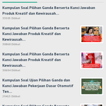
Kumpulan Soal Pilihan Ganda Berserta Kunci Jawaban
Produk Kreatif dan Kewirausah…
33505 Dilihat
Kumpulan Soal Pilihan Ganda Berserta
Kunci Jawaban Produk Kreatif dan
Kewirausah…
30868 Dilihat
Kumpulan Soal Pilihan Ganda Berserta
Kunci Jawaban Produk Kreatif dan
Kewirausah…
30694 Dilihat
Kumpulan Soal Ujian Pilihan Ganda dan
Kunci Jawaban Pekerjaan Dasar Otomotif
Ten…
29415 Dilihat