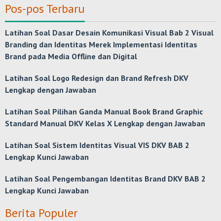
Pos-pos Terbaru
Latihan Soal Dasar Desain Komunikasi Visual Bab 2 Visual
Branding dan Identitas Merek Implementasi Identitas
Brand pada Media Offline dan Digital
Latihan Soal Logo Redesign dan Brand Refresh DKV
Lengkap dengan Jawaban
Latihan Soal Pilihan Ganda Manual Book Brand Graphic
Standard Manual DKV Kelas X Lengkap dengan Jawaban
Latihan Soal Sistem Identitas Visual VIS DKV BAB 2
Lengkap Kunci Jawaban
Latihan Soal Pengembangan Identitas Brand DKV BAB 2
Lengkap Kunci Jawaban
Berita Populer