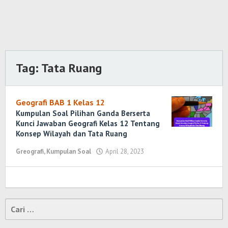
Tag:
Tata Ruang
Geografi BAB 1 Kelas 12
Kumpulan Soal Pilihan Ganda Berserta
Kunci Jawaban Geografi Kelas 12 Tentang
Konsep Wilayah dan Tata Ruang
Greografi
,
Kumpulan Soal
April 28, 2023
oleh
Randi
Romadhoni
Cari
untuk: