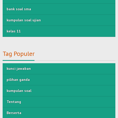
bank soal sma
kumpulan soal ujian
kelas 11
Tag Populer
kunci jawaban
pilihan ganda
kumpulan soal
Tentang
Berserta