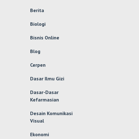
Berita
Biologi
Bisnis Online
Blog
Cerpen
Dasar Ilmu Gizi
Dasar-Dasar
Kefarmasian
Desain Komunikasi
Visual
Ekonomi