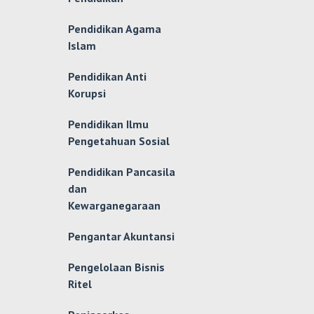
Pendidikan Agama
Islam
Pendidikan Anti
Korupsi
Pendidikan Ilmu
Pengetahuan Sosial
Pendidikan Pancasila
dan
Kewarganegaraan
Pengantar Akuntansi
Pengelolaan Bisnis
Ritel