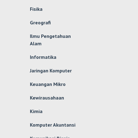
Fisika
Greografi
Ilmu Pengetahuan
Alam
Informatika
Jaringan Komputer
Keuangan Mikro
Kewirausahaan
Kimia
Komputer Akuntansi