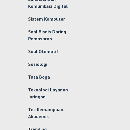
Komunikasi Digital
Sistem Komputer
Soal Bisnis Daring
Pemasaran
Soal Otomotif
Sosiologi
Tata Boga
Teknologi Layanan
Jaringan
Tes Kemampuan
Akademik
Trending