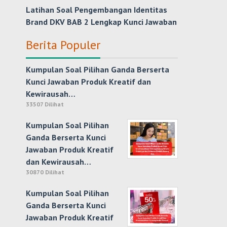
Latihan Soal Pengembangan Identitas
Brand DKV BAB 2 Lengkap Kunci Jawaban
Berita Populer
Kumpulan Soal Pilihan Ganda Berserta
Kunci Jawaban Produk Kreatif dan
Kewirausah…
33507 Dilihat
Kumpulan Soal Pilihan
Ganda Berserta Kunci
Jawaban Produk Kreatif
dan Kewirausah…
30870 Dilihat
Kumpulan Soal Pilihan
Ganda Berserta Kunci
Jawaban Produk Kreatif