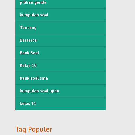
pilihan ganda
kumpulan soal
Tentang
Berserta
Bank Soal
Kelas 10
bank soal sma
kumpulan soal ujian
kelas 11
Tag Populer