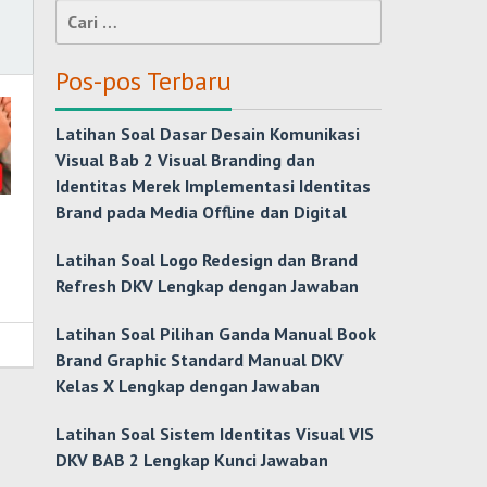
Cari
untuk:
Pos-pos Terbaru
Latihan Soal Dasar Desain Komunikasi
Visual Bab 2 Visual Branding dan
Identitas Merek Implementasi Identitas
Brand pada Media Offline dan Digital
Latihan Soal Logo Redesign dan Brand
Refresh DKV Lengkap dengan Jawaban
Latihan Soal Pilihan Ganda Manual Book
Brand Graphic Standard Manual DKV
Kelas X Lengkap dengan Jawaban
Latihan Soal Sistem Identitas Visual VIS
DKV BAB 2 Lengkap Kunci Jawaban