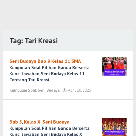
Tag:
Tari Kreasi
Seni Budaya Bab 9 Kelas 11 SMA
Kumpulan Soal Pilihan Ganda Berserta
Kunci Jawaban Seni Budaya Kelas 11
Tentang Tari Kreasi
Kumpulan Soal
,
Seni Budaya
April 10, 2023
oleh
Randi
Romadhoni
Bab 5
,
Kelas X
,
Seni Budaya
Kumpulan Soal Pilihan Ganda Berserta
Kunci Jawaban Seni Budaya Kelas X