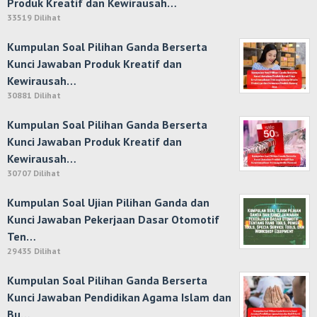
Produk Kreatif dan Kewirausah…
33519 Dilihat
Kumpulan Soal Pilihan Ganda Berserta
Kunci Jawaban Produk Kreatif dan
Kewirausah…
30881 Dilihat
Kumpulan Soal Pilihan Ganda Berserta
Kunci Jawaban Produk Kreatif dan
Kewirausah…
30707 Dilihat
Kumpulan Soal Ujian Pilihan Ganda dan
Kunci Jawaban Pekerjaan Dasar Otomotif
Ten…
29435 Dilihat
Kumpulan Soal Pilihan Ganda Berserta
Kunci Jawaban Pendidikan Agama Islam dan
Bu…