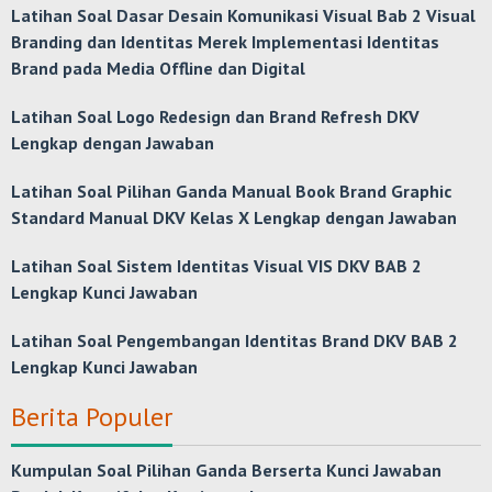
Latihan Soal Dasar Desain Komunikasi Visual Bab 2 Visual
Branding dan Identitas Merek Implementasi Identitas
Brand pada Media Offline dan Digital
Latihan Soal Logo Redesign dan Brand Refresh DKV
Lengkap dengan Jawaban
Latihan Soal Pilihan Ganda Manual Book Brand Graphic
Standard Manual DKV Kelas X Lengkap dengan Jawaban
Latihan Soal Sistem Identitas Visual VIS DKV BAB 2
Lengkap Kunci Jawaban
Latihan Soal Pengembangan Identitas Brand DKV BAB 2
Lengkap Kunci Jawaban
Berita Populer
Kumpulan Soal Pilihan Ganda Berserta Kunci Jawaban