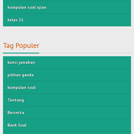
kumpulan soal ujian
kelas 11
Tag Populer
kunci jawaban
pilihan ganda
kumpulan soal
Tentang
Berserta
Bank Soal