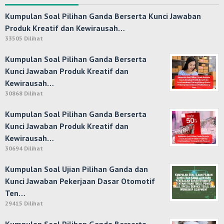
Kumpulan Soal Pilihan Ganda Berserta Kunci Jawaban
Produk Kreatif dan Kewirausah…
33505 Dilihat
Kumpulan Soal Pilihan Ganda Berserta
Kunci Jawaban Produk Kreatif dan
Kewirausah…
30868 Dilihat
Kumpulan Soal Pilihan Ganda Berserta
Kunci Jawaban Produk Kreatif dan
Kewirausah…
30694 Dilihat
Kumpulan Soal Ujian Pilihan Ganda dan
Kunci Jawaban Pekerjaan Dasar Otomotif
Ten…
29415 Dilihat