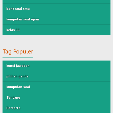
bank soal sma
kumpulan soal ujian
kelas 11
Tag Populer
kunci jawaban
pilihan ganda
kumpulan soal
Tentang
Berserta