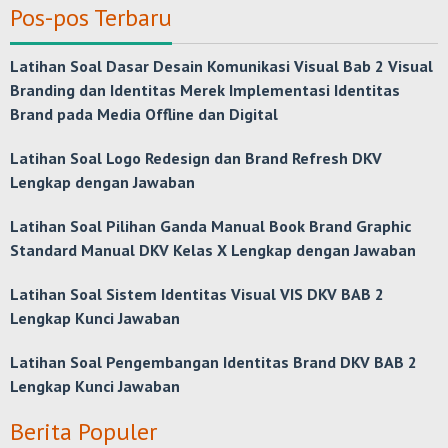
Pos-pos Terbaru
Latihan Soal Dasar Desain Komunikasi Visual Bab 2 Visual
Branding dan Identitas Merek Implementasi Identitas
Brand pada Media Offline dan Digital
Latihan Soal Logo Redesign dan Brand Refresh DKV
Lengkap dengan Jawaban
Latihan Soal Pilihan Ganda Manual Book Brand Graphic
Standard Manual DKV Kelas X Lengkap dengan Jawaban
Latihan Soal Sistem Identitas Visual VIS DKV BAB 2
Lengkap Kunci Jawaban
Latihan Soal Pengembangan Identitas Brand DKV BAB 2
Lengkap Kunci Jawaban
Berita Populer