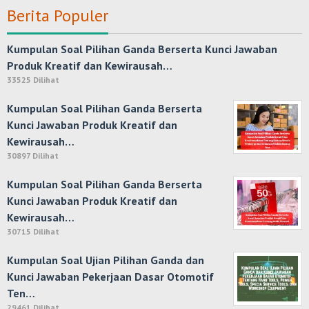
Berita Populer
Kumpulan Soal Pilihan Ganda Berserta Kunci Jawaban
Produk Kreatif dan Kewirausah…
33525 Dilihat
Kumpulan Soal Pilihan Ganda Berserta
Kunci Jawaban Produk Kreatif dan
Kewirausah…
30897 Dilihat
Kumpulan Soal Pilihan Ganda Berserta
Kunci Jawaban Produk Kreatif dan
Kewirausah…
30715 Dilihat
Kumpulan Soal Ujian Pilihan Ganda dan
Kunci Jawaban Pekerjaan Dasar Otomotif
Ten…
29461 Dilihat