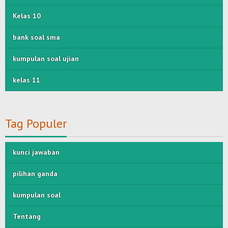
Kelas 10
bank soal sma
kumpulan soal ujian
kelas 11
Tag Populer
kunci jawaban
pilihan ganda
kumpulan soal
Tentang