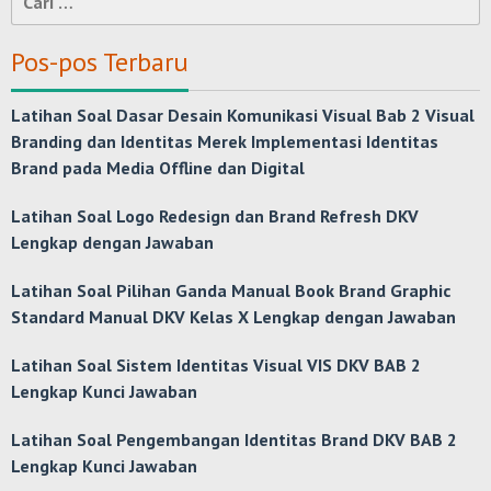
untuk:
Pos-pos Terbaru
Latihan Soal Dasar Desain Komunikasi Visual Bab 2 Visual
Branding dan Identitas Merek Implementasi Identitas
Brand pada Media Offline dan Digital
Latihan Soal Logo Redesign dan Brand Refresh DKV
Lengkap dengan Jawaban
Latihan Soal Pilihan Ganda Manual Book Brand Graphic
Standard Manual DKV Kelas X Lengkap dengan Jawaban
Latihan Soal Sistem Identitas Visual VIS DKV BAB 2
Lengkap Kunci Jawaban
Latihan Soal Pengembangan Identitas Brand DKV BAB 2
Lengkap Kunci Jawaban