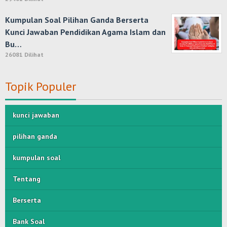
Kumpulan Soal Pilihan Ganda Berserta
Kunci Jawaban Pendidikan Agama Islam dan
Bu…
26081 Dilihat
Topik Populer
kunci jawaban
pilihan ganda
kumpulan soal
Tentang
Berserta
Bank Soal