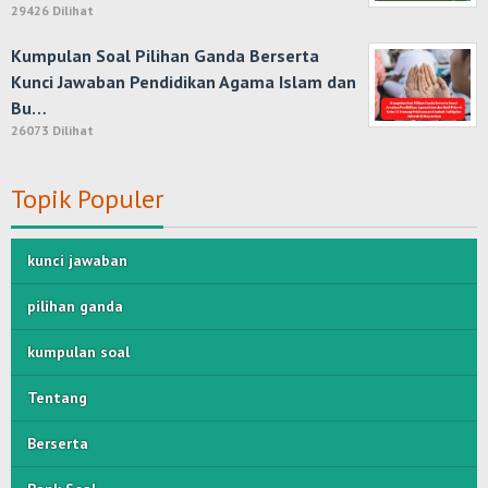
29426 Dilihat
Kumpulan Soal Pilihan Ganda Berserta
Kunci Jawaban Pendidikan Agama Islam dan
Bu…
26073 Dilihat
Topik Populer
kunci jawaban
pilihan ganda
kumpulan soal
Tentang
Berserta