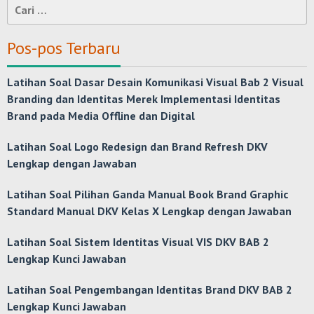
Cari
untuk:
Pos-pos Terbaru
Latihan Soal Dasar Desain Komunikasi Visual Bab 2 Visual
Branding dan Identitas Merek Implementasi Identitas
Brand pada Media Offline dan Digital
Latihan Soal Logo Redesign dan Brand Refresh DKV
Lengkap dengan Jawaban
Latihan Soal Pilihan Ganda Manual Book Brand Graphic
Standard Manual DKV Kelas X Lengkap dengan Jawaban
Latihan Soal Sistem Identitas Visual VIS DKV BAB 2
Lengkap Kunci Jawaban
Latihan Soal Pengembangan Identitas Brand DKV BAB 2
Lengkap Kunci Jawaban