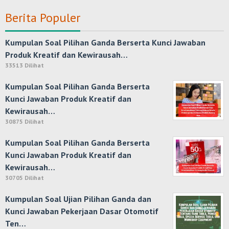
Berita Populer
Kumpulan Soal Pilihan Ganda Berserta Kunci Jawaban
Produk Kreatif dan Kewirausah…
33513 Dilihat
Kumpulan Soal Pilihan Ganda Berserta
Kunci Jawaban Produk Kreatif dan
Kewirausah…
30875 Dilihat
Kumpulan Soal Pilihan Ganda Berserta
Kunci Jawaban Produk Kreatif dan
Kewirausah…
30705 Dilihat
Kumpulan Soal Ujian Pilihan Ganda dan
Kunci Jawaban Pekerjaan Dasar Otomotif
Ten…