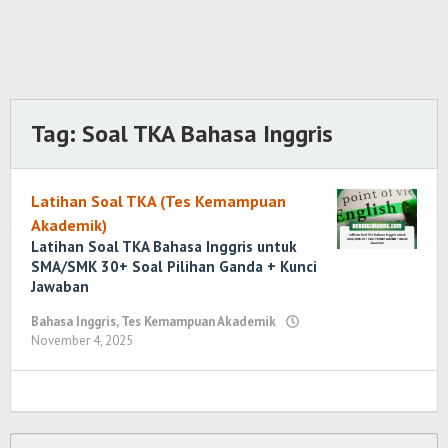
Tag:
Soal TKA Bahasa Inggris
Latihan Soal TKA (Tes Kemampuan
Akademik)
Latihan Soal TKA Bahasa Inggris untuk
SMA/SMK 30+ Soal Pilihan Ganda + Kunci
Jawaban
Bahasa Inggris
,
Tes Kemampuan Akademik
November 4, 2025
oleh
Randi
Romadhoni
Cari