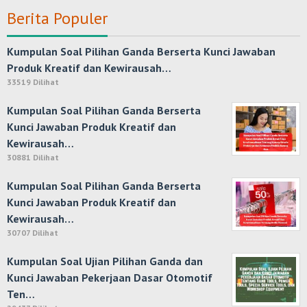
Berita Populer
Kumpulan Soal Pilihan Ganda Berserta Kunci Jawaban
Produk Kreatif dan Kewirausah…
33519 Dilihat
Kumpulan Soal Pilihan Ganda Berserta
Kunci Jawaban Produk Kreatif dan
Kewirausah…
30881 Dilihat
Kumpulan Soal Pilihan Ganda Berserta
Kunci Jawaban Produk Kreatif dan
Kewirausah…
30707 Dilihat
Kumpulan Soal Ujian Pilihan Ganda dan
Kunci Jawaban Pekerjaan Dasar Otomotif
Ten…