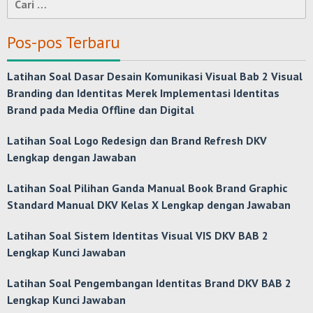
untuk:
Pos-pos Terbaru
Latihan Soal Dasar Desain Komunikasi Visual Bab 2 Visual
Branding dan Identitas Merek Implementasi Identitas
Brand pada Media Offline dan Digital
Latihan Soal Logo Redesign dan Brand Refresh DKV
Lengkap dengan Jawaban
Latihan Soal Pilihan Ganda Manual Book Brand Graphic
Standard Manual DKV Kelas X Lengkap dengan Jawaban
Latihan Soal Sistem Identitas Visual VIS DKV BAB 2
Lengkap Kunci Jawaban
Latihan Soal Pengembangan Identitas Brand DKV BAB 2
Lengkap Kunci Jawaban