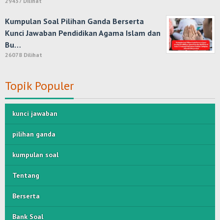
29437 Dilihat
Kumpulan Soal Pilihan Ganda Berserta
Kunci Jawaban Pendidikan Agama Islam dan
Bu…
26078 Dilihat
Topik Populer
kunci jawaban
pilihan ganda
kumpulan soal
Tentang
Berserta
Bank Soal