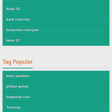
Kelas 10
bank soal sma
kumpulan soal ujian
kelas 11
Tag Populer
kunci jawaban
pilihan ganda
kumpulan soal
Tentang