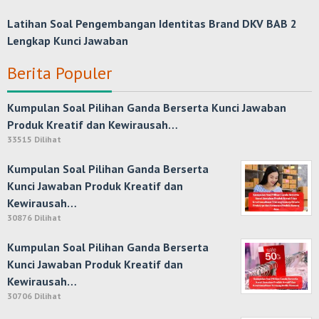
Latihan Soal Pengembangan Identitas Brand DKV BAB 2
Lengkap Kunci Jawaban
Berita Populer
Kumpulan Soal Pilihan Ganda Berserta Kunci Jawaban
Produk Kreatif dan Kewirausah…
33515 Dilihat
Kumpulan Soal Pilihan Ganda Berserta
Kunci Jawaban Produk Kreatif dan
Kewirausah…
30876 Dilihat
Kumpulan Soal Pilihan Ganda Berserta
Kunci Jawaban Produk Kreatif dan
Kewirausah…
30706 Dilihat