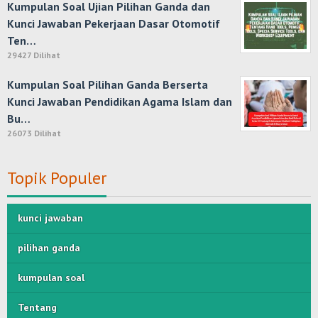
Kumpulan Soal Ujian Pilihan Ganda dan
Kunci Jawaban Pekerjaan Dasar Otomotif
Ten…
29427 Dilihat
Kumpulan Soal Pilihan Ganda Berserta
Kunci Jawaban Pendidikan Agama Islam dan
Bu…
26073 Dilihat
Topik Populer
kunci jawaban
pilihan ganda
kumpulan soal
Tentang