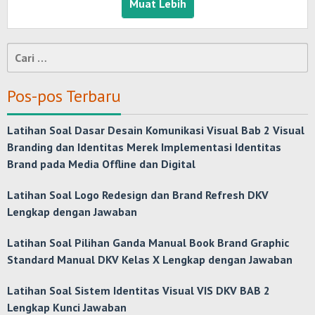
Muat Lebih
Cari
untuk:
Pos-pos Terbaru
Latihan Soal Dasar Desain Komunikasi Visual Bab 2 Visual
Branding dan Identitas Merek Implementasi Identitas
Brand pada Media Offline dan Digital
Latihan Soal Logo Redesign dan Brand Refresh DKV
Lengkap dengan Jawaban
Latihan Soal Pilihan Ganda Manual Book Brand Graphic
Standard Manual DKV Kelas X Lengkap dengan Jawaban
Latihan Soal Sistem Identitas Visual VIS DKV BAB 2
Lengkap Kunci Jawaban