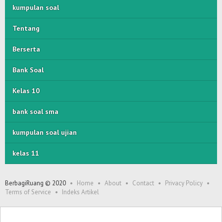
kumpulan soal
Tentang
Berserta
Bank Soal
Kelas 10
bank soal sma
kumpulan soal ujian
kelas 11
BerbagiRuang © 2020
Home
About
Contact
Privacy Policy
Terms of Service
Indeks Artikel