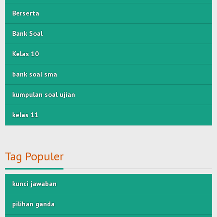
Berserta
Bank Soal
Kelas 10
bank soal sma
kumpulan soal ujian
kelas 11
Tag Populer
kunci jawaban
pilihan ganda