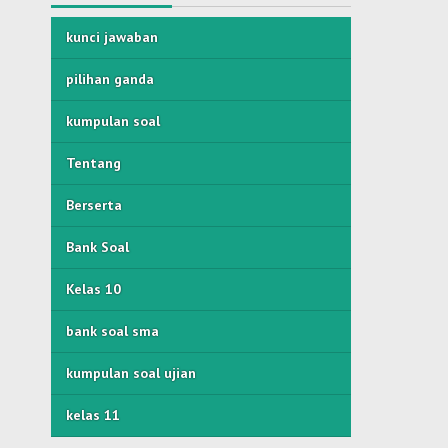
kunci jawaban
pilihan ganda
kumpulan soal
Tentang
Berserta
Bank Soal
Kelas 10
bank soal sma
kumpulan soal ujian
kelas 11