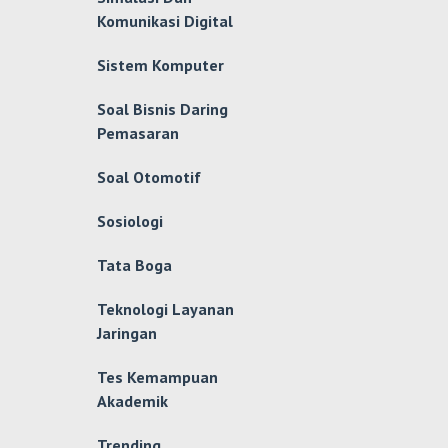
Komunikasi Digital
Sistem Komputer
Soal Bisnis Daring
Pemasaran
Soal Otomotif
Sosiologi
Tata Boga
Teknologi Layanan
Jaringan
Tes Kemampuan
Akademik
Trending