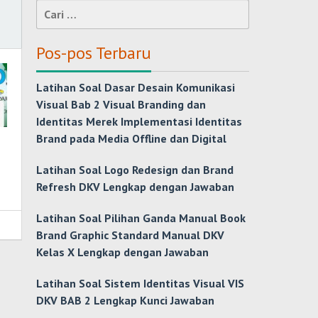
Cari
untuk:
Pos-pos Terbaru
Latihan Soal Dasar Desain Komunikasi
Visual Bab 2 Visual Branding dan
Identitas Merek Implementasi Identitas
Brand pada Media Offline dan Digital
Latihan Soal Logo Redesign dan Brand
Refresh DKV Lengkap dengan Jawaban
Latihan Soal Pilihan Ganda Manual Book
Brand Graphic Standard Manual DKV
Kelas X Lengkap dengan Jawaban
Latihan Soal Sistem Identitas Visual VIS
DKV BAB 2 Lengkap Kunci Jawaban