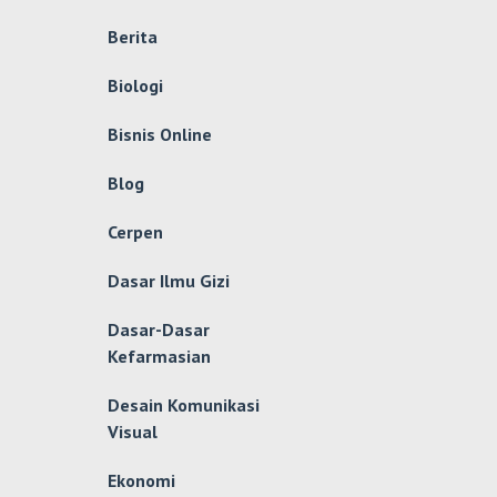
Berita
Biologi
Bisnis Online
Blog
Cerpen
Dasar Ilmu Gizi
Dasar-Dasar
Kefarmasian
Desain Komunikasi
Visual
Ekonomi