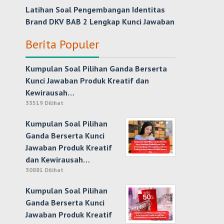
Latihan Soal Pengembangan Identitas
Brand DKV BAB 2 Lengkap Kunci Jawaban
Berita Populer
Kumpulan Soal Pilihan Ganda Berserta
Kunci Jawaban Produk Kreatif dan
Kewirausah…
33519 Dilihat
Kumpulan Soal Pilihan
Ganda Berserta Kunci
Jawaban Produk Kreatif
dan Kewirausah…
30881 Dilihat
Kumpulan Soal Pilihan
Ganda Berserta Kunci
Jawaban Produk Kreatif