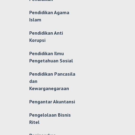
Pendidikan Agama
Islam
Pendidikan Anti
Korupsi
Pendidikan Ilmu
Pengetahuan Sosial
Pendidikan Pancasila
dan
Kewarganegaraan
Pengantar Akuntansi
Pengelolaan Bisnis
Ritel