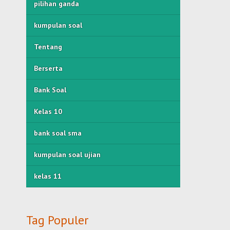
pilihan ganda
kumpulan soal
Tentang
Berserta
Bank Soal
Kelas 10
bank soal sma
kumpulan soal ujian
kelas 11
Tag Populer