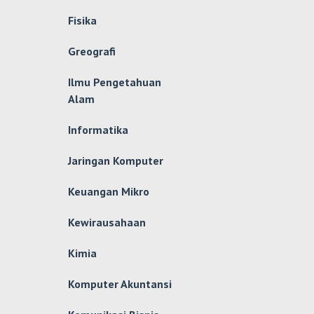
Fisika
Greografi
Ilmu Pengetahuan
Alam
Informatika
Jaringan Komputer
Keuangan Mikro
Kewirausahaan
Kimia
Komputer Akuntansi