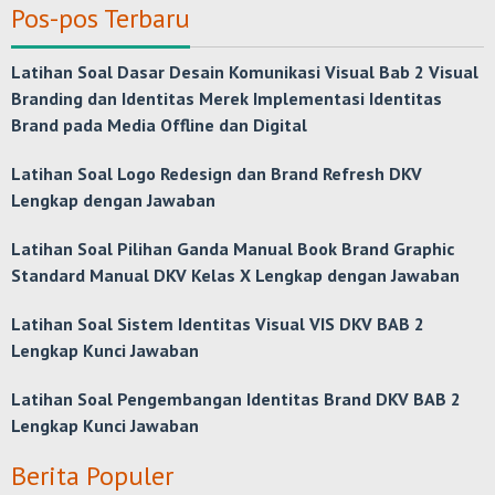
Pos-pos Terbaru
Latihan Soal Dasar Desain Komunikasi Visual Bab 2 Visual
Branding dan Identitas Merek Implementasi Identitas
Brand pada Media Offline dan Digital
Latihan Soal Logo Redesign dan Brand Refresh DKV
Lengkap dengan Jawaban
Latihan Soal Pilihan Ganda Manual Book Brand Graphic
Standard Manual DKV Kelas X Lengkap dengan Jawaban
Latihan Soal Sistem Identitas Visual VIS DKV BAB 2
Lengkap Kunci Jawaban
Latihan Soal Pengembangan Identitas Brand DKV BAB 2
Lengkap Kunci Jawaban
Berita Populer