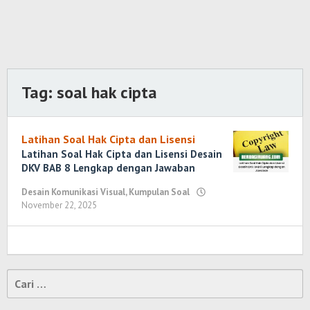
Tag:
soal hak cipta
Latihan Soal Hak Cipta dan Lisensi
Latihan Soal Hak Cipta dan Lisensi Desain
DKV BAB 8 Lengkap dengan Jawaban
Desain Komunikasi Visual
,
Kumpulan Soal
November 22, 2025
oleh
Randi
Romadhoni
Cari
untuk: