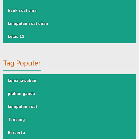
bank soal sma
kumpulan soal ujian
kelas 11
Tag Populer
kunci jawaban
pilihan ganda
kumpulan soal
Tentang
Berserta