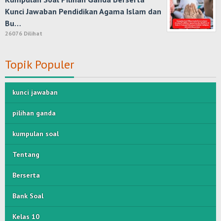
Kunci Jawaban Pendidikan Agama Islam dan
Bu…
26076 Dilihat
Topik Populer
kunci jawaban
pilihan ganda
kumpulan soal
Tentang
Berserta
Bank Soal
Kelas 10