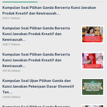
Kumpulan Soal Pilihan Ganda Berserta Kunci Jawaban
Produk Kreatif dan Kewirausah…
33517 Dilihat
Kumpulan Soal Pilihan Ganda Berserta
Kunci Jawaban Produk Kreatif dan
Kewirausah…
30877 Dilihat
Kumpulan Soal Pilihan Ganda Berserta
Kunci Jawaban Produk Kreatif dan
Kewirausah…
30706 Dilihat
Kumpulan Soal Ujian Pilihan Ganda dan
Kunci Jawaban Pekerjaan Dasar Otomotif
Ten…
29433 Dilihat
Kumpulan Soal Pilihan Ganda Berserta