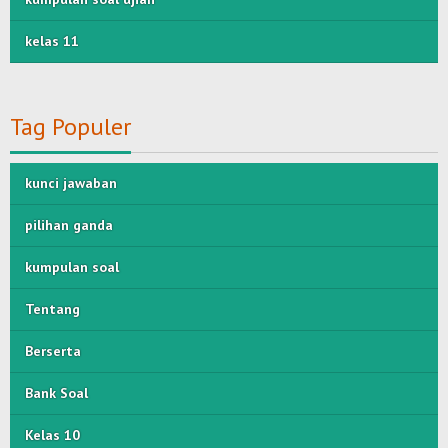
kelas 11
Tag Populer
kunci jawaban
pilihan ganda
kumpulan soal
Tentang
Berserta
Bank Soal
Kelas 10