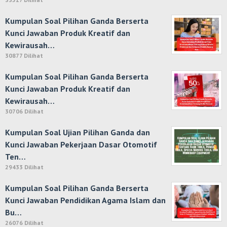
Kumpulan Soal Pilihan Ganda Berserta
Kunci Jawaban Produk Kreatif dan
Kewirausah…
30877 Dilihat
Kumpulan Soal Pilihan Ganda Berserta
Kunci Jawaban Produk Kreatif dan
Kewirausah…
30706 Dilihat
Kumpulan Soal Ujian Pilihan Ganda dan
Kunci Jawaban Pekerjaan Dasar Otomotif
Ten…
29433 Dilihat
Kumpulan Soal Pilihan Ganda Berserta
Kunci Jawaban Pendidikan Agama Islam dan
Bu…
26076 Dilihat