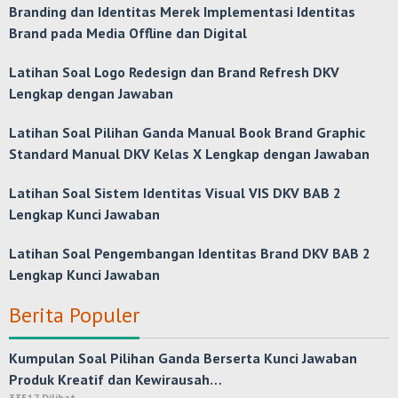
Branding dan Identitas Merek Implementasi Identitas
Brand pada Media Offline dan Digital
Latihan Soal Logo Redesign dan Brand Refresh DKV
Lengkap dengan Jawaban
Latihan Soal Pilihan Ganda Manual Book Brand Graphic
Standard Manual DKV Kelas X Lengkap dengan Jawaban
Latihan Soal Sistem Identitas Visual VIS DKV BAB 2
Lengkap Kunci Jawaban
Latihan Soal Pengembangan Identitas Brand DKV BAB 2
Lengkap Kunci Jawaban
Berita Populer
Kumpulan Soal Pilihan Ganda Berserta Kunci Jawaban
Produk Kreatif dan Kewirausah…
33517 Dilihat