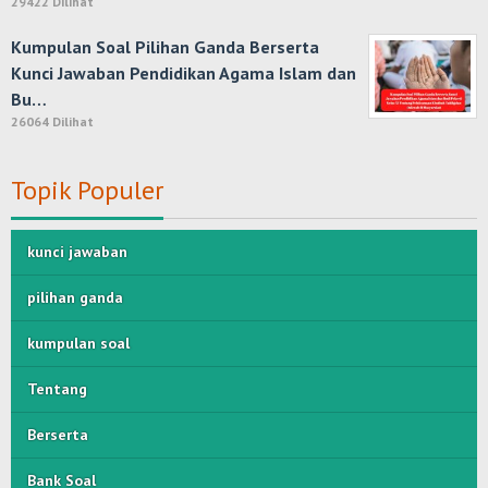
29422 Dilihat
Kumpulan Soal Pilihan Ganda Berserta
Kunci Jawaban Pendidikan Agama Islam dan
Bu…
26064 Dilihat
Topik Populer
kunci jawaban
pilihan ganda
kumpulan soal
Tentang
Berserta
Bank Soal