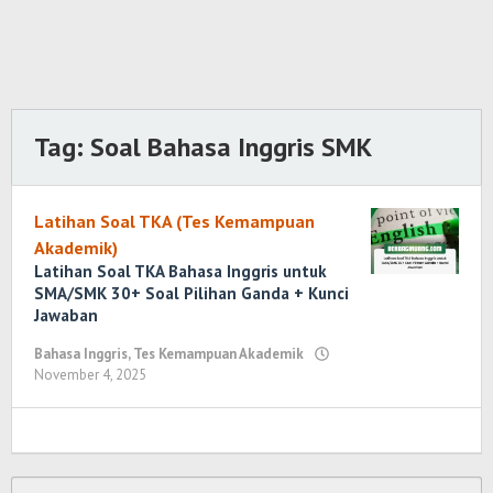
Tag:
Soal Bahasa Inggris SMK
Latihan Soal TKA (Tes Kemampuan
Akademik)
Latihan Soal TKA Bahasa Inggris untuk
SMA/SMK 30+ Soal Pilihan Ganda + Kunci
Jawaban
Bahasa Inggris
,
Tes Kemampuan Akademik
November 4, 2025
oleh
Randi
Romadhoni
Cari