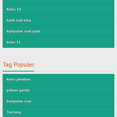
Kelas 10
bank soal sma
kumpulan soal ujian
kelas 11
Tag Populer
kunci jawaban
pilihan ganda
kumpulan soal
Tentang