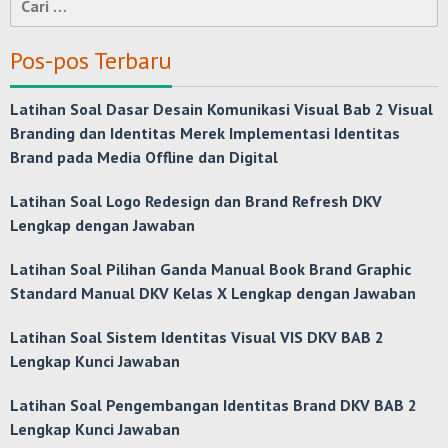
untuk:
Pos-pos Terbaru
Latihan Soal Dasar Desain Komunikasi Visual Bab 2 Visual
Branding dan Identitas Merek Implementasi Identitas
Brand pada Media Offline dan Digital
Latihan Soal Logo Redesign dan Brand Refresh DKV
Lengkap dengan Jawaban
Latihan Soal Pilihan Ganda Manual Book Brand Graphic
Standard Manual DKV Kelas X Lengkap dengan Jawaban
Latihan Soal Sistem Identitas Visual VIS DKV BAB 2
Lengkap Kunci Jawaban
Latihan Soal Pengembangan Identitas Brand DKV BAB 2
Lengkap Kunci Jawaban