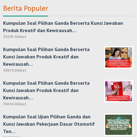
Berita Populer
Kumpulan Soal Pilihan Ganda Berserta Kunci Jawaban
Produk Kreatif dan Kewirausah…
33505 Dilihat
Kumpulan Soal Pilihan Ganda Berserta
Kunci Jawaban Produk Kreatif dan
Kewirausah…
30870 Dilihat
Kumpulan Soal Pilihan Ganda Berserta
Kunci Jawaban Produk Kreatif dan
Kewirausah…
30694 Dilihat
Kumpulan Soal Ujian Pilihan Ganda dan
Kunci Jawaban Pekerjaan Dasar Otomotif
Ten…