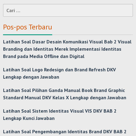
Cari
untuk:
Pos-pos Terbaru
Latihan Soal Dasar Desain Komunikasi Visual Bab 2 Visual
Branding dan Identitas Merek Implementasi Identitas
Brand pada Media Offline dan Digital
Latihan Soal Logo Redesign dan Brand Refresh DKV
Lengkap dengan Jawaban
Latihan Soal Pilihan Ganda Manual Book Brand Graphic
Standard Manual DKV Kelas X Lengkap dengan Jawaban
Latihan Soal Sistem Identitas Visual VIS DKV BAB 2
Lengkap Kunci Jawaban
Latihan Soal Pengembangan Identitas Brand DKV BAB 2