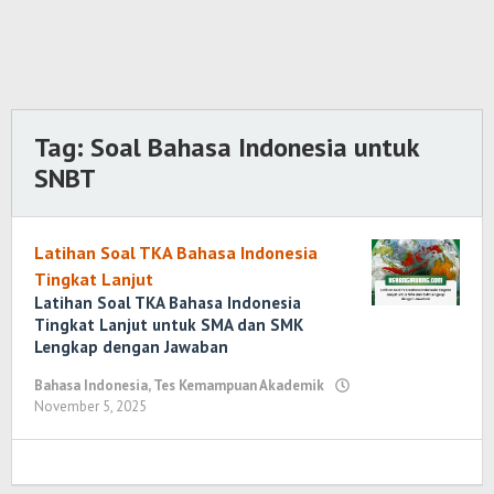
Tag:
Soal Bahasa Indonesia untuk
SNBT
Latihan Soal TKA Bahasa Indonesia
Tingkat Lanjut
Latihan Soal TKA Bahasa Indonesia
Tingkat Lanjut untuk SMA dan SMK
Lengkap dengan Jawaban
Bahasa Indonesia
,
Tes Kemampuan Akademik
November 5, 2025
oleh
Randi
Romadhoni