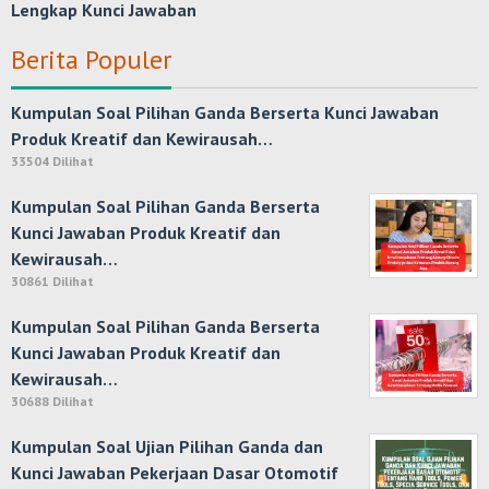
Lengkap Kunci Jawaban
Berita Populer
Kumpulan Soal Pilihan Ganda Berserta Kunci Jawaban
Produk Kreatif dan Kewirausah…
33504 Dilihat
Kumpulan Soal Pilihan Ganda Berserta
Kunci Jawaban Produk Kreatif dan
Kewirausah…
30861 Dilihat
Kumpulan Soal Pilihan Ganda Berserta
Kunci Jawaban Produk Kreatif dan
Kewirausah…
30688 Dilihat
Kumpulan Soal Ujian Pilihan Ganda dan
Kunci Jawaban Pekerjaan Dasar Otomotif