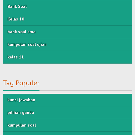
Bank Soal
Kelas 10
bank soal sma
kumpulan soal ujian
kelas 11
Tag Populer
kunci jawaban
pilihan ganda
kumpulan soal