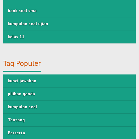
bank soal sma
kumpulan soal ujian
kelas 11
Tag Populer
kunci jawaban
pilihan ganda
kumpulan soal
Tentang
Berserta