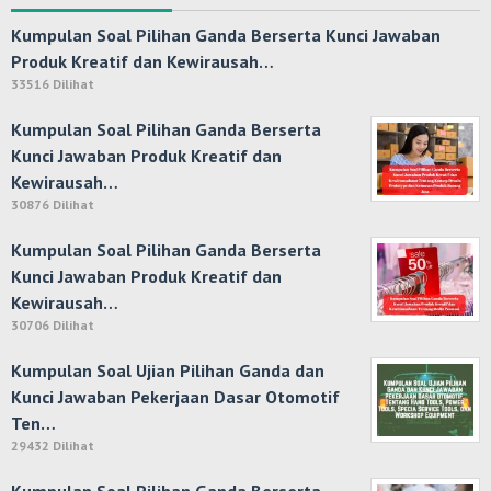
Kumpulan Soal Pilihan Ganda Berserta Kunci Jawaban
Produk Kreatif dan Kewirausah…
33516 Dilihat
Kumpulan Soal Pilihan Ganda Berserta
Kunci Jawaban Produk Kreatif dan
Kewirausah…
30876 Dilihat
Kumpulan Soal Pilihan Ganda Berserta
Kunci Jawaban Produk Kreatif dan
Kewirausah…
30706 Dilihat
Kumpulan Soal Ujian Pilihan Ganda dan
Kunci Jawaban Pekerjaan Dasar Otomotif
Ten…
29432 Dilihat