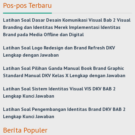
Pos-pos Terbaru
Latihan Soal Dasar Desain Komunikasi Visual Bab 2 Visual
Branding dan Identitas Merek Implementasi Identitas
Brand pada Media Offline dan Digital
Latihan Soal Logo Redesign dan Brand Refresh DKV
Lengkap dengan Jawaban
Latihan Soal Pilihan Ganda Manual Book Brand Graphic
Standard Manual DKV Kelas X Lengkap dengan Jawaban
Latihan Soal Sistem Identitas Visual VIS DKV BAB 2
Lengkap Kunci Jawaban
Latihan Soal Pengembangan Identitas Brand DKV BAB 2
Lengkap Kunci Jawaban
Berita Populer