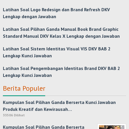
Latihan Soal Logo Redesign dan Brand Refresh DKV
Lengkap dengan Jawaban
Latihan Soal Pilihan Ganda Manual Book Brand Graphic
Standard Manual DKV Kelas X Lengkap dengan Jawaban
Latihan Soal Sistem Identitas Visual VIS DKV BAB 2
Lengkap Kunci Jawaban
Latihan Soal Pengembangan Identitas Brand DKV BAB 2
Lengkap Kunci Jawaban
Berita Populer
Kumpulan Soal Pilihan Ganda Berserta Kunci Jawaban
Produk Kreatif dan Kewirausah…
33506 Dilihat
Kumpulan Soal Pilihan Ganda Berserta