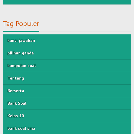
Tag Populer
kunci jawaban
pilihan ganda
kumpulan soal
Tentang
Berserta
Bank Soal
Kelas 10
bank soal sma