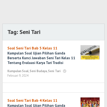
Tag:
Seni Tari
Soal Seni Tari Bab 5 Kelas 11
Kumpulan Soal Ujian Pilihan Ganda
Berserta Kunci Jawaban Seni Tari Kelas 11
Tentang Evaluasi Karya Tari Tradisi
Kumpulan Soal
,
Seni Budaya
,
Seni Tari
Februari 9, 2024
oleh
Yosi
Marenda
Wirawan
Soal Seni Tari Bab 4 Kelas 11
Kumpulan Soal Ujian Pilihan Ganda