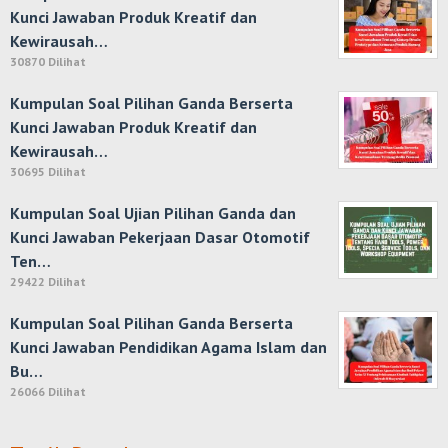
Kunci Jawaban Produk Kreatif dan
Kewirausah…
30870 Dilihat
Kumpulan Soal Pilihan Ganda Berserta
Kunci Jawaban Produk Kreatif dan
Kewirausah…
30695 Dilihat
Kumpulan Soal Ujian Pilihan Ganda dan
Kunci Jawaban Pekerjaan Dasar Otomotif
Ten…
29422 Dilihat
Kumpulan Soal Pilihan Ganda Berserta
Kunci Jawaban Pendidikan Agama Islam dan
Bu…
26066 Dilihat