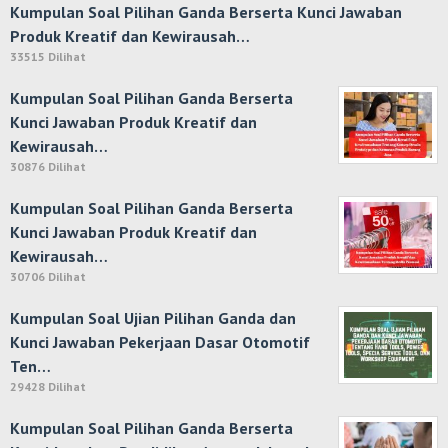
Kumpulan Soal Pilihan Ganda Berserta Kunci Jawaban
Produk Kreatif dan Kewirausah…
33515 Dilihat
Kumpulan Soal Pilihan Ganda Berserta
Kunci Jawaban Produk Kreatif dan
Kewirausah…
30876 Dilihat
Kumpulan Soal Pilihan Ganda Berserta
Kunci Jawaban Produk Kreatif dan
Kewirausah…
30706 Dilihat
Kumpulan Soal Ujian Pilihan Ganda dan
Kunci Jawaban Pekerjaan Dasar Otomotif
Ten…
29428 Dilihat
Kumpulan Soal Pilihan Ganda Berserta