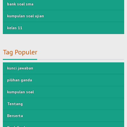
bank soal sma
kumpulan soal ujian
kelas 11
Tag Populer
kunci jawaban
pilihan ganda
kumpulan soal
Tentang
Berserta