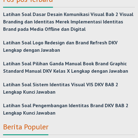
Latihan Soal Dasar Desain Komunikasi Visual Bab 2 Visual
Branding dan Identitas Merek Implementasi Identitas
Brand pada Media Offline dan Digital
Latihan Soal Logo Redesign dan Brand Refresh DKV
Lengkap dengan Jawaban
Latihan Soal Pilihan Ganda Manual Book Brand Graphic
Standard Manual DKV Kelas X Lengkap dengan Jawaban
Latihan Soal Sistem Identitas Visual VIS DKV BAB 2
Lengkap Kunci Jawaban
Latihan Soal Pengembangan Identitas Brand DKV BAB 2
Lengkap Kunci Jawaban
Berita Populer