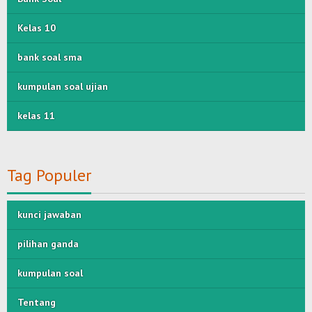
Kelas 10
bank soal sma
kumpulan soal ujian
kelas 11
Tag Populer
kunci jawaban
pilihan ganda
kumpulan soal
Tentang