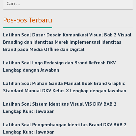
Cari
untuk:
Pos-pos Terbaru
Latihan Soal Dasar Desain Komunikasi Visual Bab 2 Visual
Branding dan Identitas Merek Implementasi Identitas
Brand pada Media Offline dan Digital
Latihan Soal Logo Redesign dan Brand Refresh DKV
Lengkap dengan Jawaban
Latihan Soal Pilihan Ganda Manual Book Brand Graphic
Standard Manual DKV Kelas X Lengkap dengan Jawaban
Latihan Soal Sistem Identitas Visual VIS DKV BAB 2
Lengkap Kunci Jawaban
Latihan Soal Pengembangan Identitas Brand DKV BAB 2
Lengkap Kunci Jawaban