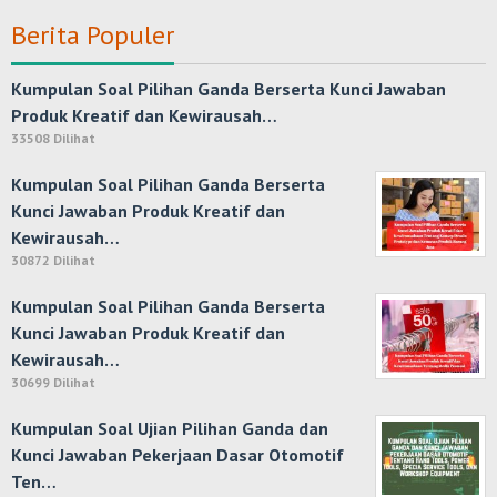
Berita Populer
Kumpulan Soal Pilihan Ganda Berserta Kunci Jawaban
Produk Kreatif dan Kewirausah…
33508 Dilihat
Kumpulan Soal Pilihan Ganda Berserta
Kunci Jawaban Produk Kreatif dan
Kewirausah…
30872 Dilihat
Kumpulan Soal Pilihan Ganda Berserta
Kunci Jawaban Produk Kreatif dan
Kewirausah…
30699 Dilihat
Kumpulan Soal Ujian Pilihan Ganda dan
Kunci Jawaban Pekerjaan Dasar Otomotif
Ten…