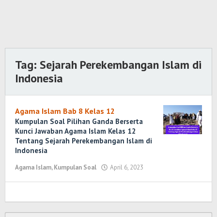
Tag:
Sejarah Perekembangan Islam di
Indonesia
Agama Islam Bab 8 Kelas 12
Kumpulan Soal Pilihan Ganda Berserta
Kunci Jawaban Agama Islam Kelas 12
Tentang Sejarah Perekembangan Islam di
Indonesia
Agama Islam
,
Kumpulan Soal
April 6, 2023
oleh
Randi
Romadhoni