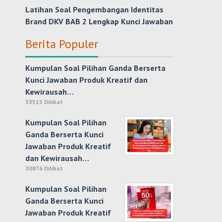
Latihan Soal Pengembangan Identitas
Brand DKV BAB 2 Lengkap Kunci Jawaban
Berita Populer
Kumpulan Soal Pilihan Ganda Berserta
Kunci Jawaban Produk Kreatif dan
Kewirausah…
33515 Dilihat
Kumpulan Soal Pilihan
Ganda Berserta Kunci
Jawaban Produk Kreatif
dan Kewirausah…
30876 Dilihat
Kumpulan Soal Pilihan
Ganda Berserta Kunci
Jawaban Produk Kreatif