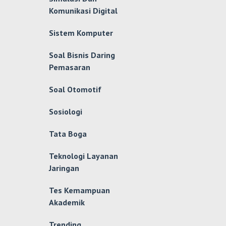
Komunikasi Digital
Sistem Komputer
Soal Bisnis Daring
Pemasaran
Soal Otomotif
Sosiologi
Tata Boga
Teknologi Layanan
Jaringan
Tes Kemampuan
Akademik
Trending