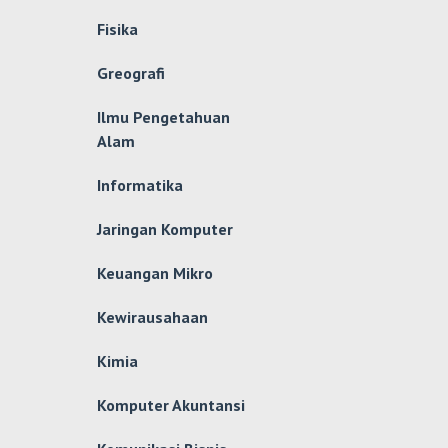
Fisika
Greografi
Ilmu Pengetahuan
Alam
Informatika
Jaringan Komputer
Keuangan Mikro
Kewirausahaan
Kimia
Komputer Akuntansi