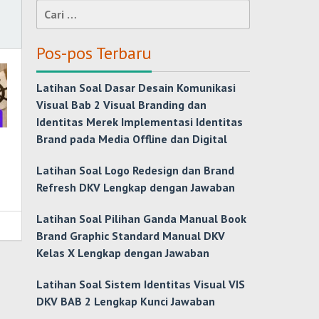
Cari
untuk:
Pos-pos Terbaru
Latihan Soal Dasar Desain Komunikasi
Visual Bab 2 Visual Branding dan
Identitas Merek Implementasi Identitas
Brand pada Media Offline dan Digital
Latihan Soal Logo Redesign dan Brand
Refresh DKV Lengkap dengan Jawaban
Latihan Soal Pilihan Ganda Manual Book
Brand Graphic Standard Manual DKV
Kelas X Lengkap dengan Jawaban
Latihan Soal Sistem Identitas Visual VIS
DKV BAB 2 Lengkap Kunci Jawaban