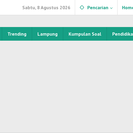
Sabtu, 8 Agustus 2026
Pencarian
Hom
Trending
Lampung
Kumpulan Soal
Pendidik