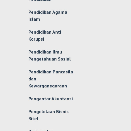
Pendidikan Agama
Islam
Pendidikan Anti
Korupsi
Pendidikan Ilmu
Pengetahuan Sosial
Pendidikan Pancasila
dan
Kewarganegaraan
Pengantar Akuntansi
Pengelolaan Bisnis
Ritel