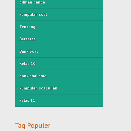
pilihan ganda
kumpulan soal
Tentang
Berserta
Bank Soal
Kelas 10
bank soal sma
kumpulan soal ujian
kelas 11
Tag Populer