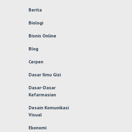
Berita
Biologi
Bisnis Online
Blog
Cerpen
Dasar Ilmu Gizi
Dasar-Dasar
Kefarmasian
Desain Komunikasi
Visual
Ekonomi