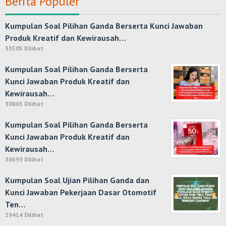
Berita Populer
Kumpulan Soal Pilihan Ganda Berserta Kunci Jawaban
Produk Kreatif dan Kewirausah…
33505 Dilihat
Kumpulan Soal Pilihan Ganda Berserta
Kunci Jawaban Produk Kreatif dan
Kewirausah…
30865 Dilihat
Kumpulan Soal Pilihan Ganda Berserta
Kunci Jawaban Produk Kreatif dan
Kewirausah…
30693 Dilihat
Kumpulan Soal Ujian Pilihan Ganda dan
Kunci Jawaban Pekerjaan Dasar Otomotif
Ten…
29414 Dilihat