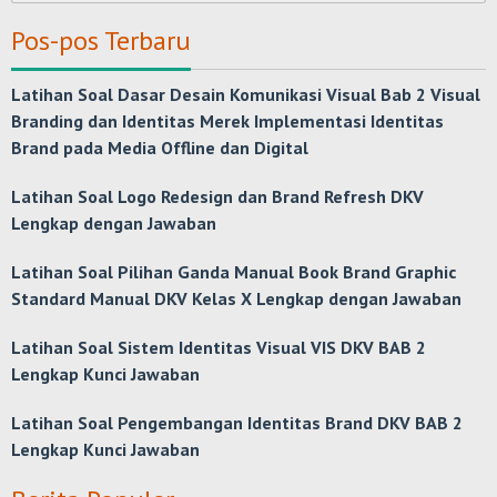
Pos-pos Terbaru
Latihan Soal Dasar Desain Komunikasi Visual Bab 2 Visual
Branding dan Identitas Merek Implementasi Identitas
Brand pada Media Offline dan Digital
Latihan Soal Logo Redesign dan Brand Refresh DKV
Lengkap dengan Jawaban
Latihan Soal Pilihan Ganda Manual Book Brand Graphic
Standard Manual DKV Kelas X Lengkap dengan Jawaban
Latihan Soal Sistem Identitas Visual VIS DKV BAB 2
Lengkap Kunci Jawaban
Latihan Soal Pengembangan Identitas Brand DKV BAB 2
Lengkap Kunci Jawaban