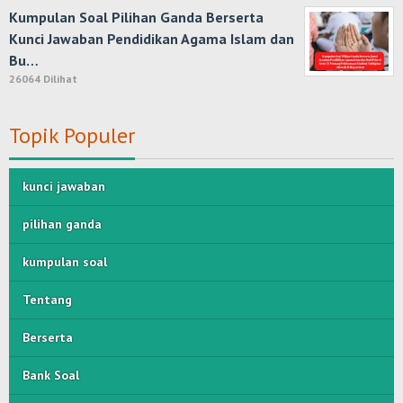
Kumpulan Soal Pilihan Ganda Berserta
Kunci Jawaban Pendidikan Agama Islam dan
Bu…
26064 Dilihat
Topik Populer
kunci jawaban
pilihan ganda
kumpulan soal
Tentang
Berserta
Bank Soal