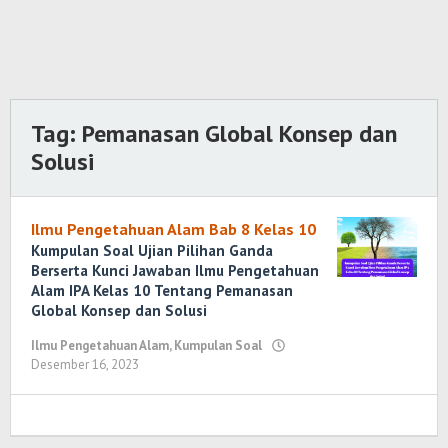
Tag:
Pemanasan Global Konsep dan
Solusi
Ilmu Pengetahuan Alam Bab 8 Kelas 10
Kumpulan Soal Ujian Pilihan Ganda
Berserta Kunci Jawaban Ilmu Pengetahuan
Alam IPA Kelas 10 Tentang Pemanasan
Global Konsep dan Solusi
Ilmu Pengetahuan Alam
,
Kumpulan Soal
Desember 16, 2023
oleh
Randi
Romadhoni