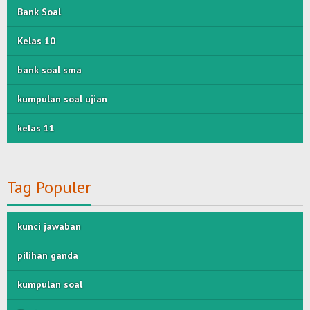
Bank Soal
Kelas 10
bank soal sma
kumpulan soal ujian
kelas 11
Tag Populer
kunci jawaban
pilihan ganda
kumpulan soal