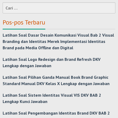
Cari
untuk:
Pos-pos Terbaru
Latihan Soal Dasar Desain Komunikasi Visual Bab 2 Visual
Branding dan Identitas Merek Implementasi Identitas
Brand pada Media Offline dan Digital
Latihan Soal Logo Redesign dan Brand Refresh DKV
Lengkap dengan Jawaban
Latihan Soal Pilihan Ganda Manual Book Brand Graphic
Standard Manual DKV Kelas X Lengkap dengan Jawaban
Latihan Soal Sistem Identitas Visual VIS DKV BAB 2
Lengkap Kunci Jawaban
Latihan Soal Pengembangan Identitas Brand DKV BAB 2