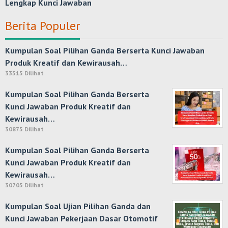
Lengkap Kunci Jawaban
Berita Populer
Kumpulan Soal Pilihan Ganda Berserta Kunci Jawaban
Produk Kreatif dan Kewirausah…
33515 Dilihat
Kumpulan Soal Pilihan Ganda Berserta
Kunci Jawaban Produk Kreatif dan
Kewirausah…
30875 Dilihat
Kumpulan Soal Pilihan Ganda Berserta
Kunci Jawaban Produk Kreatif dan
Kewirausah…
30705 Dilihat
Kumpulan Soal Ujian Pilihan Ganda dan
Kunci Jawaban Pekerjaan Dasar Otomotif