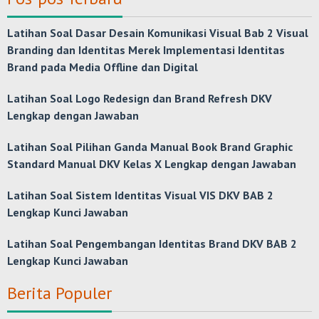
Latihan Soal Dasar Desain Komunikasi Visual Bab 2 Visual
Branding dan Identitas Merek Implementasi Identitas
Brand pada Media Offline dan Digital
Latihan Soal Logo Redesign dan Brand Refresh DKV
Lengkap dengan Jawaban
Latihan Soal Pilihan Ganda Manual Book Brand Graphic
Standard Manual DKV Kelas X Lengkap dengan Jawaban
Latihan Soal Sistem Identitas Visual VIS DKV BAB 2
Lengkap Kunci Jawaban
Latihan Soal Pengembangan Identitas Brand DKV BAB 2
Lengkap Kunci Jawaban
Berita Populer