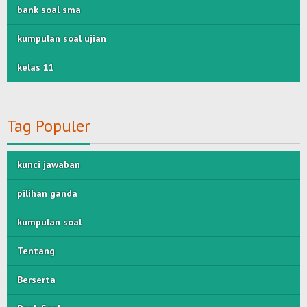
bank soal sma
kumpulan soal ujian
kelas 11
Tag Populer
kunci jawaban
pilihan ganda
kumpulan soal
Tentang
Berserta