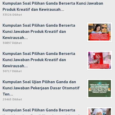
Kumpulan Soal Pilihan Ganda Berserta Kunci Jawaban
Produk Kreatif dan Kewirausah…
33526 Dilihat
Kumpulan Soal Pilihan Ganda Berserta
Kunci Jawaban Produk Kreatif dan
Kewirausah…
30897 Dilihat
Kumpulan Soal Pilihan Ganda Berserta
Kunci Jawaban Produk Kreatif dan
Kewirausah…
30717 Dilihat
Kumpulan Soal Ujian Pilihan Ganda dan
Kunci Jawaban Pekerjaan Dasar Otomotif
Ten…
29465 Dilihat
Kumpulan Soal Pilihan Ganda Berserta