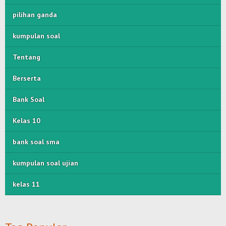
pilihan ganda
kumpulan soal
Tentang
Berserta
Bank Soal
Kelas 10
bank soal sma
kumpulan soal ujian
kelas 11