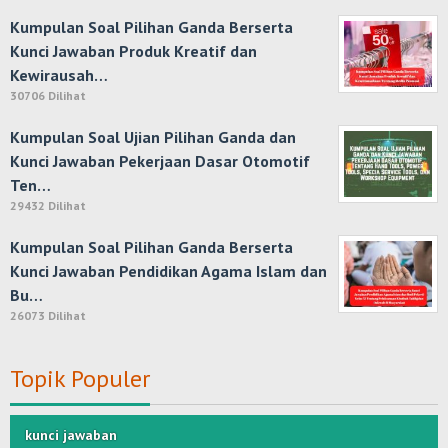
Kumpulan Soal Pilihan Ganda Berserta
Kunci Jawaban Produk Kreatif dan
Kewirausah…
30706 Dilihat
Kumpulan Soal Ujian Pilihan Ganda dan
Kunci Jawaban Pekerjaan Dasar Otomotif
Ten…
29432 Dilihat
Kumpulan Soal Pilihan Ganda Berserta
Kunci Jawaban Pendidikan Agama Islam dan
Bu…
26073 Dilihat
Topik Populer
kunci jawaban