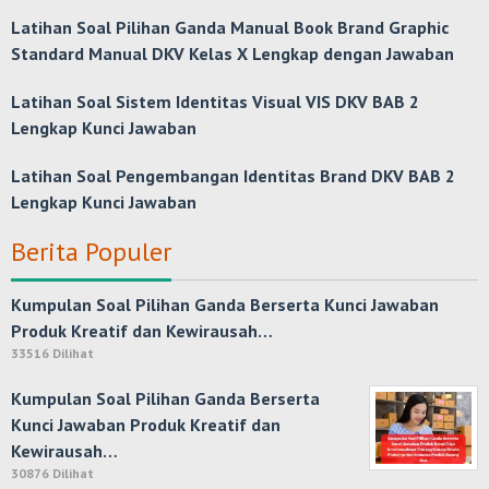
Latihan Soal Pilihan Ganda Manual Book Brand Graphic
Standard Manual DKV Kelas X Lengkap dengan Jawaban
Latihan Soal Sistem Identitas Visual VIS DKV BAB 2
Lengkap Kunci Jawaban
Latihan Soal Pengembangan Identitas Brand DKV BAB 2
Lengkap Kunci Jawaban
Berita Populer
Kumpulan Soal Pilihan Ganda Berserta Kunci Jawaban
Produk Kreatif dan Kewirausah…
33516 Dilihat
Kumpulan Soal Pilihan Ganda Berserta
Kunci Jawaban Produk Kreatif dan
Kewirausah…
30876 Dilihat