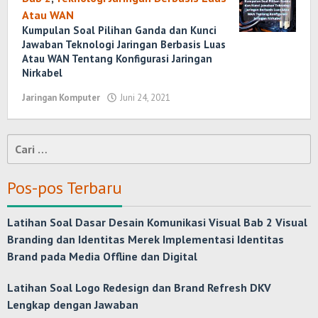
Atau WAN
Kumpulan Soal Pilihan Ganda dan Kunci
Jawaban Teknologi Jaringan Berbasis Luas
Atau WAN Tentang Konfigurasi Jaringan
Nirkabel
Jaringan Komputer
Juni 24, 2021
oleh
Randi
Romadhoni
Cari
untuk:
Pos-pos Terbaru
Latihan Soal Dasar Desain Komunikasi Visual Bab 2 Visual
Branding dan Identitas Merek Implementasi Identitas
Brand pada Media Offline dan Digital
Latihan Soal Logo Redesign dan Brand Refresh DKV
Lengkap dengan Jawaban