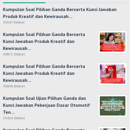
Kumpulan Soal Pilihan Ganda Berserta Kunci Jawaban
Produk Kreatif dan Kewirausah…
33507 Dilihat
Kumpulan Soal Pilihan Ganda Berserta
Kunci Jawaban Produk Kreatif dan
Kewirausah…
30871 Dilihat
Kumpulan Soal Pilihan Ganda Berserta
Kunci Jawaban Produk Kreatif dan
Kewirausah…
30696 Dilihat
Kumpulan Soal Ujian Pilihan Ganda dan
Kunci Jawaban Pekerjaan Dasar Otomotif
Ten…
29426 Dilihat