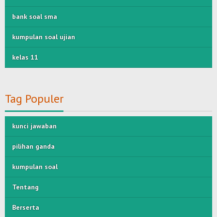
bank soal sma
kumpulan soal ujian
kelas 11
Tag Populer
kunci jawaban
pilihan ganda
kumpulan soal
Tentang
Berserta