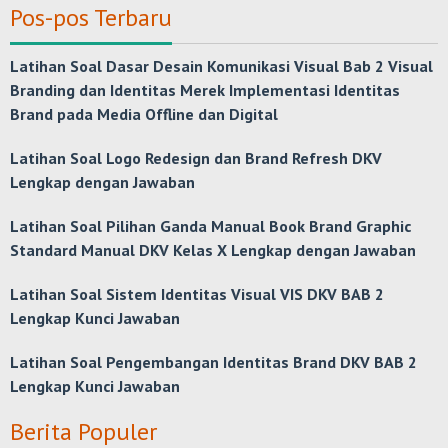
Pos-pos Terbaru
Latihan Soal Dasar Desain Komunikasi Visual Bab 2 Visual
Branding dan Identitas Merek Implementasi Identitas
Brand pada Media Offline dan Digital
Latihan Soal Logo Redesign dan Brand Refresh DKV
Lengkap dengan Jawaban
Latihan Soal Pilihan Ganda Manual Book Brand Graphic
Standard Manual DKV Kelas X Lengkap dengan Jawaban
Latihan Soal Sistem Identitas Visual VIS DKV BAB 2
Lengkap Kunci Jawaban
Latihan Soal Pengembangan Identitas Brand DKV BAB 2
Lengkap Kunci Jawaban
Berita Populer