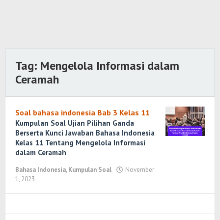
Tag:
Mengelola Informasi dalam
Ceramah
Soal bahasa indonesia Bab 3 Kelas 11
Kumpulan Soal Ujian Pilihan Ganda
Berserta Kunci Jawaban Bahasa Indonesia
Kelas 11 Tentang Mengelola Informasi
dalam Ceramah
Bahasa Indonesia
,
Kumpulan Soal
November
1, 2023
oleh
Randi
Romadhoni