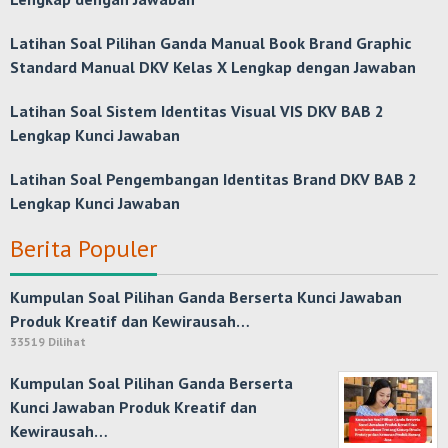
Latihan Soal Pilihan Ganda Manual Book Brand Graphic
Standard Manual DKV Kelas X Lengkap dengan Jawaban
Latihan Soal Sistem Identitas Visual VIS DKV BAB 2
Lengkap Kunci Jawaban
Latihan Soal Pengembangan Identitas Brand DKV BAB 2
Lengkap Kunci Jawaban
Berita Populer
Kumpulan Soal Pilihan Ganda Berserta Kunci Jawaban
Produk Kreatif dan Kewirausah…
33519 Dilihat
Kumpulan Soal Pilihan Ganda Berserta
Kunci Jawaban Produk Kreatif dan
Kewirausah…