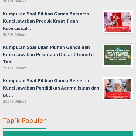
30881 Dilihat
Kumpulan Soal Pilihan Ganda Berserta
Kunci Jawaban Produk Kreatif dan
Kewirausah…
30707 Dilihat
Kumpulan Soal Ujian Pilihan Ganda dan
Kunci Jawaban Pekerjaan Dasar Otomotif
Ten…
29437 Dilihat
Kumpulan Soal Pilihan Ganda Berserta
Kunci Jawaban Pendidikan Agama Islam dan
Bu…
26078 Dilihat
Topik Populer