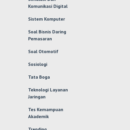
Komunikasi Digital
Sistem Komputer
Soal Bisnis Daring
Pemasaran
Soal Otomotif
Sosiologi
Tata Boga
Teknologi Layanan
Jaringan
Tes Kemampuan
Akademik
Trending