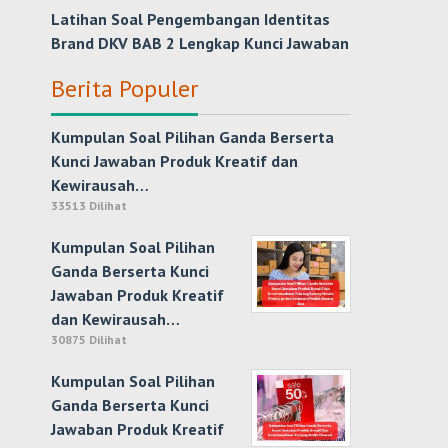
Latihan Soal Pengembangan Identitas
Brand DKV BAB 2 Lengkap Kunci Jawaban
Berita Populer
Kumpulan Soal Pilihan Ganda Berserta
Kunci Jawaban Produk Kreatif dan
Kewirausah…
33513 Dilihat
Kumpulan Soal Pilihan
Ganda Berserta Kunci
Jawaban Produk Kreatif
dan Kewirausah…
30875 Dilihat
Kumpulan Soal Pilihan
Ganda Berserta Kunci
Jawaban Produk Kreatif