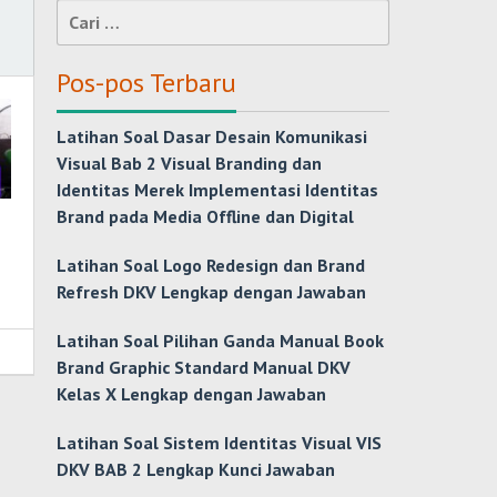
Cari
untuk:
Pos-pos Terbaru
Latihan Soal Dasar Desain Komunikasi
Visual Bab 2 Visual Branding dan
Identitas Merek Implementasi Identitas
Brand pada Media Offline dan Digital
Latihan Soal Logo Redesign dan Brand
Refresh DKV Lengkap dengan Jawaban
Latihan Soal Pilihan Ganda Manual Book
Brand Graphic Standard Manual DKV
Kelas X Lengkap dengan Jawaban
Latihan Soal Sistem Identitas Visual VIS
DKV BAB 2 Lengkap Kunci Jawaban