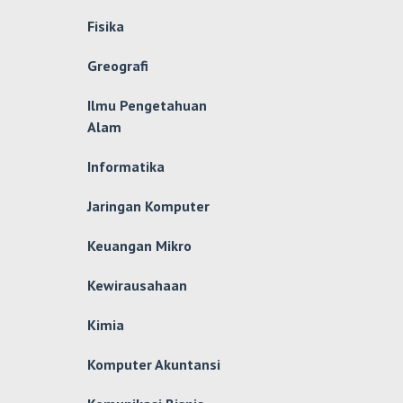
Fisika
Greografi
Ilmu Pengetahuan
Alam
Informatika
Jaringan Komputer
Keuangan Mikro
Kewirausahaan
Kimia
Komputer Akuntansi