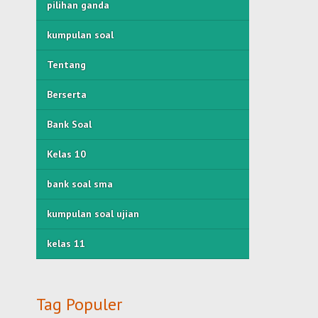
pilihan ganda
kumpulan soal
Tentang
Berserta
Bank Soal
Kelas 10
bank soal sma
kumpulan soal ujian
kelas 11
Tag Populer