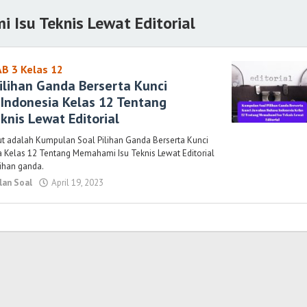
 Isu Teknis Lewat Editorial
B 3 Kelas 12
ilihan Ganda Berserta Kunci
Indonesia Kelas 12 Tentang
nis Lewat Editorial
ut adalah Kumpulan Soal Pilihan Ganda Berserta Kunci
 Kelas 12 Tentang Memahami Isu Teknis Lewat Editorial
ilihan ganda.
an Soal
April 19, 2023
oleh
Randi
Romadhoni