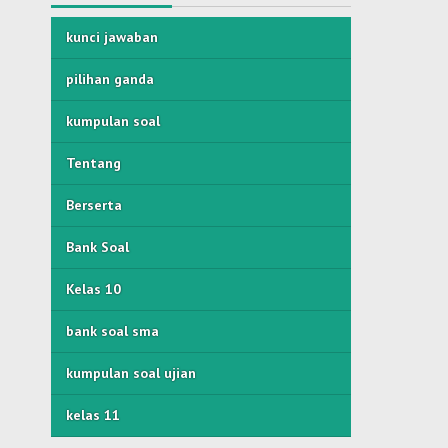
kunci jawaban
pilihan ganda
kumpulan soal
Tentang
Berserta
Bank Soal
Kelas 10
bank soal sma
kumpulan soal ujian
kelas 11