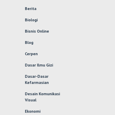
Berita
Biologi
Bisnis Online
Blog
Cerpen
Dasar Ilmu Gizi
Dasar-Dasar
Kefarmasian
Desain Komunikasi
Visual
Ekonomi