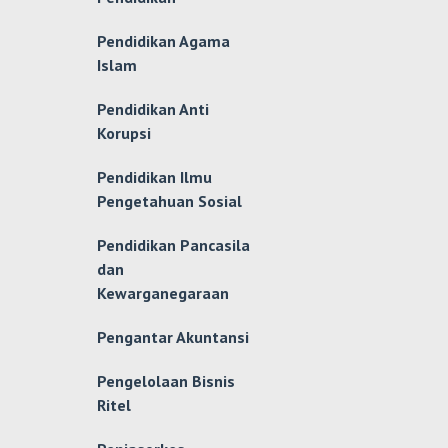
Pendidikan Agama
Islam
Pendidikan Anti
Korupsi
Pendidikan Ilmu
Pengetahuan Sosial
Pendidikan Pancasila
dan
Kewarganegaraan
Pengantar Akuntansi
Pengelolaan Bisnis
Ritel