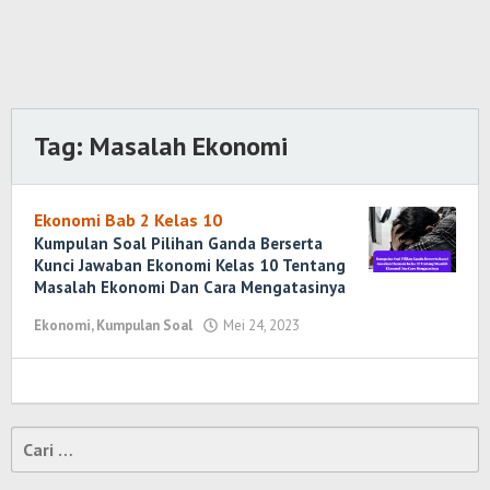
Tag:
Masalah Ekonomi
Ekonomi Bab 2 Kelas 10
Kumpulan Soal Pilihan Ganda Berserta
Kunci Jawaban Ekonomi Kelas 10 Tentang
Masalah Ekonomi Dan Cara Mengatasinya
Ekonomi
,
Kumpulan Soal
Mei 24, 2023
oleh
Randi
Romadhoni
Cari
untuk: