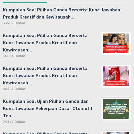
Kumpulan Soal Pilihan Ganda Berserta Kunci Jawaban
Produk Kreatif dan Kewirausah…
33505 Dilihat
Kumpulan Soal Pilihan Ganda Berserta
Kunci Jawaban Produk Kreatif dan
Kewirausah…
30864 Dilihat
Kumpulan Soal Pilihan Ganda Berserta
Kunci Jawaban Produk Kreatif dan
Kewirausah…
30692 Dilihat
Kumpulan Soal Ujian Pilihan Ganda dan
Kunci Jawaban Pekerjaan Dasar Otomotif
Ten…
29412 Dilihat