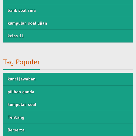
bank soal sma
kumpulan soal ujian
kelas 11
Tag Populer
kunci jawaban
pilihan ganda
kumpulan soal
Tentang
Berserta