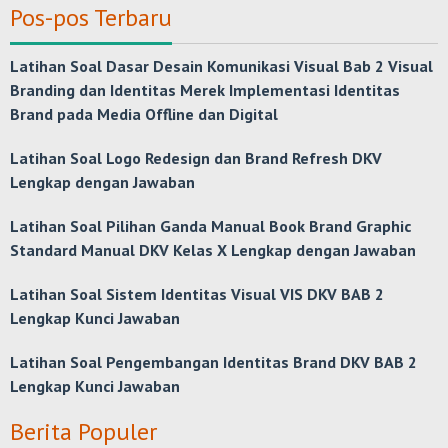
Pos-pos Terbaru
Latihan Soal Dasar Desain Komunikasi Visual Bab 2 Visual
Branding dan Identitas Merek Implementasi Identitas
Brand pada Media Offline dan Digital
Latihan Soal Logo Redesign dan Brand Refresh DKV
Lengkap dengan Jawaban
Latihan Soal Pilihan Ganda Manual Book Brand Graphic
Standard Manual DKV Kelas X Lengkap dengan Jawaban
Latihan Soal Sistem Identitas Visual VIS DKV BAB 2
Lengkap Kunci Jawaban
Latihan Soal Pengembangan Identitas Brand DKV BAB 2
Lengkap Kunci Jawaban
Berita Populer