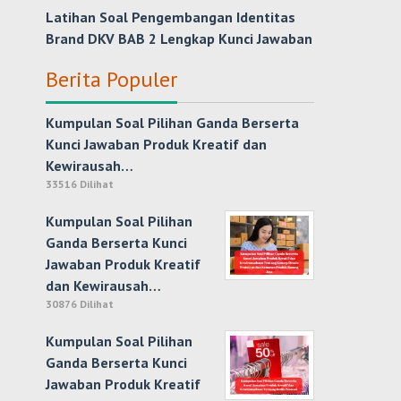
Latihan Soal Pengembangan Identitas
Brand DKV BAB 2 Lengkap Kunci Jawaban
Berita Populer
Kumpulan Soal Pilihan Ganda Berserta
Kunci Jawaban Produk Kreatif dan
Kewirausah…
33516 Dilihat
Kumpulan Soal Pilihan
Ganda Berserta Kunci
Jawaban Produk Kreatif
dan Kewirausah…
30876 Dilihat
Kumpulan Soal Pilihan
Ganda Berserta Kunci
Jawaban Produk Kreatif