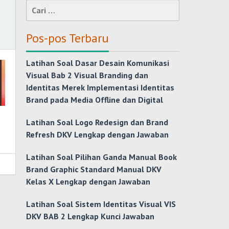
Cari
untuk:
Pos-pos Terbaru
Latihan Soal Dasar Desain Komunikasi
Visual Bab 2 Visual Branding dan
Identitas Merek Implementasi Identitas
Brand pada Media Offline dan Digital
Latihan Soal Logo Redesign dan Brand
Refresh DKV Lengkap dengan Jawaban
Latihan Soal Pilihan Ganda Manual Book
Brand Graphic Standard Manual DKV
Kelas X Lengkap dengan Jawaban
Latihan Soal Sistem Identitas Visual VIS
DKV BAB 2 Lengkap Kunci Jawaban