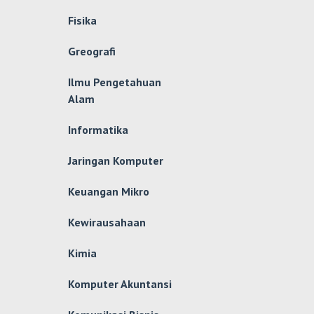
Fisika
Greografi
Ilmu Pengetahuan
Alam
Informatika
Jaringan Komputer
Keuangan Mikro
Kewirausahaan
Kimia
Komputer Akuntansi