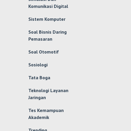
Komunikasi Digital
Sistem Komputer
Soal Bisnis Daring
Pemasaran
Soal Otomotif
Sosiologi
Tata Boga
Teknologi Layanan
Jaringan
Tes Kemampuan
Akademik
Trending