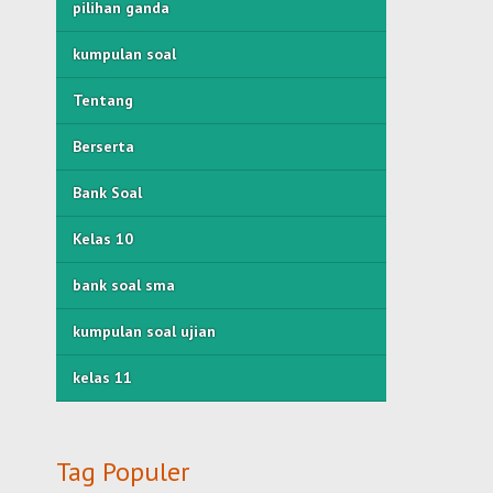
pilihan ganda
kumpulan soal
Tentang
Berserta
Bank Soal
Kelas 10
bank soal sma
kumpulan soal ujian
kelas 11
Tag Populer