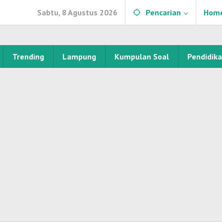
Sabtu, 8 Agustus 2026
Pencarian
Hom
Trending
Lampung
Kumpulan Soal
Pendidik