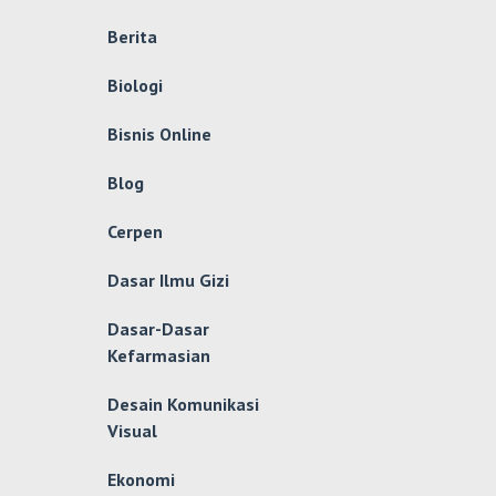
Berita
Biologi
Bisnis Online
Blog
Cerpen
Dasar Ilmu Gizi
Dasar-Dasar
Kefarmasian
Desain Komunikasi
Visual
Ekonomi