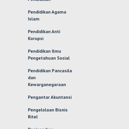
Pendidikan Agama
Islam
Pendidikan Anti
Korupsi
Pendidikan Ilmu
Pengetahuan Sosial
Pendidikan Pancasila
dan
Kewarganegaraan
Pengantar Akuntansi
Pengelolaan Bisnis
Ritel