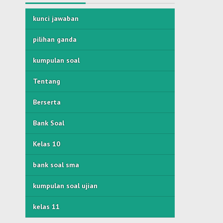
kunci jawaban
pilihan ganda
kumpulan soal
Tentang
Berserta
Bank Soal
Kelas 10
bank soal sma
kumpulan soal ujian
kelas 11