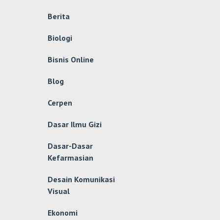
Berita
Biologi
Bisnis Online
Blog
Cerpen
Dasar Ilmu Gizi
Dasar-Dasar
Kefarmasian
Desain Komunikasi
Visual
Ekonomi