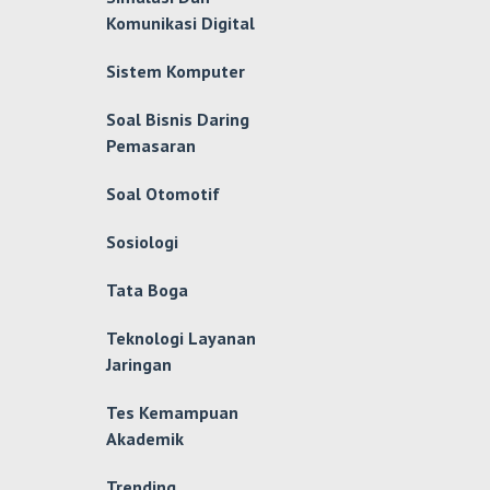
Komunikasi Digital
Sistem Komputer
Soal Bisnis Daring
Pemasaran
Soal Otomotif
Sosiologi
Tata Boga
Teknologi Layanan
Jaringan
Tes Kemampuan
Akademik
Trending