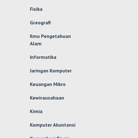
Fisika
Greografi
Ilmu Pengetahuan
Alam
Informatika
Jaringan Komputer
Keuangan Mikro
Kewirausahaan
Kimia
Komputer Akuntansi