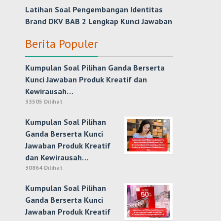
Latihan Soal Pengembangan Identitas
Brand DKV BAB 2 Lengkap Kunci Jawaban
Berita Populer
Kumpulan Soal Pilihan Ganda Berserta
Kunci Jawaban Produk Kreatif dan
Kewirausah…
33505 Dilihat
Kumpulan Soal Pilihan
Ganda Berserta Kunci
Jawaban Produk Kreatif
dan Kewirausah…
30864 Dilihat
Kumpulan Soal Pilihan
Ganda Berserta Kunci
Jawaban Produk Kreatif