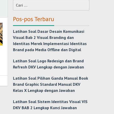
Cari
untuk:
Pos-pos Terbaru
Latihan Soal Dasar Desain Komunikasi
Visual Bab 2 Visual Branding dan
Identitas Merek Implementasi Identitas
Brand pada Media Offline dan Digital
Latihan Soal Logo Redesign dan Brand
Refresh DKV Lengkap dengan Jawaban
Latihan Soal Pilihan Ganda Manual Book
Brand Graphic Standard Manual DKV
Kelas X Lengkap dengan Jawaban
Latihan Soal Sistem Identitas Visual VIS
DKV BAB 2 Lengkap Kunci Jawaban