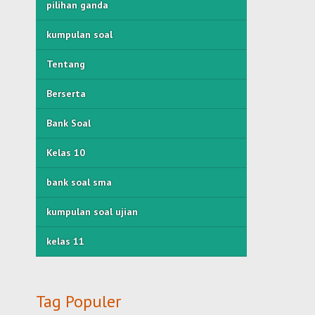
pilihan ganda
kumpulan soal
Tentang
Berserta
Bank Soal
Kelas 10
bank soal sma
kumpulan soal ujian
kelas 11
Tag Populer