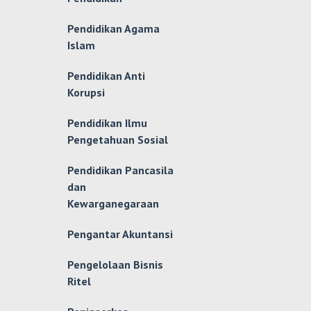
Pendidikan Agama
Islam
Pendidikan Anti
Korupsi
Pendidikan Ilmu
Pengetahuan Sosial
Pendidikan Pancasila
dan
Kewarganegaraan
Pengantar Akuntansi
Pengelolaan Bisnis
Ritel