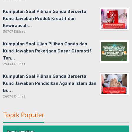
Kumpulan Soal Pilihan Ganda Berserta
Kunci Jawaban Produk Kreatif dan
Kewirausah…
30707 Dilihat
Kumpulan Soal Ujian Pilihan Ganda dan
Kunci Jawaban Pekerjaan Dasar Otomotif
Ten…
29434 Dilihat
Kumpulan Soal Pilihan Ganda Berserta
Kunci Jawaban Pendidikan Agama Islam dan
Bu…
26076 Dilihat
Topik Populer
kunci jawaban