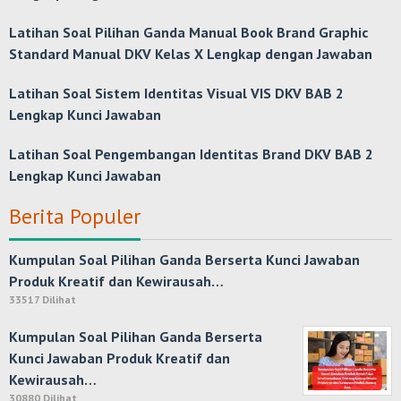
Latihan Soal Pilihan Ganda Manual Book Brand Graphic
Standard Manual DKV Kelas X Lengkap dengan Jawaban
Latihan Soal Sistem Identitas Visual VIS DKV BAB 2
Lengkap Kunci Jawaban
Latihan Soal Pengembangan Identitas Brand DKV BAB 2
Lengkap Kunci Jawaban
Berita Populer
Kumpulan Soal Pilihan Ganda Berserta Kunci Jawaban
Produk Kreatif dan Kewirausah…
33517 Dilihat
Kumpulan Soal Pilihan Ganda Berserta
Kunci Jawaban Produk Kreatif dan
Kewirausah…
30880 Dilihat