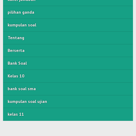
pilihan ganda
kumpulan soal
Tentang
Berserta
Bank Soal
Kelas 10
bank soal sma
kumpulan soal ujian
kelas 11