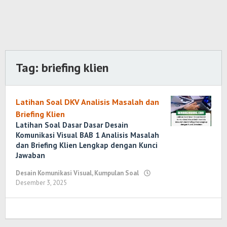
Tag:
briefing klien
Latihan Soal DKV Analisis Masalah dan
Briefing Klien
Latihan Soal Dasar Dasar Desain
Komunikasi Visual BAB 1 Analisis Masalah
dan Briefing Klien Lengkap dengan Kunci
Jawaban
Desain Komunikasi Visual
,
Kumpulan Soal
Desember 3, 2025
oleh
Randi
Romadhoni