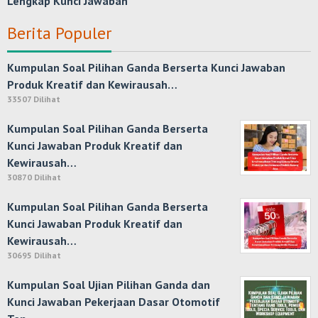
Lengkap Kunci Jawaban
Berita Populer
Kumpulan Soal Pilihan Ganda Berserta Kunci Jawaban
Produk Kreatif dan Kewirausah…
33507 Dilihat
Kumpulan Soal Pilihan Ganda Berserta
Kunci Jawaban Produk Kreatif dan
Kewirausah…
30870 Dilihat
Kumpulan Soal Pilihan Ganda Berserta
Kunci Jawaban Produk Kreatif dan
Kewirausah…
30695 Dilihat
Kumpulan Soal Ujian Pilihan Ganda dan
Kunci Jawaban Pekerjaan Dasar Otomotif