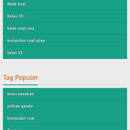
Bank Soal
Kelas 10
bank soal sma
kumpulan soal ujian
kelas 11
Tag Populer
kunci jawaban
pilihan ganda
kumpulan soal