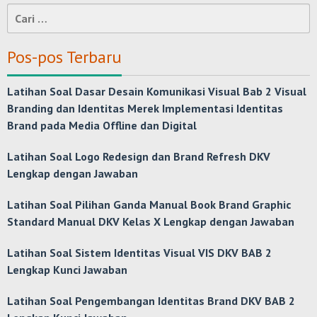
Cari
untuk:
Pos-pos Terbaru
Latihan Soal Dasar Desain Komunikasi Visual Bab 2 Visual
Branding dan Identitas Merek Implementasi Identitas
Brand pada Media Offline dan Digital
Latihan Soal Logo Redesign dan Brand Refresh DKV
Lengkap dengan Jawaban
Latihan Soal Pilihan Ganda Manual Book Brand Graphic
Standard Manual DKV Kelas X Lengkap dengan Jawaban
Latihan Soal Sistem Identitas Visual VIS DKV BAB 2
Lengkap Kunci Jawaban
Latihan Soal Pengembangan Identitas Brand DKV BAB 2