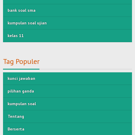
bank soal sma
kumpulan soal ujian
kelas 11
Tag Populer
kunci jawaban
pilihan ganda
kumpulan soal
Tentang
Berserta