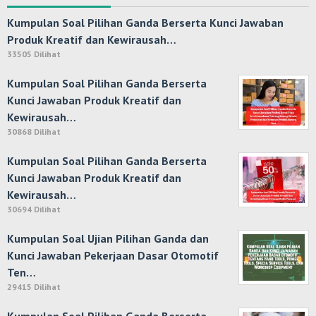
Kumpulan Soal Pilihan Ganda Berserta Kunci Jawaban
Produk Kreatif dan Kewirausah…
33505 Dilihat
Kumpulan Soal Pilihan Ganda Berserta
Kunci Jawaban Produk Kreatif dan
Kewirausah…
30868 Dilihat
Kumpulan Soal Pilihan Ganda Berserta
Kunci Jawaban Produk Kreatif dan
Kewirausah…
30694 Dilihat
Kumpulan Soal Ujian Pilihan Ganda dan
Kunci Jawaban Pekerjaan Dasar Otomotif
Ten…
29415 Dilihat