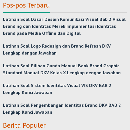
Pos-pos Terbaru
Latihan Soal Dasar Desain Komunikasi Visual Bab 2 Visual
Branding dan Identitas Merek Implementasi Identitas
Brand pada Media Offline dan Digital
Latihan Soal Logo Redesign dan Brand Refresh DKV
Lengkap dengan Jawaban
Latihan Soal Pilihan Ganda Manual Book Brand Graphic
Standard Manual DKV Kelas X Lengkap dengan Jawaban
Latihan Soal Sistem Identitas Visual VIS DKV BAB 2
Lengkap Kunci Jawaban
Latihan Soal Pengembangan Identitas Brand DKV BAB 2
Lengkap Kunci Jawaban
Berita Populer