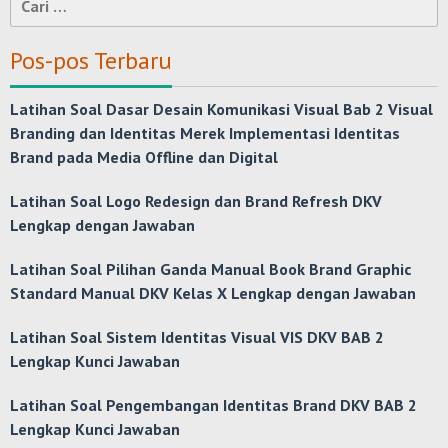
untuk:
Pos-pos Terbaru
Latihan Soal Dasar Desain Komunikasi Visual Bab 2 Visual
Branding dan Identitas Merek Implementasi Identitas
Brand pada Media Offline dan Digital
Latihan Soal Logo Redesign dan Brand Refresh DKV
Lengkap dengan Jawaban
Latihan Soal Pilihan Ganda Manual Book Brand Graphic
Standard Manual DKV Kelas X Lengkap dengan Jawaban
Latihan Soal Sistem Identitas Visual VIS DKV BAB 2
Lengkap Kunci Jawaban
Latihan Soal Pengembangan Identitas Brand DKV BAB 2
Lengkap Kunci Jawaban