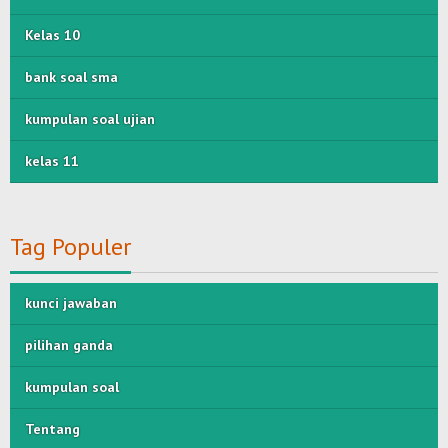
Kelas 10
bank soal sma
kumpulan soal ujian
kelas 11
Tag Populer
kunci jawaban
pilihan ganda
kumpulan soal
Tentang