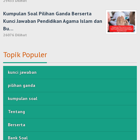
29433 Dilihat
Kumpulan Soal Pilihan Ganda Berserta
Kunci Jawaban Pendidikan Agama Islam dan
Bu…
26076 Dilihat
Topik Populer
kunci jawaban
pilihan ganda
kumpulan soal
Tentang
Berserta
Bank Soal