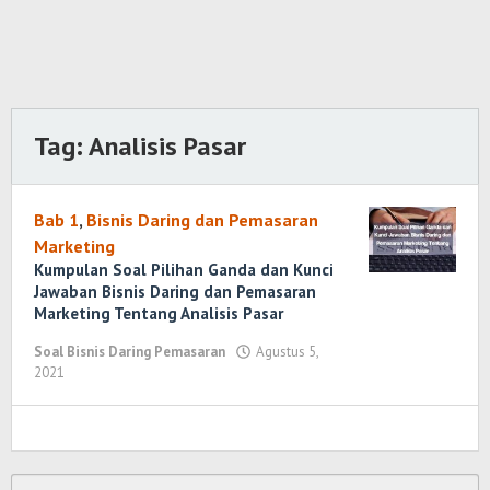
Tag:
Analisis Pasar
Bab 1
,
Bisnis Daring dan Pemasaran
Marketing
Kumpulan Soal Pilihan Ganda dan Kunci
Jawaban Bisnis Daring dan Pemasaran
Marketing Tentang Analisis Pasar
Soal Bisnis Daring Pemasaran
Agustus 5,
2021
oleh
Randi
Romadhoni
Cari