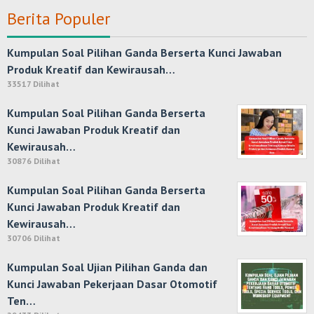
Berita Populer
Kumpulan Soal Pilihan Ganda Berserta Kunci Jawaban
Produk Kreatif dan Kewirausah…
33517 Dilihat
Kumpulan Soal Pilihan Ganda Berserta
Kunci Jawaban Produk Kreatif dan
Kewirausah…
30876 Dilihat
Kumpulan Soal Pilihan Ganda Berserta
Kunci Jawaban Produk Kreatif dan
Kewirausah…
30706 Dilihat
Kumpulan Soal Ujian Pilihan Ganda dan
Kunci Jawaban Pekerjaan Dasar Otomotif
Ten…