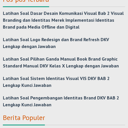
Latihan Soal Dasar Desain Komunikasi Visual Bab 2 Visual
Branding dan Identitas Merek Implementasi Identitas
Brand pada Media Offline dan Digital
Latihan Soal Logo Redesign dan Brand Refresh DKV
Lengkap dengan Jawaban
Latihan Soal Pilihan Ganda Manual Book Brand Graphic
Standard Manual DKV Kelas X Lengkap dengan Jawaban
Latihan Soal Sistem Identitas Visual VIS DKV BAB 2
Lengkap Kunci Jawaban
Latihan Soal Pengembangan Identitas Brand DKV BAB 2
Lengkap Kunci Jawaban
Berita Populer