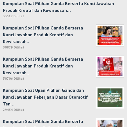
Kumpulan Soal Pilihan Ganda Berserta Kunci Jawaban
Produk Kreatif dan Kewirausah…
33517 Dilihat
Kumpulan Soal Pilihan Ganda Berserta
Kunci Jawaban Produk Kreatif dan
Kewirausah…
30879 Dilihat
Kumpulan Soal Pilihan Ganda Berserta
Kunci Jawaban Produk Kreatif dan
Kewirausah…
30706 Dilihat
Kumpulan Soal Ujian Pilihan Ganda dan
Kunci Jawaban Pekerjaan Dasar Otomotif
Ten…
29434 Dilihat
Kumpulan Soal Pilihan Ganda Berserta