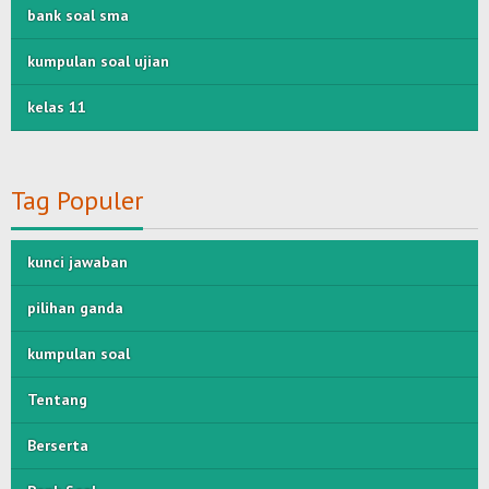
bank soal sma
kumpulan soal ujian
kelas 11
Tag Populer
kunci jawaban
pilihan ganda
kumpulan soal
Tentang
Berserta