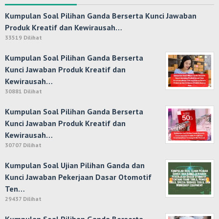
Kumpulan Soal Pilihan Ganda Berserta Kunci Jawaban
Produk Kreatif dan Kewirausah…
33519 Dilihat
Kumpulan Soal Pilihan Ganda Berserta
Kunci Jawaban Produk Kreatif dan
Kewirausah…
30881 Dilihat
Kumpulan Soal Pilihan Ganda Berserta
Kunci Jawaban Produk Kreatif dan
Kewirausah…
30707 Dilihat
Kumpulan Soal Ujian Pilihan Ganda dan
Kunci Jawaban Pekerjaan Dasar Otomotif
Ten…
29437 Dilihat