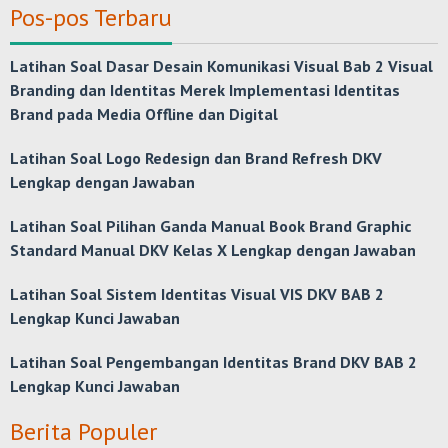
Pos-pos Terbaru
Latihan Soal Dasar Desain Komunikasi Visual Bab 2 Visual
Branding dan Identitas Merek Implementasi Identitas
Brand pada Media Offline dan Digital
Latihan Soal Logo Redesign dan Brand Refresh DKV
Lengkap dengan Jawaban
Latihan Soal Pilihan Ganda Manual Book Brand Graphic
Standard Manual DKV Kelas X Lengkap dengan Jawaban
Latihan Soal Sistem Identitas Visual VIS DKV BAB 2
Lengkap Kunci Jawaban
Latihan Soal Pengembangan Identitas Brand DKV BAB 2
Lengkap Kunci Jawaban
Berita Populer