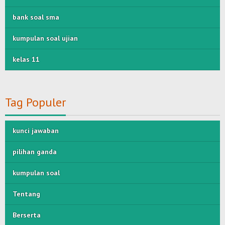
bank soal sma
kumpulan soal ujian
kelas 11
Tag Populer
kunci jawaban
pilihan ganda
kumpulan soal
Tentang
Berserta