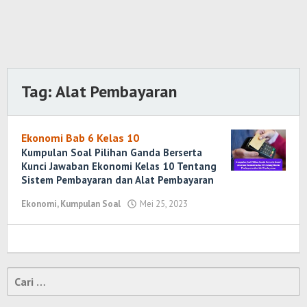
Tag:
Alat Pembayaran
Ekonomi Bab 6 Kelas 10
Kumpulan Soal Pilihan Ganda Berserta
Kunci Jawaban Ekonomi Kelas 10 Tentang
Sistem Pembayaran dan Alat Pembayaran
Ekonomi
,
Kumpulan Soal
Mei 25, 2023
oleh
Randi
Romadhoni
Cari
untuk: