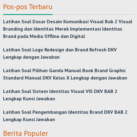
Pos-pos Terbaru
Latihan Soal Dasar Desain Komunikasi Visual Bab 2 Visual
Branding dan Identitas Merek Implementasi Identitas
Brand pada Media Offline dan Digital
Latihan Soal Logo Redesign dan Brand Refresh DKV
Lengkap dengan Jawaban
Latihan Soal Pilihan Ganda Manual Book Brand Graphic
Standard Manual DKV Kelas X Lengkap dengan Jawaban
Latihan Soal Sistem Identitas Visual VIS DKV BAB 2
Lengkap Kunci Jawaban
Latihan Soal Pengembangan Identitas Brand DKV BAB 2
Lengkap Kunci Jawaban
Berita Populer