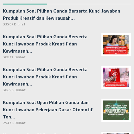
Kumpulan Soal Pilihan Ganda Berserta Kunci Jawaban
Produk Kreatif dan Kewirausah…
33507 Dilihat
Kumpulan Soal Pilihan Ganda Berserta
Kunci Jawaban Produk Kreatif dan
Kewirausah…
30871 Dilihat
Kumpulan Soal Pilihan Ganda Berserta
Kunci Jawaban Produk Kreatif dan
Kewirausah…
30696 Dilihat
Kumpulan Soal Ujian Pilihan Ganda dan
Kunci Jawaban Pekerjaan Dasar Otomotif
Ten…
29426 Dilihat