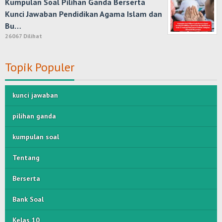
Kumpulan Soal Pilihan Ganda Berserta
Kunci Jawaban Pendidikan Agama Islam dan
Bu…
26067 Dilihat
Topik Populer
kunci jawaban
pilihan ganda
kumpulan soal
Tentang
Berserta
Bank Soal
Kelas 10