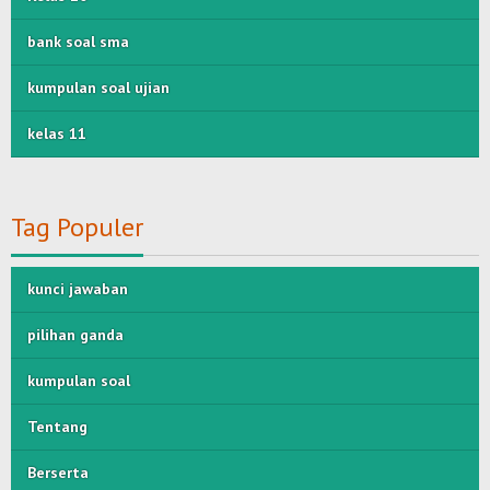
bank soal sma
kumpulan soal ujian
kelas 11
Tag Populer
kunci jawaban
pilihan ganda
kumpulan soal
Tentang
Berserta