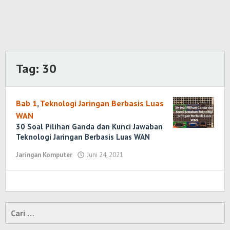
Tag:
30
Bab 1
,
Teknologi Jaringan Berbasis Luas
WAN
30 Soal Pilihan Ganda dan Kunci Jawaban
Teknologi Jaringan Berbasis Luas WAN
Jaringan Komputer
Juni 24, 2021
oleh
Randi
Romadhoni
Cari
untuk: