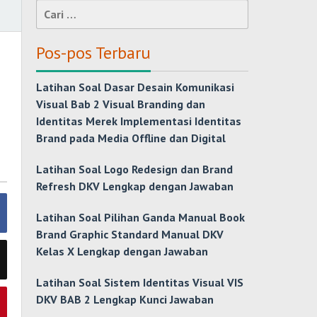
Cari
untuk:
Pos-pos Terbaru
Latihan Soal Dasar Desain Komunikasi
Visual Bab 2 Visual Branding dan
Identitas Merek Implementasi Identitas
Brand pada Media Offline dan Digital
Latihan Soal Logo Redesign dan Brand
Refresh DKV Lengkap dengan Jawaban
Latihan Soal Pilihan Ganda Manual Book
Brand Graphic Standard Manual DKV
Kelas X Lengkap dengan Jawaban
Latihan Soal Sistem Identitas Visual VIS
DKV BAB 2 Lengkap Kunci Jawaban