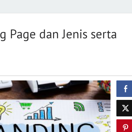
g Page dan Jenis serta