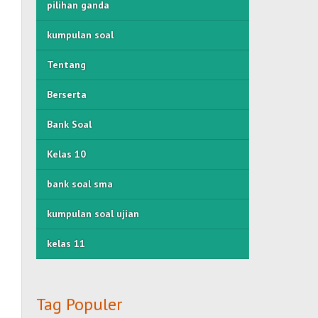
pilihan ganda
kumpulan soal
Tentang
Berserta
Bank Soal
Kelas 10
bank soal sma
kumpulan soal ujian
kelas 11
Tag Populer