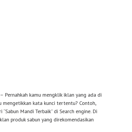
– Pernahkah kamu mengklik iklan yang ada di
 mengetikkan kata kunci tertentu? Contoh,
 “Sabun Mandi Terbaik” di Search engine. Di
iklan produk sabun yang direkomendasikan