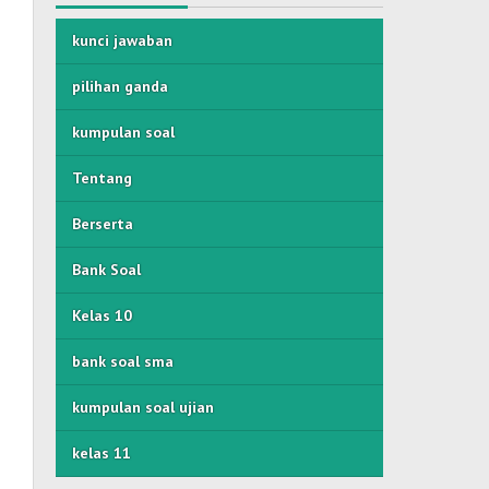
kunci jawaban
pilihan ganda
kumpulan soal
Tentang
Berserta
Bank Soal
Kelas 10
bank soal sma
kumpulan soal ujian
kelas 11