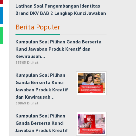
Latihan Soal Pengembangan Identitas
Brand DKV BAB 2 Lengkap Kunci Jawaban
Berita Populer
Kumpulan Soal Pilihan Ganda Berserta
Kunci Jawaban Produk Kreatif dan
Kewirausah…
33505 Dilihat
Kumpulan Soal Pilihan
Ganda Berserta Kunci
Jawaban Produk Kreatif
dan Kewirausah…
30869 Dilihat
Kumpulan Soal Pilihan
Ganda Berserta Kunci
Jawaban Produk Kreatif