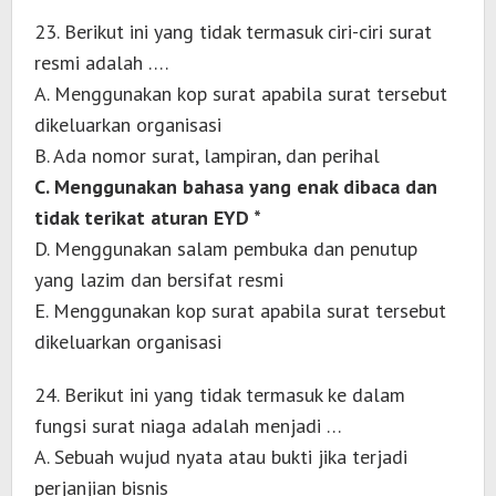
23. Berikut ini yang tidak termasuk ciri-ciri surat
resmi adalah ….
A. Menggunakan kop surat apabila surat tersebut
dikeluarkan organisasi
B. Ada nomor surat, lampiran, dan perihal
C. Menggunakan bahasa yang enak dibaca dan
tidak terikat aturan EYD *
D. Menggunakan salam pembuka dan penutup
yang lazim dan bersifat resmi
E. Menggunakan kop surat apabila surat tersebut
dikeluarkan organisasi
24. Berikut ini yang tidak termasuk ke dalam
fungsi surat niaga adalah menjadi …
A. Sebuah wujud nyata atau bukti jika terjadi
perjanjian bisnis