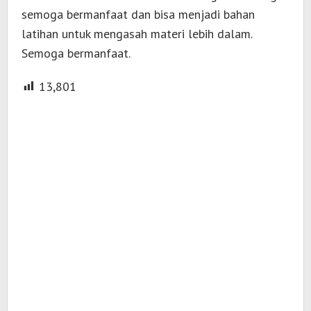
semoga bermanfaat dan bisa menjadi bahan
latihan untuk mengasah materi lebih dalam.
Semoga bermanfaat.
13,801