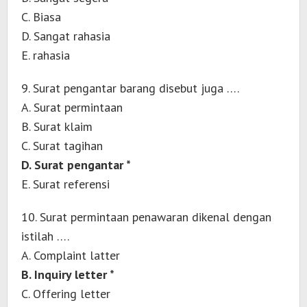
C. Biasa
D. Sangat rahasia
E. rahasia
9. Surat pengantar barang disebut juga ….
A. Surat permintaan
B. Surat klaim
C. Surat tagihan
D. Surat pengantar *
E. Surat referensi
10. Surat permintaan penawaran dikenal dengan
istilah ….
A. Complaint latter
B. Inquiry letter *
C. Offering letter