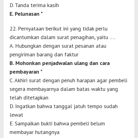
D. Tanda terima kasih
E. Pelunasan *
22. Pernyataan berikut ini yang tidak perlu
dicantumkan dalam surat penagihan, yaitu ….
A. Hubungkan dengan surat pesanan atau
pengiriman barang dan faktur
B. Mohonkan penjadwalan ulang dan cara
pembayaran *
C. Akhiri surat dengan penuh harapan agar pembeli
segera membayarnya dalam batas waktu yang
telah ditetapkan
D. Ingatkan bahwa tanggal jatuh tempo sudah
lewat
E. Sampaikan bukti bahwa pembeli belum
membayar hutangnya