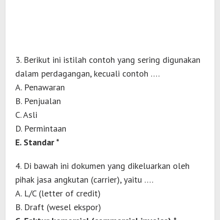
3. Berikut ini istilah contoh yang sering digunakan
dalam perdagangan, kecuali contoh ….
A. Penawaran
B. Penjualan
C. Asli
D. Permintaan
E. Standar *
4. Di bawah ini dokumen yang dikeluarkan oleh
pihak jasa angkutan (carrier), yaitu ….
A. L/C (letter of credit)
B. Draft (wesel ekspor)