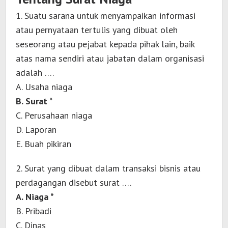
1. Suatu sarana untuk menyampaikan informasi
atau pernyataan tertulis yang dibuat oleh
seseorang atau pejabat kepada pihak lain, baik
atas nama sendiri atau jabatan dalam organisasi
adalah ….
A. Usaha niaga
B. Surat *
C. Perusahaan niaga
D. Laporan
E. Buah pikiran
2. Surat yang dibuat dalam transaksi bisnis atau
perdagangan disebut surat ….
A. Niaga *
B. Pribadi
C. Dinas