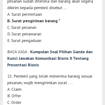
pesanan sudah diterima dan barang akan segera
dikirim kepada pembeli disebut …
A. Surat permintaan
B. Surat pengiriman barang *
C. Surat pesanan
D. Surat penawaran
E. Surat pengaduan
BACA JUGA :
Kumpulan Soal Pilihan Ganda dan
Kunci Jawaban Komunikasi Bisnis X Tentang
Presentasi Bisnis
21. Pembeli yang telah menerima barang sesuai
pesanan, wajib mengirimkan surat ….
A. Claim
B. Offer
C. Order