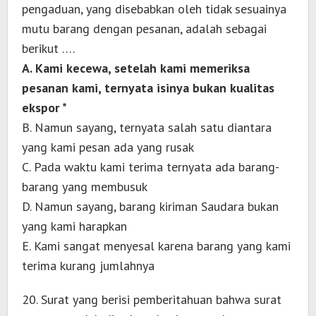
pengaduan, yang disebabkan oleh tidak sesuainya
mutu barang dengan pesanan, adalah sebagai
berikut ….
A. Kami kecewa, setelah kami memeriksa
pesanan kami, ternyata isinya bukan kualitas
ekspor *
B. Namun sayang, ternyata salah satu diantara
yang kami pesan ada yang rusak
C. Pada waktu kami terima ternyata ada barang-
barang yang membusuk
D. Namun sayang, barang kiriman Saudara bukan
yang kami harapkan
E. Kami sangat menyesal karena barang yang kami
terima kurang jumlahnya
20. Surat yang berisi pemberitahuan bahwa surat