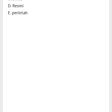
D. Resmi
E. perintah