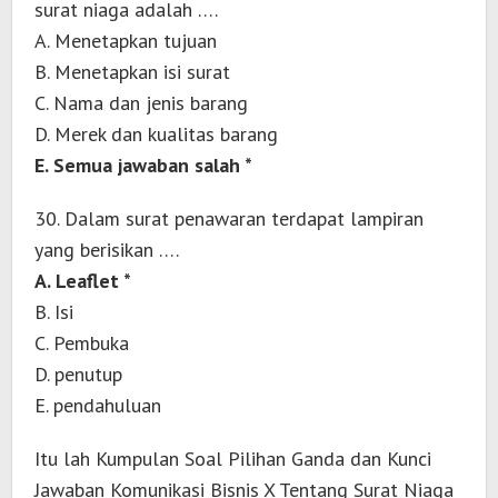
surat niaga adalah ….
A. Menetapkan tujuan
B. Menetapkan isi surat
C. Nama dan jenis barang
D. Merek dan kualitas barang
E. Semua jawaban salah *
30. Dalam surat penawaran terdapat lampiran
yang berisikan ….
A. Leaflet *
B. Isi
C. Pembuka
D. penutup
E. pendahuluan
Itu lah Kumpulan Soal Pilihan Ganda dan Kunci
Jawaban Komunikasi Bisnis X Tentang Surat Niaga