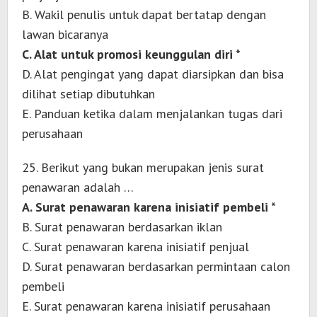
B. Wakil penulis untuk dapat bertatap dengan
lawan bicaranya
C. Alat untuk promosi keunggulan diri *
D. Alat pengingat yang dapat diarsipkan dan bisa
dilihat setiap dibutuhkan
E. Panduan ketika dalam menjalankan tugas dari
perusahaan
25. Berikut yang bukan merupakan jenis surat
penawaran adalah …
A. Surat penawaran karena inisiatif pembeli *
B. Surat penawaran berdasarkan iklan
C. Surat penawaran karena inisiatif penjual
D. Surat penawaran berdasarkan permintaan calon
pembeli
E. Surat penawaran karena inisiatif perusahaan