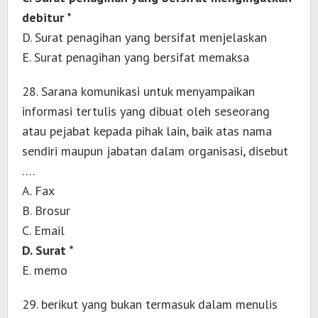
debitur *
D. Surat penagihan yang bersifat menjelaskan
E. Surat penagihan yang bersifat memaksa
28. Sarana komunikasi untuk menyampaikan
informasi tertulis yang dibuat oleh seseorang
atau pejabat kepada pihak lain, baik atas nama
sendiri maupun jabatan dalam organisasi, disebut
….
A. Fax
B. Brosur
C. Email
D. Surat *
E. memo
29. berikut yang bukan termasuk dalam menulis