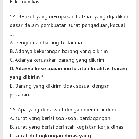
E. komunikasi
14. Berikut yang merupakan hal-hal yang dijadikan
dasar dalam pembuatan surat pengaduan, kecuali
….
A. Pengiriman barang terlambat
B. Adanya kekurangan barang yang dikirim
C. Adanya kerusakan barang yang dikirim
D. Adanya kesesuaian mutu atau kualitas barang
yang dikirim *
E. Barang yang dikirim tidak sesuai dengan
pesanan
15. Apa yang dimaksud dengan memorandum ….
A. surat yang berisi soal-soal perdagangan
B. surat yang berisi perintah kegiatan kerja dinas
C. surat di lingkungan dinas yang