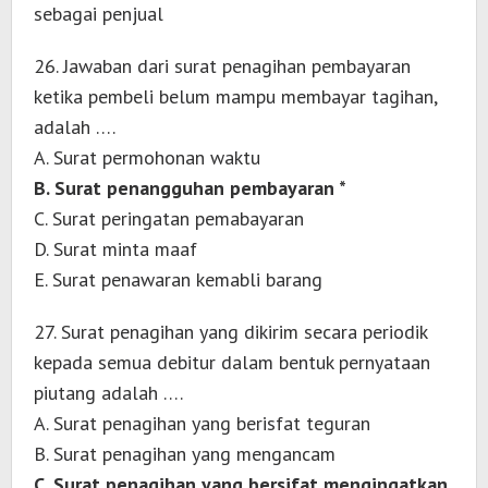
sebagai penjual
26. Jawaban dari surat penagihan pembayaran
ketika pembeli belum mampu membayar tagihan,
adalah ….
A. Surat permohonan waktu
B. Surat penangguhan pembayaran *
C. Surat peringatan pemabayaran
D. Surat minta maaf
E. Surat penawaran kemabli barang
27. Surat penagihan yang dikirim secara periodik
kepada semua debitur dalam bentuk pernyataan
piutang adalah ….
A. Surat penagihan yang berisfat teguran
B. Surat penagihan yang mengancam
C. Surat penagihan yang bersifat mengingatkan