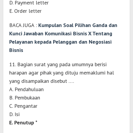
D. Payment letter
E. Order letter
BACA JUGA :
Kumpulan Soal Pilihan Ganda dan
Kunci Jawaban Komunikasi Bisnis X Tentang
Pelayanan kepada Pelanggan dan Negosiasi
Bisnis
11. Bagian surat yang pada umumnya berisi
harapan agar pihak yang dituju memaklumi hal
yang disampaikan disebut ….
A. Pendahuluan
B. Pembukaan
C. Pengantar
D. Isi
E. Penutup *