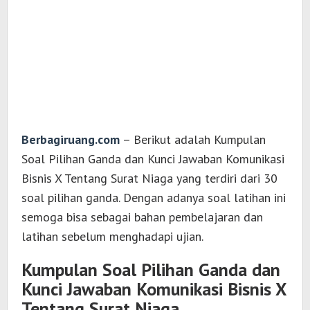
Berbagiruang.com
– Berikut adalah Kumpulan
Soal Pilihan Ganda dan Kunci Jawaban Komunikasi
Bisnis X Tentang Surat Niaga yang terdiri dari 30
soal pilihan ganda. Dengan adanya soal latihan ini
semoga bisa sebagai bahan pembelajaran dan
latihan sebelum menghadapi ujian.
Kumpulan Soal Pilihan Ganda dan
Kunci Jawaban Komunikasi Bisnis X
Tentang Surat Niaga