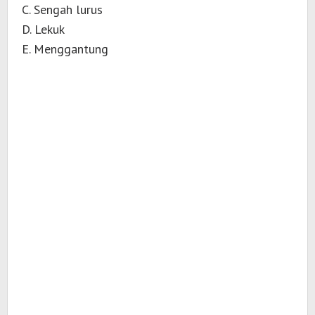
C. Sengah lurus
D. Lekuk
E. Menggantung