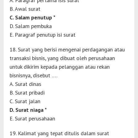
A. Paragraf pertama isis surat
B. Awal surat
C. Salam penutup *
D. Salam pembuka
E. Paragraf penutup isi surat
18. Surat yang berisi mengenai perdagangan atau
transaksi bisnis, yang dibuat oleh perusahaan
untuk dikirim kepada pelanggan atau rekan
bisnisnya, disebut ….
A. Surat dinas
B. Surat pribadi
C. Surat jalan
D. Surat niaga *
E. Surat perusahaan
19. Kalimat yang tepat ditulis dalam surat