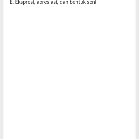
E. Ekspresi, apresiasi, dan bentuk seni