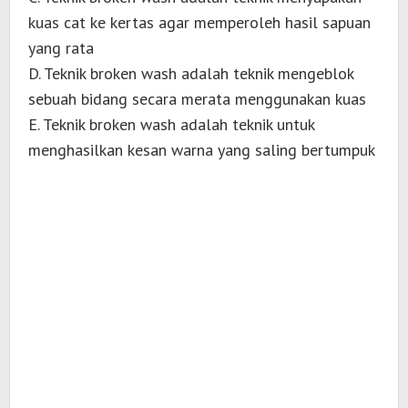
kuas cat ke kertas agar memperoleh hasil sapuan
yang rata
D. Teknik broken wash adalah teknik mengeblok
sebuah bidang secara merata menggunakan kuas
E. Teknik broken wash adalah teknik untuk
menghasilkan kesan warna yang saling bertumpuk