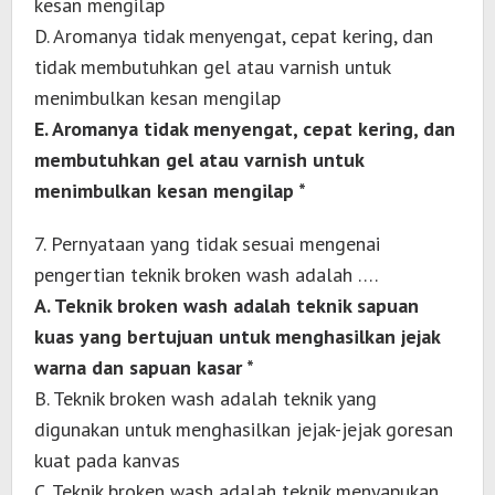
kesan mengilap
D. Aromanya tidak menyengat, cepat kering, dan
tidak membutuhkan gel atau varnish untuk
menimbulkan kesan mengilap
E. Aromanya tidak menyengat, cepat kering, dan
membutuhkan gel atau varnish untuk
menimbulkan kesan mengilap *
7. Pernyataan yang tidak sesuai mengenai
pengertian teknik broken wash adalah ….
A. Teknik broken wash adalah teknik sapuan
kuas yang bertujuan untuk menghasilkan jejak
warna dan sapuan kasar *
B. Teknik broken wash adalah teknik yang
digunakan untuk menghasilkan jejak-jejak goresan
kuat pada kanvas
C. Teknik broken wash adalah teknik menyapukan