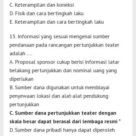
C. Keterampilan dan koneksi
D. Fisik dan cara bertingkah laku
E. Keterampilan dan cara bertingkah laku
15. Informasi yang sesuai mengenai sumber
pendanaan pada rancangan pertunjukkan teater
adalah ….
A. Proposal sponsor cukup berisi informasi latar
belakang pertunjukkan dan nominal uang yang
diperlukan
B. Sumber dana digunakan untuk membiayai
penyewaan lokasi dan alat-alat pendukung
pertunjukkan
C. Sumber dana pertunjukkan teater dengan
skala besar dapat berasal dari lembaga resmi *
D. Sumber dana pribadi hanya dapat diperoleh