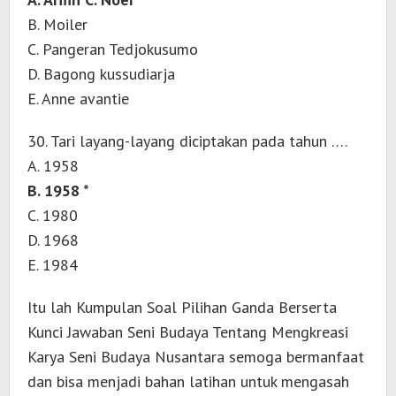
B. Moiler
C. Pangeran Tedjokusumo
D. Bagong kussudiarja
E. Anne avantie
30. Tari layang-layang diciptakan pada tahun ….
A. 1958
B. 1958 *
C. 1980
D. 1968
E. 1984
Itu lah Kumpulan Soal Pilihan Ganda Berserta
Kunci Jawaban Seni Budaya Tentang Mengkreasi
Karya Seni Budaya Nusantara semoga bermanfaat
dan bisa menjadi bahan latihan untuk mengasah