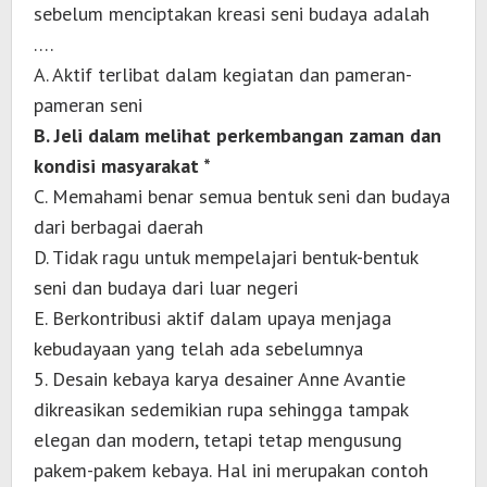
sebelum menciptakan kreasi seni budaya adalah
….
A. Aktif terlibat dalam kegiatan dan pameran-
pameran seni
B. Jeli dalam melihat perkembangan zaman dan
kondisi masyarakat *
C. Memahami benar semua bentuk seni dan budaya
dari berbagai daerah
D. Tidak ragu untuk mempelajari bentuk-bentuk
seni dan budaya dari luar negeri
E. Berkontribusi aktif dalam upaya menjaga
kebudayaan yang telah ada sebelumnya
5. Desain kebaya karya desainer Anne Avantie
dikreasikan sedemikian rupa sehingga tampak
elegan dan modern, tetapi tetap mengusung
pakem-pakem kebaya. Hal ini merupakan contoh