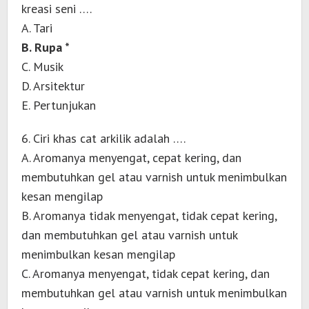
kreasi seni ….
A. Tari
B. Rupa *
C. Musik
D. Arsitektur
E. Pertunjukan
6. Ciri khas cat arkilik adalah ….
A. Aromanya menyengat, cepat kering, dan
membutuhkan gel atau varnish untuk menimbulkan
kesan mengilap
B. Aromanya tidak menyengat, tidak cepat kering,
dan membutuhkan gel atau varnish untuk
menimbulkan kesan mengilap
C. Aromanya menyengat, tidak cepat kering, dan
membutuhkan gel atau varnish untuk menimbulkan