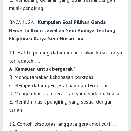
musik pengiring
BACA JUGA :
Kumpulan Soal Pilihan Ganda
Berserta Kunci Jawaban Seni Budaya Tentang
Eksplorasi Karya Seni Nusantara
11. Hal terpenting dalam menciptakan kreasi karya
tari adalah ….
A. Kemauan untuk bergerak *
B. Mengutamakan kebebasan berkreasi
C. Memperdalam pengetahuan dan terori tari
D. Mengembangkan gerak tari yang sudah dikuasai
E. Memilih musik pengiring yang sesuai dengan
tarian
12. Contoh eksplorasi anggota gerak meliputi ….