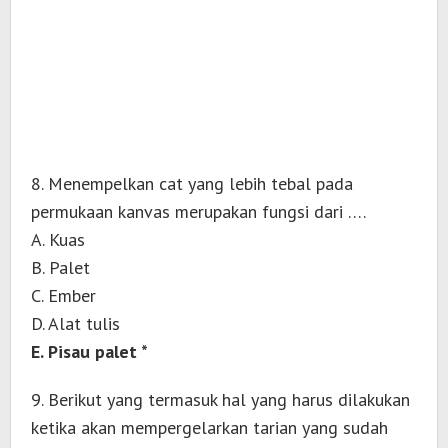
8. Menempelkan cat yang lebih tebal pada
permukaan kanvas merupakan fungsi dari ….
A. Kuas
B. Palet
C. Ember
D. Alat tulis
E. Pisau palet *
9. Berikut yang termasuk hal yang harus dilakukan
ketika akan mempergelarkan tarian yang sudah