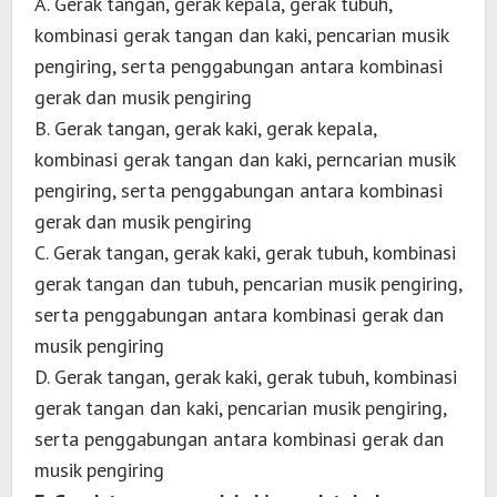
A. Gerak tangan, gerak kepala, gerak tubuh,
kombinasi gerak tangan dan kaki, pencarian musik
pengiring, serta penggabungan antara kombinasi
gerak dan musik pengiring
B. Gerak tangan, gerak kaki, gerak kepala,
kombinasi gerak tangan dan kaki, perncarian musik
pengiring, serta penggabungan antara kombinasi
gerak dan musik pengiring
C. Gerak tangan, gerak kaki, gerak tubuh, kombinasi
gerak tangan dan tubuh, pencarian musik pengiring,
serta penggabungan antara kombinasi gerak dan
musik pengiring
D. Gerak tangan, gerak kaki, gerak tubuh, kombinasi
gerak tangan dan kaki, pencarian musik pengiring,
serta penggabungan antara kombinasi gerak dan
musik pengiring