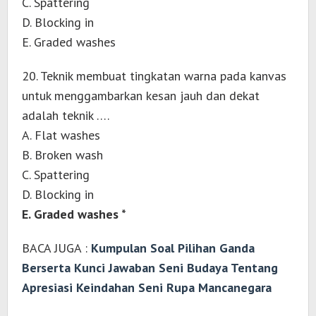
C. Spattering
D. Blocking in
E. Graded washes
20. Teknik membuat tingkatan warna pada kanvas
untuk menggambarkan kesan jauh dan dekat
adalah teknik ….
A. Flat washes
B. Broken wash
C. Spattering
D. Blocking in
E. Graded washes *
BACA JUGA :
Kumpulan Soal Pilihan Ganda
Berserta Kunci Jawaban Seni Budaya Tentang
Apresiasi Keindahan Seni Rupa Mancanegara