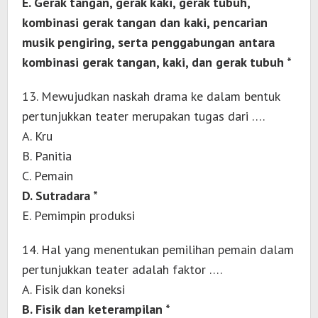
E. Gerak tangan, gerak kaki, gerak tubuh,
kombinasi gerak tangan dan kaki, pencarian
musik pengiring, serta penggabungan antara
kombinasi gerak tangan, kaki, dan gerak tubuh *
13. Mewujudkan naskah drama ke dalam bentuk
pertunjukkan teater merupakan tugas dari ….
A. Kru
B. Panitia
C. Pemain
D. Sutradara *
E. Pemimpin produksi
14. Hal yang menentukan pemilihan pemain dalam
pertunjukkan teater adalah faktor ….
A. Fisik dan koneksi
B. Fisik dan keterampilan *