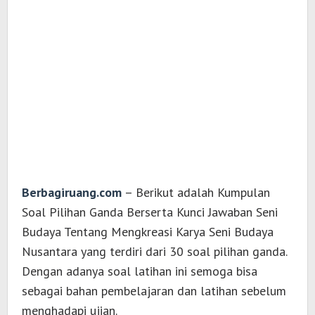
Berbagiruang.com
– Berikut adalah Kumpulan
Soal Pilihan Ganda Berserta Kunci Jawaban Seni
Budaya Tentang Mengkreasi Karya Seni Budaya
Nusantara yang terdiri dari 30 soal pilihan ganda.
Dengan adanya soal latihan ini semoga bisa
sebagai bahan pembelajaran dan latihan sebelum
menghadapi ujian.