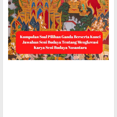
Nusantara