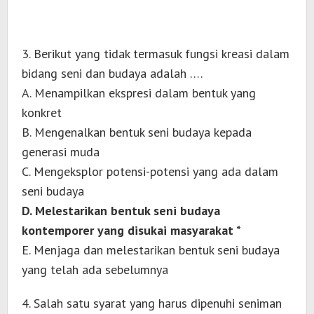
3. Berikut yang tidak termasuk fungsi kreasi dalam
bidang seni dan budaya adalah ….
A. Menampilkan ekspresi dalam bentuk yang
konkret
B. Mengenalkan bentuk seni budaya kepada
generasi muda
C. Mengeksplor potensi-potensi yang ada dalam
seni budaya
D. Melestarikan bentuk seni budaya
kontemporer yang disukai masyarakat *
E. Menjaga dan melestarikan bentuk seni budaya
yang telah ada sebelumnya
4. Salah satu syarat yang harus dipenuhi seniman