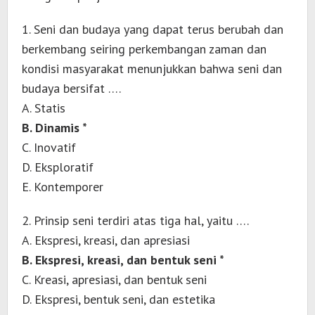
1. Seni dan budaya yang dapat terus berubah dan
berkembang seiring perkembangan zaman dan
kondisi masyarakat menunjukkan bahwa seni dan
budaya bersifat ….
A. Statis
B. Dinamis *
C. Inovatif
D. Eksploratif
E. Kontemporer
2. Prinsip seni terdiri atas tiga hal, yaitu ….
A. Ekspresi, kreasi, dan apresiasi
B. Ekspresi, kreasi, dan bentuk seni *
C. Kreasi, apresiasi, dan bentuk seni
D. Ekspresi, bentuk seni, dan estetika