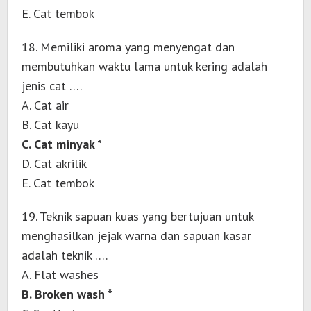
E. Cat tembok
18. Memiliki aroma yang menyengat dan
membutuhkan waktu lama untuk kering adalah
jenis cat ….
A. Cat air
B. Cat kayu
C. Cat minyak *
D. Cat akrilik
E. Cat tembok
19. Teknik sapuan kuas yang bertujuan untuk
menghasilkan jejak warna dan sapuan kasar
adalah teknik ….
A. Flat washes
B. Broken wash *