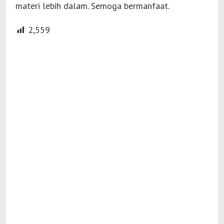
materi lebih dalam. Semoga bermanfaat.
2,559