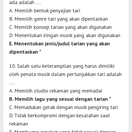
ada adalah ….
A. Memilih bentuk penyajian tari
B. Memilih genre tari yang akan dipentaskan
C. Memilih konsep tarian yang akan digunakan
D. Menentukan iringan musik yang akan digunakan
E. Menentukan jenis/judul tarian yang akan
dipentaskan *
10. Salah satu keterampilan yang harus dimiliki
oleh penata musik dalam pertunjukkan tari adalah
….
A. Memilih studio rekaman yang memadai
B. Memilih lagu yang sesuai dengan tarian *
C. Memadukan gerak dengan musik pengiring tari
D. Tidak berkompromi dengan kesalahan saat
rekaman
E. Membuang gerakan yang tidak sesuai dengan