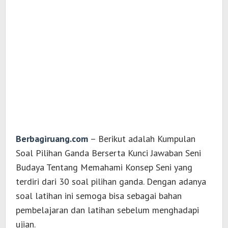
Berbagiruang.com
– Berikut adalah Kumpulan
Soal Pilihan Ganda Berserta Kunci Jawaban Seni
Budaya Tentang Memahami Konsep Seni yang
terdiri dari 30 soal pilihan ganda. Dengan adanya
soal latihan ini semoga bisa sebagai bahan
pembelajaran dan latihan sebelum menghadapi
ujian.