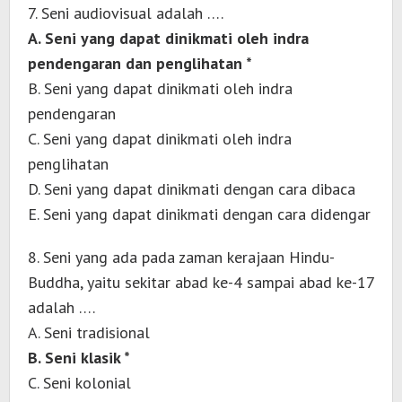
7. Seni audiovisual adalah ….
A. Seni yang dapat dinikmati oleh indra
pendengaran dan penglihatan *
B. Seni yang dapat dinikmati oleh indra
pendengaran
C. Seni yang dapat dinikmati oleh indra
penglihatan
D. Seni yang dapat dinikmati dengan cara dibaca
E. Seni yang dapat dinikmati dengan cara didengar
8. Seni yang ada pada zaman kerajaan Hindu-
Buddha, yaitu sekitar abad ke-4 sampai abad ke-17
adalah ….
A. Seni tradisional
B. Seni klasik *
C. Seni kolonial