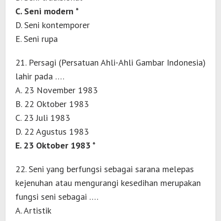
C. Seni modern *
D. Seni kontemporer
E. Seni rupa
21. Persagi (Persatuan Ahli-Ahli Gambar Indonesia)
lahir pada ….
A. 23 November 1983
B. 22 Oktober 1983
C. 23 Juli 1983
D. 22 Agustus 1983
E. 23 Oktober 1983 *
22. Seni yang berfungsi sebagai sarana melepas
kejenuhan atau mengurangi kesedihan merupakan
fungsi seni sebagai ….
A. Artistik