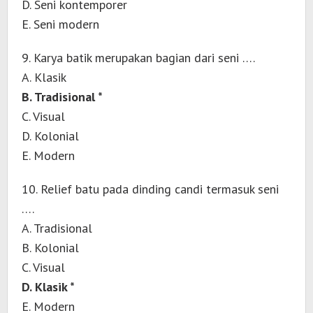
D. Seni kontemporer
E. Seni modern
9. Karya batik merupakan bagian dari seni ….
A. Klasik
B. Tradisional *
C. Visual
D. Kolonial
E. Modern
10. Relief batu pada dinding candi termasuk seni
….
A. Tradisional
B. Kolonial
C. Visual
D. Klasik *
E. Modern