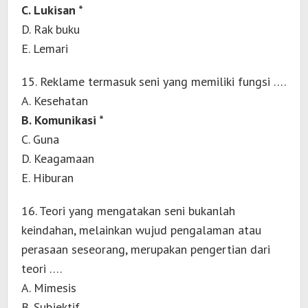
C. Lukisan *
D. Rak buku
E. Lemari
15. Reklame termasuk seni yang memiliki fungsi ….
A. Kesehatan
B. Komunikasi *
C. Guna
D. Keagamaan
E. Hiburan
16. Teori yang mengatakan seni bukanlah
keindahan, melainkan wujud pengalaman atau
perasaan seseorang, merupakan pengertian dari
teori ….
A. Mimesis
B. Subjektif