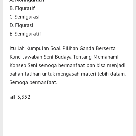
B. Figuratif
C. Semigurasi
D. Figurasi
E. Semiguratif
Itu lah Kumpulan Soal Pilihan Ganda Berserta
Kunci Jawaban Seni Budaya Tentang Memahami
Konsep Seni semoga bermanfaat dan bisa menjadi
bahan latihan untuk mengasah materi lebih dalam.
Semoga bermanfaat.
3,352