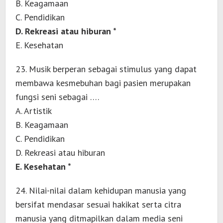
B. Keagamaan
C. Pendidikan
D. Rekreasi atau hiburan *
E. Kesehatan
23. Musik berperan sebagai stimulus yang dapat
membawa kesmebuhan bagi pasien merupakan
fungsi seni sebagai ….
A. Artistik
B. Keagamaan
C. Pendidikan
D. Rekreasi atau hiburan
E. Kesehatan *
24. Nilai-nilai dalam kehidupan manusia yang
bersifat mendasar sesuai hakikat serta citra
manusia yang ditmapilkan dalam media seni