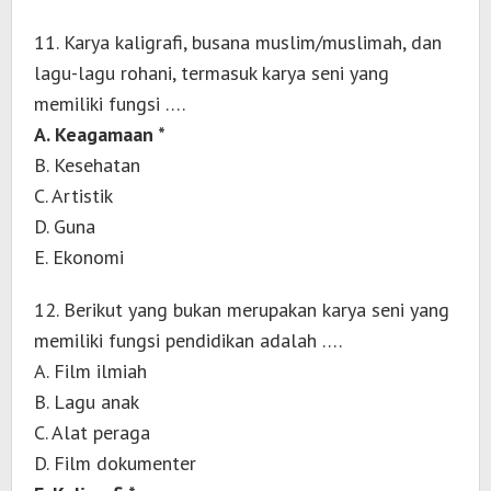
11. Karya kaligrafi, busana muslim/muslimah, dan
lagu-lagu rohani, termasuk karya seni yang
memiliki fungsi ….
A. Keagamaan *
B. Kesehatan
C. Artistik
D. Guna
E. Ekonomi
12. Berikut yang bukan merupakan karya seni yang
memiliki fungsi pendidikan adalah ….
A. Film ilmiah
B. Lagu anak
C. Alat peraga
D. Film dokumenter