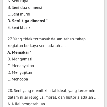
A. Seni rupa
B. Seni dua dimensi
C. Seni murni
D. Seni tiga dimensi *
E. Seni klasik
27. Yang tidak termasuk dalam tahap-tahap
kegiatan berkaya seni adalah ….
A. Memakai *
B. Mengamati
C. Menanyakan
D. Menyajikan
E. Mencoba
28. Seni yang memiliki nilai ideal, yang tercermin
dalam nilai relegius, moral, dan historis adalah ….
A. Nilai pengetahuan