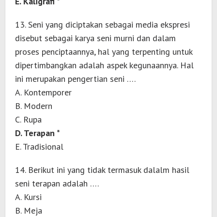
E. Kaligrafi *
13. Seni yang diciptakan sebagai media ekspresi
disebut sebagai karya seni murni dan dalam
proses penciptaannya, hal yang terpenting untuk
dipertimbangkan adalah aspek kegunaannya. Hal
ini merupakan pengertian seni ….
A. Kontemporer
B. Modern
C. Rupa
D. Terapan *
E. Tradisional
14. Berikut ini yang tidak termasuk dalalm hasil
seni terapan adalah ….
A. Kursi
B. Meja