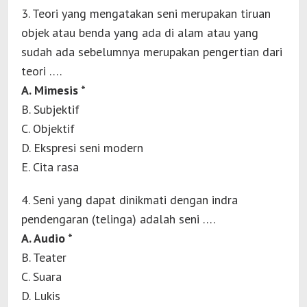
3. Teori yang mengatakan seni merupakan tiruan
objek atau benda yang ada di alam atau yang
sudah ada sebelumnya merupakan pengertian dari
teori ….
A. Mimesis *
B. Subjektif
C. Objektif
D. Ekspresi seni modern
E. Cita rasa
4. Seni yang dapat dinikmati dengan indra
pendengaran (telinga) adalah seni ….
A. Audio *
B. Teater
C. Suara
D. Lukis