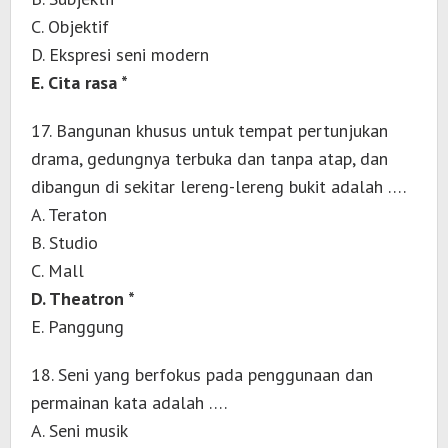
C. Objektif
D. Ekspresi seni modern
E. Cita rasa *
17. Bangunan khusus untuk tempat pertunjukan
drama, gedungnya terbuka dan tanpa atap, dan
dibangun di sekitar lereng-lereng bukit adalah ….
A. Teraton
B. Studio
C. Mall
D. Theatron *
E. Panggung
18. Seni yang berfokus pada penggunaan dan
permainan kata adalah ….
A. Seni musik