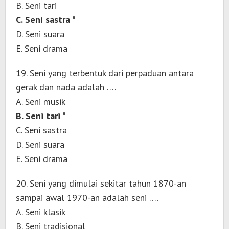
B. Seni tari
C. Seni sastra *
D. Seni suara
E. Seni drama
19. Seni yang terbentuk dari perpaduan antara
gerak dan nada adalah ….
A. Seni musik
B. Seni tari *
C. Seni sastra
D. Seni suara
E. Seni drama
20. Seni yang dimulai sekitar tahun 1870-an
sampai awal 1970-an adalah seni ….
A. Seni klasik
B. Seni tradisional