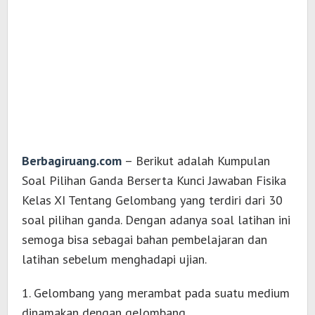
Berbagiruang.com
– Berikut adalah Kumpulan
Soal Pilihan Ganda Berserta Kunci Jawaban Fisika
Kelas XI Tentang Gelombang yang terdiri dari 30
soal pilihan ganda. Dengan adanya soal latihan ini
semoga bisa sebagai bahan pembelajaran dan
latihan sebelum menghadapi ujian.
1. Gelombang yang merambat pada suatu medium
dinamakan dengan gelombang..