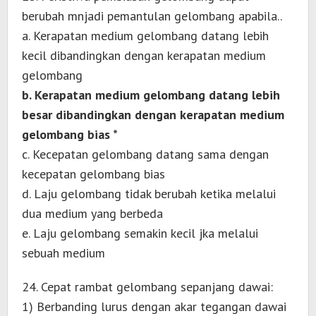
berubah mnjadi pemantulan gelombang apabila..
a. Kerapatan medium gelombang datang lebih
kecil dibandingkan dengan kerapatan medium
gelombang
b. Kerapatan medium gelombang datang lebih
besar dibandingkan dengan kerapatan medium
gelombang bias *
c. Kecepatan gelombang datang sama dengan
kecepatan gelombang bias
d. Laju gelombang tidak berubah ketika melalui
dua medium yang berbeda
e. Laju gelombang semakin kecil jka melalui
sebuah medium
24. Cepat rambat gelombang sepanjang dawai:
1) Berbanding lurus dengan akar tegangan dawai