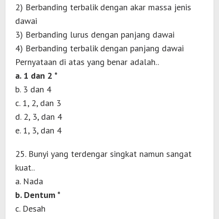
2) Berbanding terbalik dengan akar massa jenis
dawai
3) Berbanding lurus dengan panjang dawai
4) Berbanding terbalik dengan panjang dawai
Pernyataan di atas yang benar adalah..
a. 1 dan 2 *
b. 3 dan 4
c. 1, 2, dan 3
d. 2, 3, dan 4
e. 1, 3, dan 4
25. Bunyi yang terdengar singkat namun sangat
kuat..
a. Nada
b. Dentum *
c. Desah