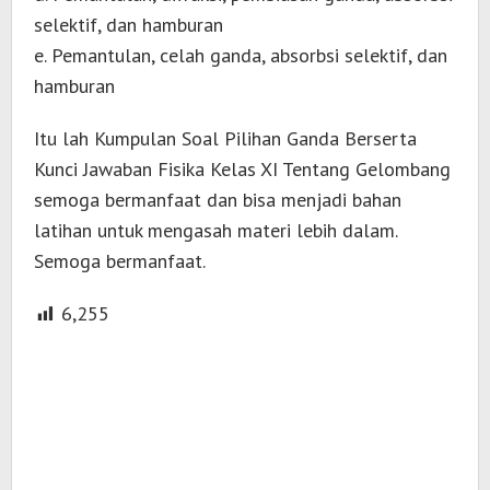
selektif, dan hamburan
e. Pemantulan, celah ganda, absorbsi selektif, dan
hamburan
Itu lah Kumpulan Soal Pilihan Ganda Berserta
Kunci Jawaban Fisika Kelas XI Tentang Gelombang
semoga bermanfaat dan bisa menjadi bahan
latihan untuk mengasah materi lebih dalam.
Semoga bermanfaat.
6,255