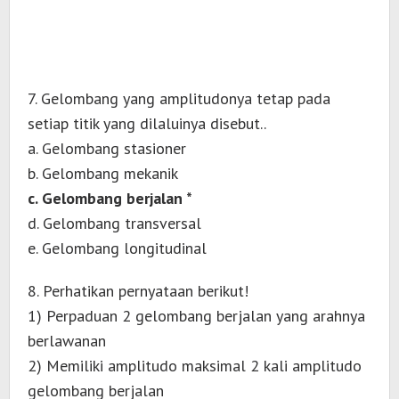
7. Gelombang yang amplitudonya tetap pada
setiap titik yang dilaluinya disebut..
a. Gelombang stasioner
b. Gelombang mekanik
c. Gelombang berjalan *
d. Gelombang transversal
e. Gelombang longitudinal
8. Perhatikan pernyataan berikut!
1) Perpaduan 2 gelombang berjalan yang arahnya
berlawanan
2) Memiliki amplitudo maksimal 2 kali amplitudo
gelombang berjalan