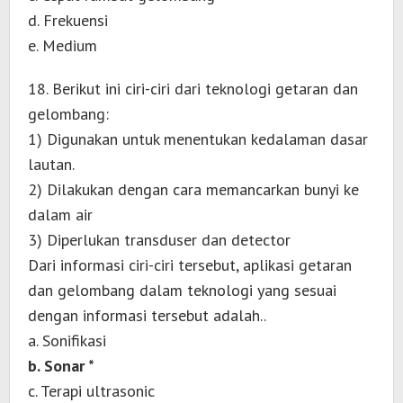
d. Frekuensi
e. Medium
18. Berikut ini ciri-ciri dari teknologi getaran dan
gelombang:
1) Digunakan untuk menentukan kedalaman dasar
lautan.
2) Dilakukan dengan cara memancarkan bunyi ke
dalam air
3) Diperlukan transduser dan detector
Dari informasi ciri-ciri tersebut, aplikasi getaran
dan gelombang dalam teknologi yang sesuai
dengan informasi tersebut adalah..
a. Sonifikasi
b. Sonar *
c. Terapi ultrasonic