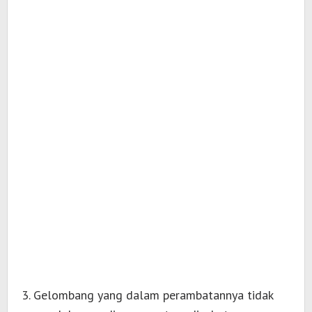
3. Gelombang yang dalam perambatannya tidak