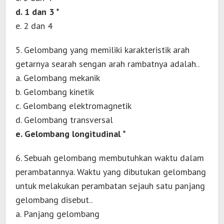
d. 1 dan 3 *
e. 2 dan 4
5. Gelombang yang memiliki karakteristik arah
getarnya searah sengan arah rambatnya adalah..
a. Gelombang mekanik
b. Gelombang kinetik
c. Gelombang elektromagnetik
d. Gelombang transversal
e. Gelombang longitudinal *
6. Sebuah gelombang membutuhkan waktu dalam
perambatannya. Waktu yang dibutukan gelombang
untuk melakukan perambatan sejauh satu panjang
gelombang disebut..
a. Panjang gelombang