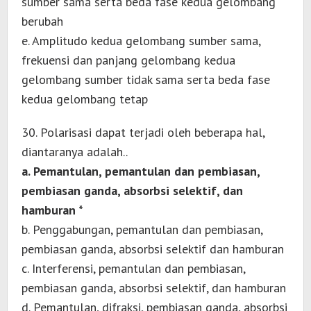
sumber sama serta beda fase kedua gelombang
berubah
e. Amplitudo kedua gelombang sumber sama,
frekuensi dan panjang gelombang kedua
gelombang sumber tidak sama serta beda fase
kedua gelombang tetap
30. Polarisasi dapat terjadi oleh beberapa hal,
diantaranya adalah..
a. Pemantulan, pemantulan dan pembiasan,
pembiasan ganda, absorbsi selektif, dan
hamburan *
b. Penggabungan, pemantulan dan pembiasan,
pembiasan ganda, absorbsi selektif dan hamburan
c. Interferensi, pemantulan dan pembiasan,
pembiasan ganda, absorbsi selektif, dan hamburan
d. Pemantulan, difraksi, pembiasan ganda, absorbsi