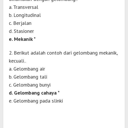
a. Transversal
b. Longitudinal
c. Berjalan
d. Stasioner
e. Mekanik *
2. Berikut adalah contoh dari gelombang mekanik,
kecuali..
a. Gelombang air
b. Gelombang tali
c. Gelombang bunyi
d. Gelombang cahaya *
e. Gelombang pada slinki