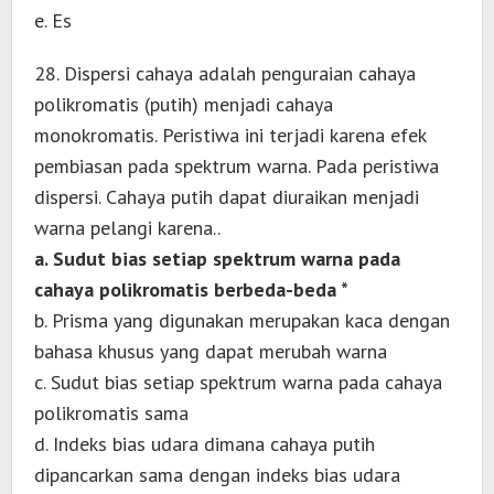
e. Es
28. Dispersi cahaya adalah penguraian cahaya
polikromatis (putih) menjadi cahaya
monokromatis. Peristiwa ini terjadi karena efek
pembiasan pada spektrum warna. Pada peristiwa
dispersi. Cahaya putih dapat diuraikan menjadi
warna pelangi karena..
a. Sudut bias setiap spektrum warna pada
cahaya polikromatis berbeda-beda *
b. Prisma yang digunakan merupakan kaca dengan
bahasa khusus yang dapat merubah warna
c. Sudut bias setiap spektrum warna pada cahaya
polikromatis sama
d. Indeks bias udara dimana cahaya putih
dipancarkan sama dengan indeks bias udara