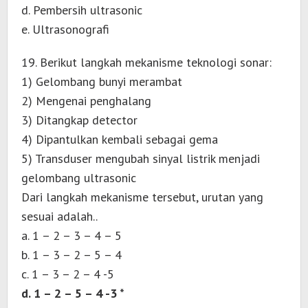
d. Pembersih ultrasonic
e. Ultrasonografi
19. Berikut langkah mekanisme teknologi sonar:
1) Gelombang bunyi merambat
2) Mengenai penghalang
3) Ditangkap detector
4) Dipantulkan kembali sebagai gema
5) Transduser mengubah sinyal listrik menjadi
gelombang ultrasonic
Dari langkah mekanisme tersebut, urutan yang
sesuai adalah..
a. 1 – 2 – 3 – 4 – 5
b. 1 – 3 – 2 – 5 – 4
c. 1 – 3 – 2 – 4 -5
d. 1 – 2 – 5 – 4 -3 *