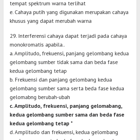
tempat spektrum warna terlihat
e. Cahaya putih yang digunakan merupakan cahaya
khusus yang dapat merubah warna
29. Interferensi cahaya dapat terjadi pada cahaya
monokromatis apabila..
a. Amplitudo, frekuensi, panjang gelombang kedua
gelombang sumber tidak sama dan beda fase
kedua gelombang tetap
b. Frekuensi dan panjang gelombang kedua
gelombang sumber sama serta beda fase kedua
gelomabng berubah-ubah
c. Amplitudo, frekuensi, panjang gelomabang,
kedua gelombang sumber sama dan beda fase
kedua gelombang tetap *
d. Amplitudo dan frekuensi, kedua gelombang