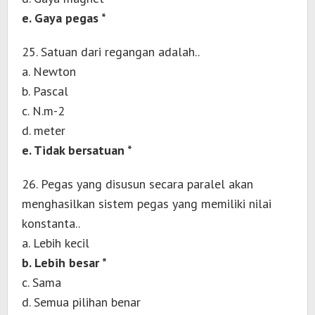
e. Gaya pegas *
25. Satuan dari regangan adalah..
a. Newton
b. Pascal
c. N.m-2
d. meter
e. Tidak bersatuan *
26. Pegas yang disusun secara paralel akan
menghasilkan sistem pegas yang memiliki nilai
konstanta..
a. Lebih kecil
b. Lebih besar *
c. Sama
d. Semua pilihan benar