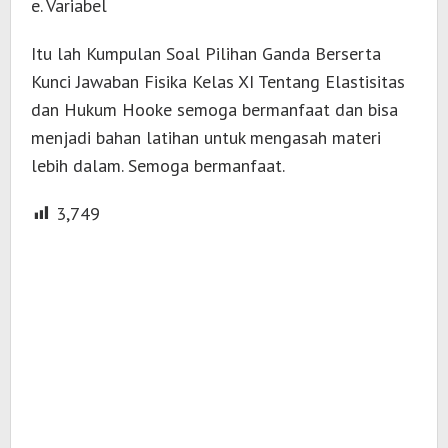
e. Variabel
Itu lah Kumpulan Soal Pilihan Ganda Berserta
Kunci Jawaban Fisika Kelas XI Tentang Elastisitas
dan Hukum Hooke semoga bermanfaat dan bisa
menjadi bahan latihan untuk mengasah materi
lebih dalam. Semoga bermanfaat.
3,749