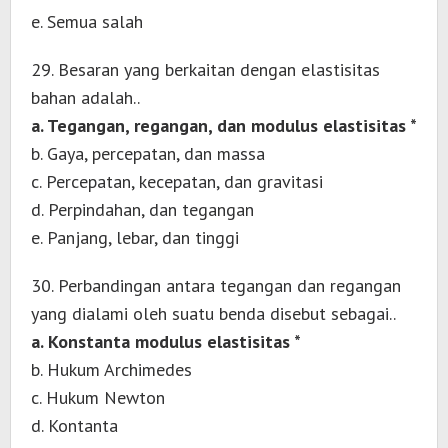
e. Semua salah
29. Besaran yang berkaitan dengan elastisitas
bahan adalah..
a. Tegangan, regangan, dan modulus elastisitas *
b. Gaya, percepatan, dan massa
c. Percepatan, kecepatan, dan gravitasi
d. Perpindahan, dan tegangan
e. Panjang, lebar, dan tinggi
30. Perbandingan antara tegangan dan regangan
yang dialami oleh suatu benda disebut sebagai..
a. Konstanta modulus elastisitas *
b. Hukum Archimedes
c. Hukum Newton
d. Kontanta