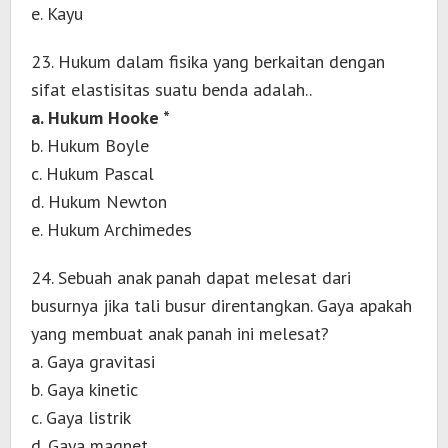
e. Kayu
23. Hukum dalam fisika yang berkaitan dengan
sifat elastisitas suatu benda adalah..
a. Hukum Hooke *
b. Hukum Boyle
c. Hukum Pascal
d. Hukum Newton
e. Hukum Archimedes
24. Sebuah anak panah dapat melesat dari
busurnya jika tali busur direntangkan. Gaya apakah
yang membuat anak panah ini melesat?
a. Gaya gravitasi
b. Gaya kinetic
c. Gaya listrik
d. Gaya magnet