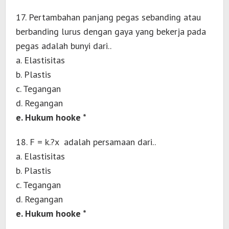
17. Pertambahan panjang pegas sebanding atau
berbanding lurus dengan gaya yang bekerja pada
pegas adalah bunyi dari..
a. Elastisitas
b. Plastis
c. Tegangan
d. Regangan
e. Hukum hooke *
18. F = k.?x adalah persamaan dari..
a. Elastisitas
b. Plastis
c. Tegangan
d. Regangan
e. Hukum hooke *