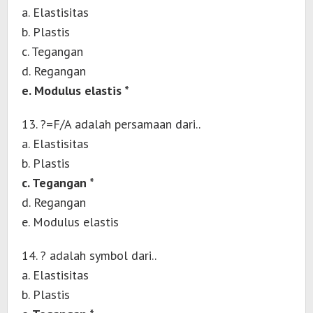
a. Elastisitas
b. Plastis
c. Tegangan
d. Regangan
e. Modulus elastis *
13. ?=F/A adalah persamaan dari..
a. Elastisitas
b. Plastis
c. Tegangan *
d. Regangan
e. Modulus elastis
14. ? adalah symbol dari..
a. Elastisitas
b. Plastis