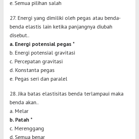
e. Semua pilihan salah
27. Energi yang dimiliki oleh pegas atau benda-
benda elastis lain ketika panjangnya diubah
disebut..
a. Energi potensial pegas *
b. Energi potensial gravitasi
c. Percepatan gravitasi
d. Konstanta pegas
e. Pegas seri dan paralel
28. Jika batas elastisitas benda terlampaui maka
benda akan..
a. Melar
b. Patah *
c. Merenggang
d. Semua benar