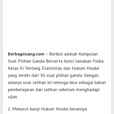
Berbagiruang.com
– Berikut adalah Kumpulan
Soal Pilihan Ganda Berserta Kunci Jawaban Fisika
Kelas XI Tentang Elastisitas dan Hukum Hooke
yang terdiri dari 30 soal pilihan ganda. Dengan
adanya soal latihan ini semoga bisa sebagai bahan
pembelajaran dan latihan sebelum menghadapi
ujian.
1. Menurut bunyi Hukum Hooke besarnya