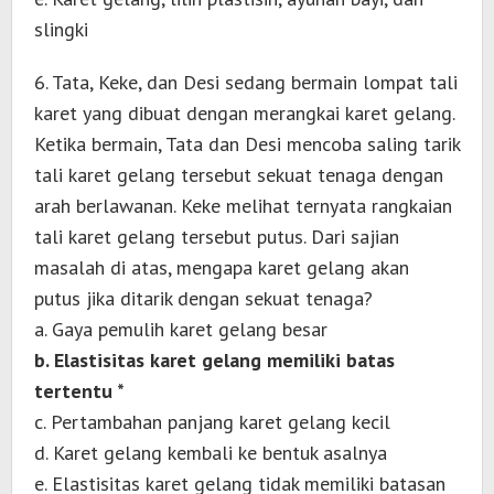
slingki
6. Tata, Keke, dan Desi sedang bermain lompat tali
karet yang dibuat dengan merangkai karet gelang.
Ketika bermain, Tata dan Desi mencoba saling tarik
tali karet gelang tersebut sekuat tenaga dengan
arah berlawanan. Keke melihat ternyata rangkaian
tali karet gelang tersebut putus. Dari sajian
masalah di atas, mengapa karet gelang akan
putus jika ditarik dengan sekuat tenaga?
a. Gaya pemulih karet gelang besar
b. Elastisitas karet gelang memiliki batas
tertentu *
c. Pertambahan panjang karet gelang kecil
d. Karet gelang kembali ke bentuk asalnya
e. Elastisitas karet gelang tidak memiliki batasan