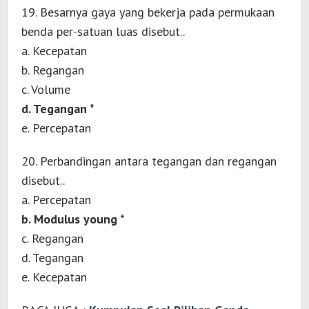
19. Besarnya gaya yang bekerja pada permukaan
benda per-satuan luas disebut..
a. Kecepatan
b. Regangan
c. Volume
d. Tegangan *
e. Percepatan
20. Perbandingan antara tegangan dan regangan
disebut..
a. Percepatan
b. Modulus young *
c. Regangan
d. Tegangan
e. Kecepatan