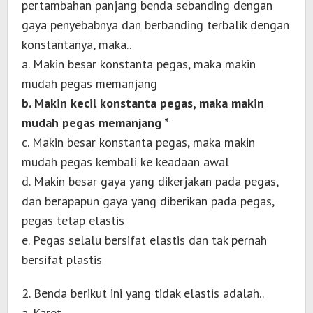
pertambahan panjang benda sebanding dengan
gaya penyebabnya dan berbanding terbalik dengan
konstantanya, maka..
a. Makin besar konstanta pegas, maka makin
mudah pegas memanjang
b. Makin kecil konstanta pegas, maka makin
mudah pegas memanjang *
c. Makin besar konstanta pegas, maka makin
mudah pegas kembali ke keadaan awal
d. Makin besar gaya yang dikerjakan pada pegas,
dan berapapun gaya yang diberikan pada pegas,
pegas tetap elastis
e. Pegas selalu bersifat elastis dan tak pernah
bersifat plastis
2. Benda berikut ini yang tidak elastis adalah..
a. Karet