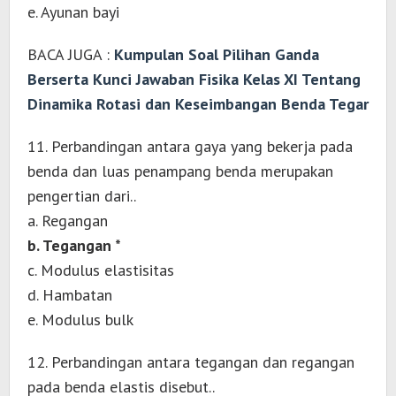
e. Ayunan bayi
BACA JUGA :
Kumpulan Soal Pilihan Ganda
Berserta Kunci Jawaban Fisika Kelas XI Tentang
Dinamika Rotasi dan Keseimbangan Benda Tegar
11. Perbandingan antara gaya yang bekerja pada
benda dan luas penampang benda merupakan
pengertian dari..
a. Regangan
b. Tegangan *
c. Modulus elastisitas
d. Hambatan
e. Modulus bulk
12. Perbandingan antara tegangan dan regangan
pada benda elastis disebut..