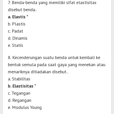
7. Benda-benda yang memiliki sifat elastisitas
disebut benda..
a. Elastis *
b. Plastis
c. Padat
d. Dinamis
e. Statis
8. Kecenderungan suatu benda untuk kembali ke
bentuk semula pada saat gaya yang menekan atau
menariknya ditiadakan disebut..
a. Stabilitas
b. Elastisitas *
c. Tegangan
d. Regangan
e. Modulus Young