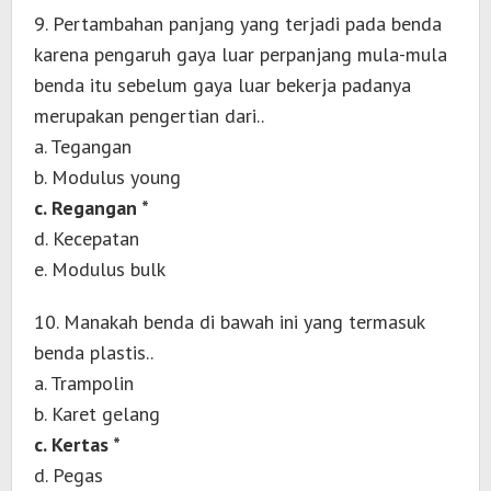
9. Pertambahan panjang yang terjadi pada benda
karena pengaruh gaya luar perpanjang mula-mula
benda itu sebelum gaya luar bekerja padanya
merupakan pengertian dari..
a. Tegangan
b. Modulus young
c. Regangan *
d. Kecepatan
e. Modulus bulk
10. Manakah benda di bawah ini yang termasuk
benda plastis..
a. Trampolin
b. Karet gelang
c. Kertas *
d. Pegas