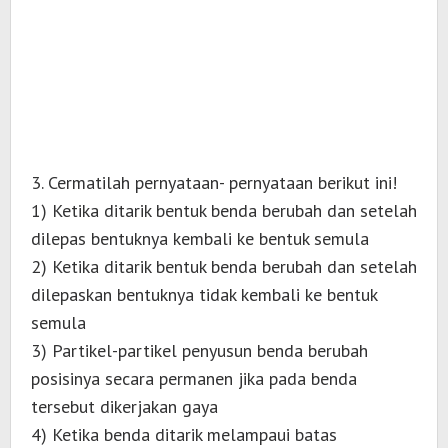
3. Cermatilah pernyataan- pernyataan berikut ini!
1) Ketika ditarik bentuk benda berubah dan setelah
dilepas bentuknya kembali ke bentuk semula
2) Ketika ditarik bentuk benda berubah dan setelah
dilepaskan bentuknya tidak kembali ke bentuk
semula
3) Partikel-partikel penyusun benda berubah
posisinya secara permanen jika pada benda
tersebut dikerjakan gaya
4) Ketika benda ditarik melampaui batas